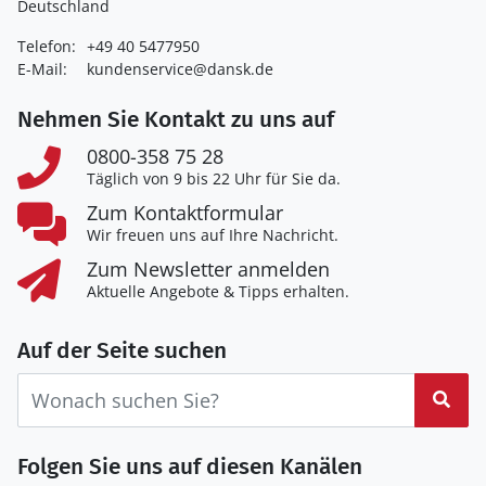
Deutschland
Telefon:
+49 40 5477950
E-Mail:
kundenservice@dansk.de
Nehmen Sie Kontakt zu uns auf
0800-358 75 28
Täglich von 9 bis 22 Uhr für Sie da.
Zum Kontaktformular
Wir freuen uns auf Ihre Nachricht.
Zum Newsletter anmelden
Aktuelle Angebote & Tipps erhalten.
Auf der Seite suchen
Suc
Folgen Sie uns auf diesen Kanälen