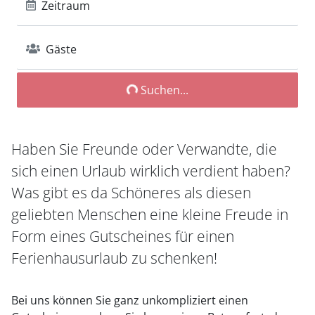
Zeitraum
Gäste
Suchen...
Haben Sie Freunde oder Verwandte, die
sich einen Urlaub wirklich verdient haben?
Was gibt es da Schöneres als diesen
geliebten Menschen eine kleine Freude in
Form eines Gutscheines für einen
Ferienhausurlaub zu schenken!
Bei uns können Sie ganz unkompliziert einen