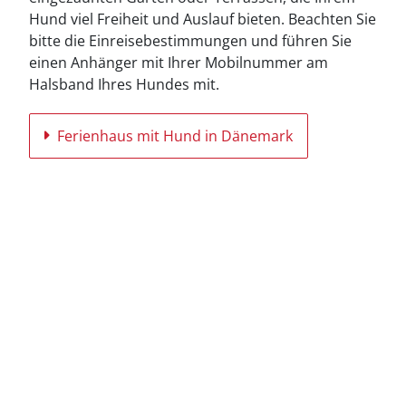
Hund viel Freiheit und Auslauf bieten. Beachten Sie
bitte die Einreisebestimmungen und führen Sie
einen Anhänger mit Ihrer Mobilnummer am
Halsband Ihres Hundes mit.
Ferienhaus mit Hund in Dänemark