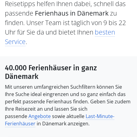
Reisetipps helfen Ihnen dabei, schnell das
passende
Ferienhaus in Dänemark
zu
finden. Unser Team ist täglich von 9 bis 22
Uhr für Sie da und bietet Ihnen
besten
Service
.
40.000 Ferienhäuser in ganz
Dänemark
Mit unseren umfangreichen Suchfiltern können Sie
Ihre Suche ideal eingrenzen und so ganz einfach das
perfekt passende Ferienhaus finden. Geben Sie zudem
Ihre Reisezeit an und lassen Sie sich
passende
Angebote
sowie aktuelle
Last-Minute-
Ferienhäuser
in Dänemark anzeigen.