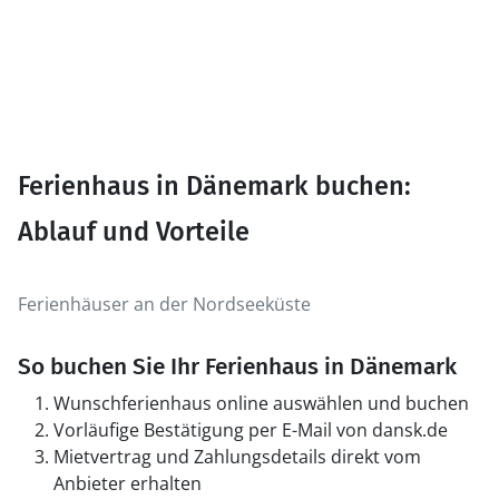
Ferienhaus in Dänemark buchen:
Ablauf und Vorteile
Ferienhäuser an der Nordseeküste
So buchen Sie Ihr Ferienhaus in Dänemark
Wunschferienhaus online auswählen und buchen
Vorläufige Bestätigung per E-Mail von dansk.de
Mietvertrag und Zahlungsdetails direkt vom
Anbieter erhalten