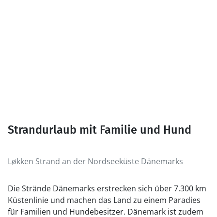
Strandurlaub mit Familie und Hund
Løkken Strand an der Nordseeküste Dänemarks
Die Strände Dänemarks erstrecken sich über 7.300 km
Küstenlinie und machen das Land zu einem Paradies
für Familien und Hundebesitzer. Dänemark ist zudem