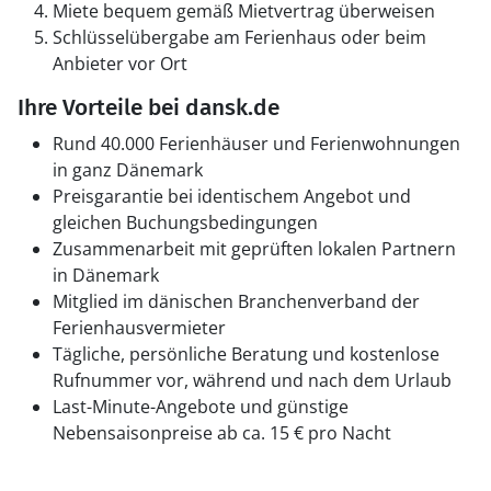
Miete bequem gemäß Mietvertrag überweisen
Schlüsselübergabe am Ferienhaus oder beim
Anbieter vor Ort
Ihre Vorteile bei dansk.de
Rund 40.000 Ferienhäuser und Ferienwohnungen
in ganz Dänemark
Preisgarantie bei identischem Angebot und
gleichen Buchungsbedingungen
Zusammenarbeit mit geprüften lokalen Partnern
in Dänemark
Mitglied im dänischen Branchenverband der
Ferienhausvermieter
Tägliche, persönliche Beratung und kostenlose
Rufnummer vor, während und nach dem Urlaub
Last-Minute-Angebote und günstige
Nebensaisonpreise ab ca. 15 € pro Nacht