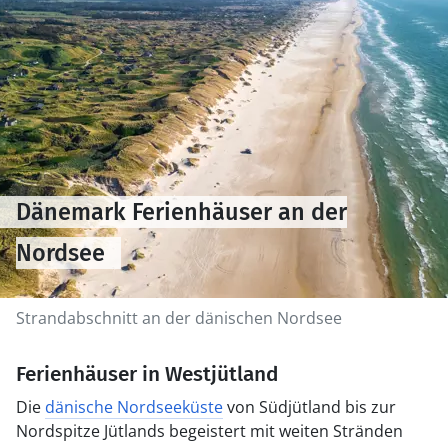
Dänemark Ferienhäuser an der
Nordsee
Strandabschnitt an der dänischen Nordsee
Ferienhäuser in Westjütland
Die
dänische Nordseeküste
von Südjütland bis zur
Nordspitze Jütlands begeistert mit weiten Stränden