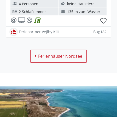
4 Personen
keine Haustiere
2 Schlafzimmer
135 m zum Wasser
Feriepartner Vejlby Klit
fvkg182
Ferienhäuser Nordsee