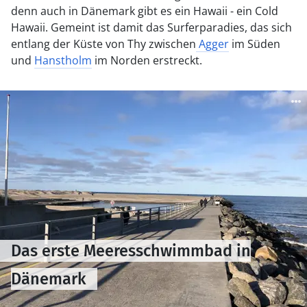
denn auch in Dänemark gibt es ein Hawaii - ein Cold
Hawaii. Gemeint ist damit das Surferparadies, das sich
entlang der Küste von Thy zwischen
Agger
im Süden
und
Hanstholm
im Norden erstreckt.
Das erste Meeresschwimmbad in
Dänemark