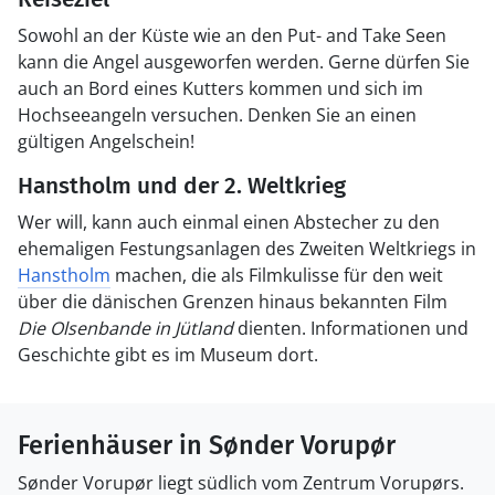
Sowohl an der Küste wie an den Put- and Take Seen
kann die Angel ausgeworfen werden. Gerne dürfen Sie
auch an Bord eines Kutters kommen und sich im
Hochseeangeln versuchen. Denken Sie an einen
gültigen Angelschein!
Hanstholm und der 2. Weltkrieg
Wer will, kann auch einmal einen Abstecher zu den
ehemaligen Festungsanlagen des Zweiten Weltkriegs in
Hanstholm
machen, die als Filmkulisse für den weit
über die dänischen Grenzen hinaus bekannten Film
Die Olsenbande in Jütland
dienten. Informationen und
Geschichte gibt es im Museum dort.
Ferienhäuser in Sønder Vorupør
Sønder Vorupør liegt südlich vom Zentrum Vorupørs.