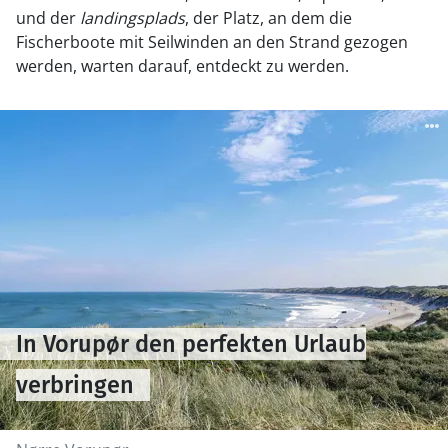
und der
landingsplads
, der Platz, an dem die
Fischerboote mit Seilwinden an den Strand gezogen
werden, warten darauf, entdeckt zu werden.
In Vorupør den perfekten Urlaub
verbringen