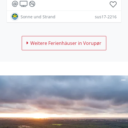
Sonne und Strand
sus17-2216
Weitere Ferienhäuser in Vorupør