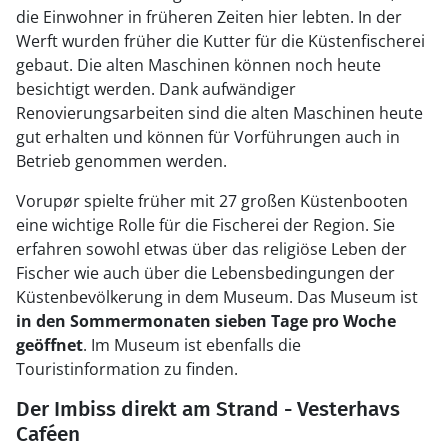
die Einwohner in früheren Zeiten hier lebten. In der
Werft wurden früher die Kutter für die Küstenfischerei
gebaut. Die alten Maschinen können noch heute
besichtigt werden. Dank aufwändiger
Renovierungsarbeiten sind die alten Maschinen heute
gut erhalten und können für Vorführungen auch in
Betrieb genommen werden.
Vorupør spielte früher mit 27 großen Küstenbooten
eine wichtige Rolle für die Fischerei der Region. Sie
erfahren sowohl etwas über das religiöse Leben der
Fischer wie auch über die Lebensbedingungen der
Küstenbevölkerung in dem Museum. Das Museum ist
in den Sommermonaten sieben Tage pro Woche
geöffnet
. Im Museum ist ebenfalls die
Touristinformation zu finden.
Der Imbiss direkt am Strand - Vesterhavs
Caféen