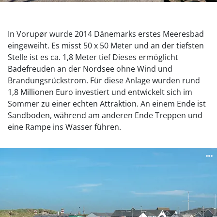
In Vorupør wurde 2014 Dänemarks erstes Meeresbad
eingeweiht. Es misst 50 x 50 Meter und an der tiefsten
Stelle ist es ca. 1,8 Meter tief Dieses ermöglicht
Badefreuden an der Nordsee ohne Wind und
Brandungsrückstrom. Für diese Anlage wurden rund
1,8 Millionen Euro investiert und entwickelt sich im
Sommer zu einer echten Attraktion. An einem Ende ist
Sandboden, während am anderen Ende Treppen und
eine Rampe ins Wasser führen.