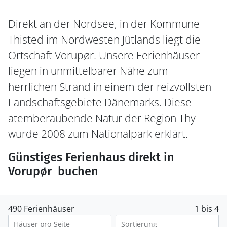
Direkt an der Nordsee, in der Kommune
Thisted im Nordwesten Jütlands liegt die
Ortschaft Vorupør. Unsere Ferienhäuser
liegen in unmittelbarer Nähe zum
herrlichen Strand in einem der reizvollsten
Landschaftsgebiete Dänemarks. Diese
atemberaubende Natur der Region Thy
wurde 2008 zum Nationalpark erklärt.
Günstiges Ferienhaus direkt in
Vorupør buchen
490 Ferienhäuser
1 bis 4
Häuser pro Seite
Sortierung