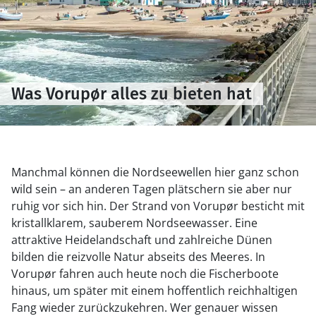
Was Vorupør alles zu bieten hat
Manchmal können die Nordseewellen hier ganz schon
wild sein – an anderen Tagen plätschern sie aber nur
ruhig vor sich hin. Der Strand von Vorupør besticht mit
kristallklarem, sauberem Nordseewasser. Eine
attraktive Heidelandschaft und zahlreiche Dünen
bilden die reizvolle Natur abseits des Meeres. In
Vorupør fahren auch heute noch die Fischerboote
hinaus, um später mit einem hoffentlich reichhaltigen
Fang wieder zurückzukehren. Wer genauer wissen