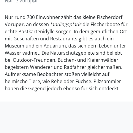
Nørre Vorupør
Nur rund 700 Einwohner zählt das kleine Fischerdorf
Vorupør, an dessen
landingsplads
die Fischerboote für
echte Postkartenidylle sorgen. In dem gemütlichen Ort
mit Geschäften und Restaurants gibt es auch ein
Museum und ein Aquarium, das sich dem Leben unter
Wasser widmet. Die Naturschutzgebiete sind beliebt
bei Outdoor-Freunden. Buchen- und Kiefernwälder
begeistern Wanderer und Radfahrer gleichermaßen.
Aufmerksame Beobachter stoßen vielleicht auf
heimische Tiere, wie Rehe oder Füchse. Pilzsammler
haben die Gegend jedoch ebenso für sich entdeckt.