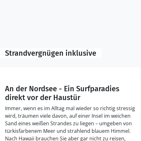
Strandvergnügen inklusive
An der Nordsee - Ein Surfparadies
direkt vor der Haustür
Immer, wenn es im Alltag mal wieder so richtig stressig
wird, träumen viele davon, auf einer Insel im weichen
Sand eines weißen Strandes zu liegen – umgeben von
türkisfarbenem Meer und strahlend blauem Himmel.
Nach Hawaii brauchen Sie aber gar nicht zu reisen,