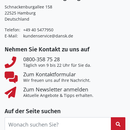
Schnackenburgallee 158
22525 Hamburg
Deutschland
Telefon:
+49 40 5477950
E-Mail:
kundenservice@dansk.de
Nehmen Sie Kontakt zu uns auf
0800-358 75 28
Täglich von 9 bis 22 Uhr für Sie da.
Zum Kontaktformular
Wir freuen uns auf Ihre Nachricht.
Zum Newsletter anmelden
Aktuelle Angebote & Tipps erhalten.
Auf der Seite suchen
Suc