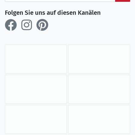
Folgen Sie uns auf diesen Kanälen