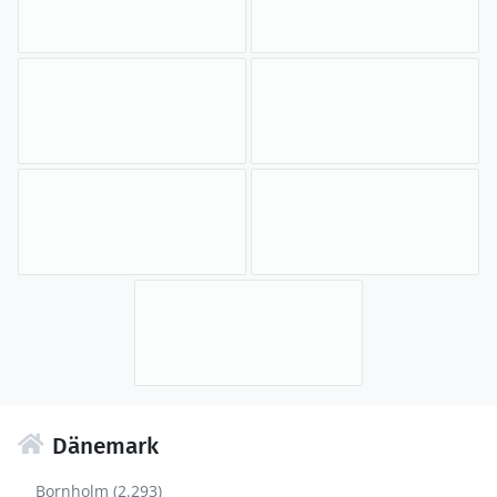
Dänemark
Bornholm (2.293)