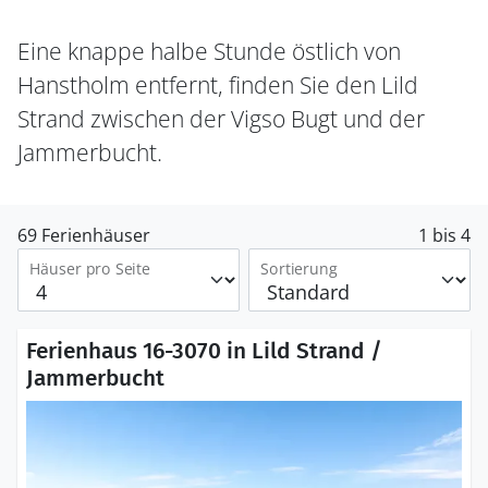
Eine knappe halbe Stunde östlich von
Hanstholm entfernt, finden Sie den Lild
Strand zwischen der Vigso Bugt und der
Jammerbucht.
69 Ferienhäuser
1 bis 4
Häuser pro Seite
Sortierung
Ferienhaus 16-3070 in Lild Strand /
Jammerbucht