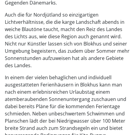
Gegenden Dänemarks.
Auch die für Nordjütland so einzigartigen
Lichtverhältnisse, die die karge Landschaft abends in
weiche Blautöne taucht, macht den Reiz des Landes
des Lichts aus, wie diese Region auch genannt wird.
Nicht nur Künstler lassen sich von Blokhus und seiner
Umgebung begeistern, das zudem über Sommer mehr
Sonnenstunden aufzuweisen hat als andere Gebiete
des Landes.
In einem der vielen behaglichen und individuell
ausgestatteten Ferienhäusern in Blokhus kann man
nach einem erlebnisreichen Urlaubstag einem
atemberaubenden Sonnenuntergang zuschauen und
dabei bereits Pläne für die kommenden Ferientage
schmieden. Neben unbeschwertem Schwimmen und
Planschen lädt der bei Niedrigwasser über 100 Meter
breite Strand auch zum Strandsegeln ein und bietet