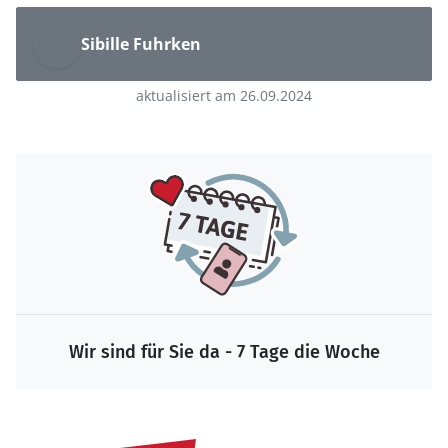
Sibille Fuhrken
aktualisiert am 26.09.2024
Wir sind für Sie da - 7 Tage die Woche