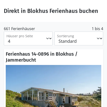
Direkt in Blokhus Ferienhaus buchen
661 Ferienhäuser
1 bis 4
Häuser pro Seite
Sortierung
Ferienhaus 14-0896 in Blokhus /
Jammerbucht