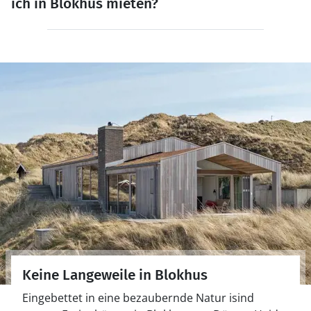
ich in Blokhus mieten?
Keine Langeweile in Blokhus
Eingebettet in eine bezaubernde Natur isind