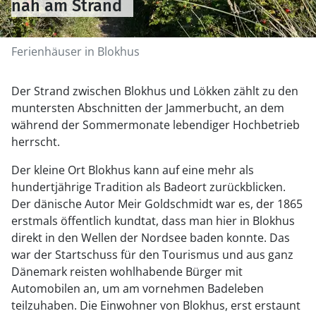
nah am Strand
Ferienhäuser in Blokhus
Der Strand zwischen Blokhus und Lökken zählt zu den
muntersten Abschnitten der Jammerbucht, an dem
während der Sommermonate lebendiger Hochbetrieb
herrscht.
Der kleine Ort Blokhus kann auf eine mehr als
hundertjährige Tradition als Badeort zurückblicken.
Der dänische Autor Meir Goldschmidt war es, der 1865
erstmals öffentlich kundtat, dass man hier in Blokhus
direkt in den Wellen der Nordsee baden konnte. Das
war der Startschuss für den Tourismus und aus ganz
Dänemark reisten wohlhabende Bürger mit
Automobilen an, um am vornehmen Badeleben
teilzuhaben. Die Einwohner von Blokhus, erst erstaunt