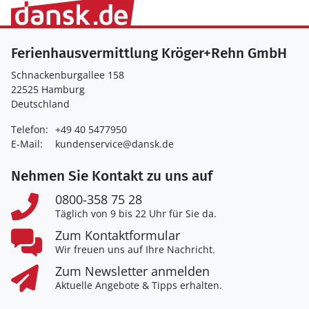
Ferienhausvermittlung Kröger+Rehn GmbH
Schnackenburgallee 158
22525 Hamburg
Deutschland
Telefon:
+49 40 5477950
E-Mail:
kundenservice@dansk.de
Nehmen Sie Kontakt zu uns auf
0800-358 75 28
Täglich von 9 bis 22 Uhr für Sie da.
Zum Kontaktformular
Wir freuen uns auf Ihre Nachricht.
Zum Newsletter anmelden
Aktuelle Angebote & Tipps erhalten.