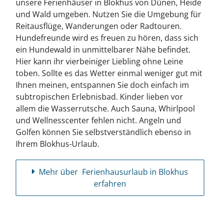
unsere Ferienhäuser in Blokhus von Dünen, Heide
und Wald umgeben. Nutzen Sie die Umgebung für
Reitausflüge, Wanderungen oder Radtouren.
Hundefreunde wird es freuen zu hören, dass sich
ein Hundewald in unmittelbarer Nähe befindet.
Hier kann ihr vierbeiniger Liebling ohne Leine
toben. Sollte es das Wetter einmal weniger gut mit
Ihnen meinen, entspannen Sie doch einfach im
subtropischen Erlebnisbad. Kinder lieben vor
allem die Wasserrutsche. Auch Sauna, Whirlpool
und Wellnesscenter fehlen nicht. Angeln und
Golfen können Sie selbstverständlich ebenso in
Ihrem Blokhus-Urlaub.
Mehr über Ferienhausurlaub in Blokhus
erfahren