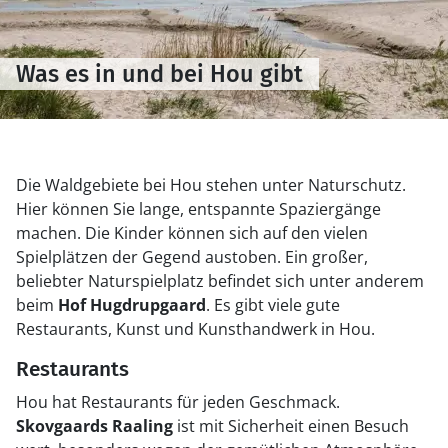
Was es in und bei Hou gibt
Die Waldgebiete bei Hou stehen unter Naturschutz.
Hier können Sie lange, entspannte Spaziergänge
machen. Die Kinder können sich auf den vielen
Spielplätzen der Gegend austoben. Ein großer,
beliebter Naturspielplatz befindet sich unter anderem
beim
Hof Hugdrupgaard
. Es gibt viele gute
Restaurants, Kunst und Kunsthandwerk in Hou.
Restaurants
Hou hat Restaurants für jeden Geschmack.
Skovgaards Raaling
ist mit Sicherheit einen Besuch