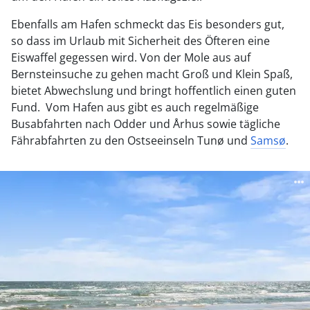
Ebenfalls am Hafen schmeckt das Eis besonders gut,
so dass im Urlaub mit Sicherheit des Öfteren eine
Eiswaffel gegessen wird. Von der Mole aus auf
Bernsteinsuche zu gehen macht Groß und Klein Spaß,
bietet Abwechslung und bringt hoffentlich einen guten
Fund. Vom Hafen aus gibt es auch regelmäßige
Busabfahrten nach Odder und Århus sowie tägliche
Fährabfahrten zu den Ostseeinseln Tunø und
Samsø
.