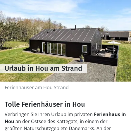
Urlaub in Hou am Strand
Ferienhäuser am Hou Strand
Tolle Ferienhäuser in Hou
Verbringen Sie Ihren Urlaub im privaten
Ferienhaus in
Hou
an der Ostsee des Kattegats, in einem der
größten Naturschutzgebiete Dänemarks. An der