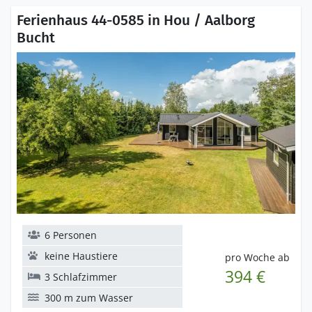
Ferienhaus 44-0585 in Hou / Aalborg
Bucht
6 Personen
keine Haustiere
pro Woche ab
394 €
3 Schlafzimmer
300 m zum Wasser