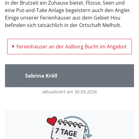
in der Brutzeit ein Zuhause bietet. Flüsse, Seen und
eine Put-and-Take Anlage begeistern auch den Angler.
Einige unserer Ferienhäuser aus dem Gebiet Hou
befinden sich tatsächlich in der Ortschaft Melholt.
Ferienhäuser an der Aalborg Bucht im Angebot
Sabrina Kröll
aktualisiert am 30.09.2024