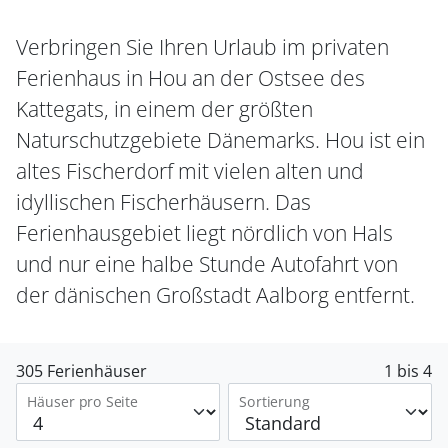
Verbringen Sie Ihren Urlaub im privaten
Ferienhaus in Hou an der Ostsee des
Kattegats, in einem der größten
Naturschutzgebiete Dänemarks. Hou ist ein
altes Fischerdorf mit vielen alten und
idyllischen Fischerhäusern. Das
Ferienhausgebiet liegt nördlich von Hals
und nur eine halbe Stunde Autofahrt von
der dänischen Großstadt Aalborg entfernt.
305 Ferienhäuser
1 bis 4
Häuser pro Seite
Sortierung