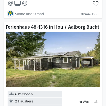
Sonne und Strand
sus44-0585
Ferienhaus 48-1316 in Hou / Aalborg Bucht
6 Personen
2 Haustiere
pro Woche ab