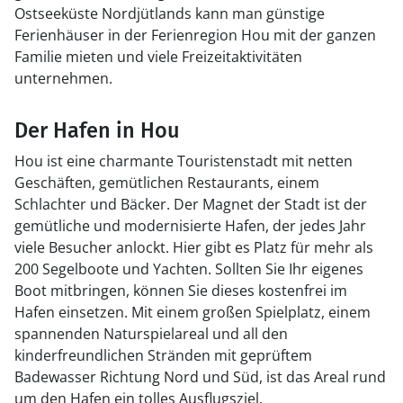
Ostseeküste Nordjütlands kann man günstige
Ferienhäuser in der Ferienregion Hou mit der ganzen
Familie mieten und viele Freizeitaktivitäten
unternehmen.
Der Hafen in Hou
Hou ist eine charmante Touristenstadt mit netten
Geschäften, gemütlichen Restaurants, einem
Schlachter und Bäcker. Der Magnet der Stadt ist der
gemütliche und modernisierte Hafen, der jedes Jahr
viele Besucher anlockt. Hier gibt es Platz für mehr als
200 Segelboote und Yachten. Sollten Sie Ihr eigenes
Boot mitbringen, können Sie dieses kostenfrei im
Hafen einsetzen. Mit einem großen Spielplatz, einem
spannenden Naturspielareal und all den
kinderfreundlichen Stränden mit geprüftem
Badewasser Richtung Nord und Süd, ist das Areal rund
um den Hafen ein tolles Ausflugsziel.