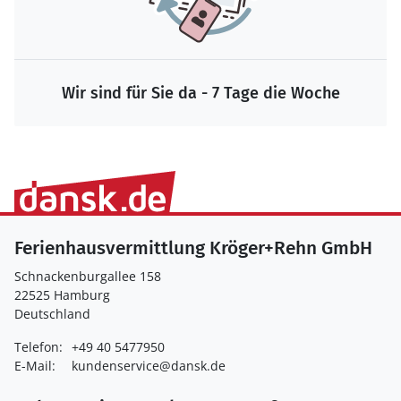
Wir sind für Sie da - 7 Tage die Woche
Ferienhausvermittlung Kröger+Rehn GmbH
Schnackenburgallee 158
22525 Hamburg
Deutschland
Telefon:
+49 40 5477950
E-Mail:
kundenservice@dansk.de