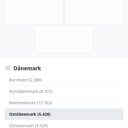
Dänemark
Bornholm (2.289)
Norddänemark (8.707)
Nordseeküste (12.763)
Ostdänemark (5.428)
Ostseeinseln (3.924)