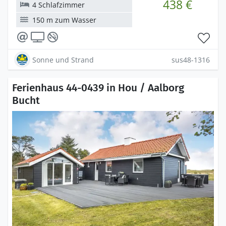
438 €
4 Schlafzimmer
150 m zum Wasser
Sonne und Strand
sus48-1316
Ferienhaus 44-0439 in Hou / Aalborg
Bucht