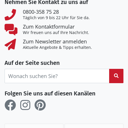
Nehmen Sie Kontakt zu uns auf
0800-358 75 28
Täglich von 9 bis 22 Uhr für Sie da.
Zum Kontaktformular
Wir freuen uns auf Ihre Nachricht.
Zum Newsletter anmelden
Aktuelle Angebote & Tipps erhalten.
Auf der Seite suchen
Suc
Folgen Sie uns auf diesen Kanälen