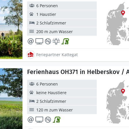
6 Personen
1 Haustier
2 Schlafzimmer
200 m zum Wasser
Feriepartner Kattegat
Ferienhaus OH371 in Helberskov / 
6 Personen
keine Haustiere
2 Schlafzimmer
120 m zum Wasser