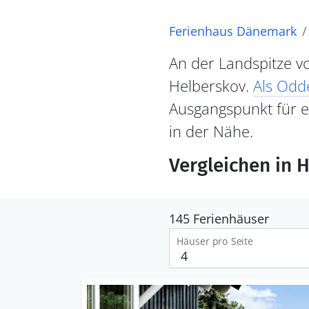
Ferienhaus Dänemark
An der Landspitze v
Helberskov.
Als Odd
Ausgangspunkt für e
in der Nähe.
Vergleichen in 
145 Ferienhäuser
Häuser pro Seite