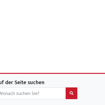
uf der Seite suchen
Suchen