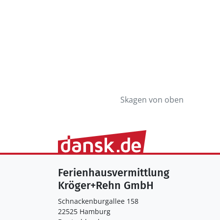
Skagen von oben
Ferienhausvermittlung
Kröger+Rehn GmbH
Schnackenburgallee 158
22525 Hamburg