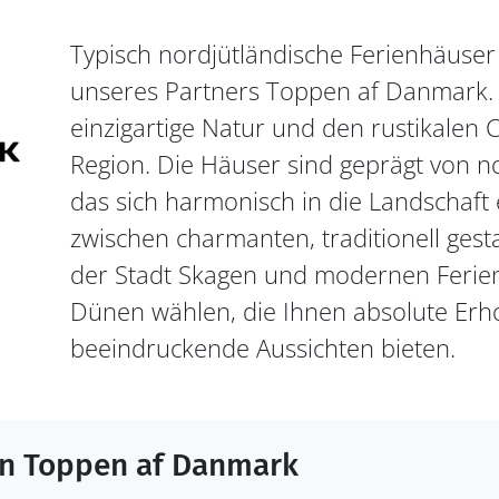
Typisch nordjütländische Ferienhäuse
unseres Partners Toppen af Danmark. H
einzigartige Natur und den rustikalen
Region. Die Häuser sind geprägt von n
das sich harmonisch in die Landschaft 
zwischen charmanten, traditionell gest
der Stadt Skagen und modernen Ferie
Dünen wählen, die Ihnen absolute Erh
beeindruckende Aussichten bieten.
on Toppen af Danmark