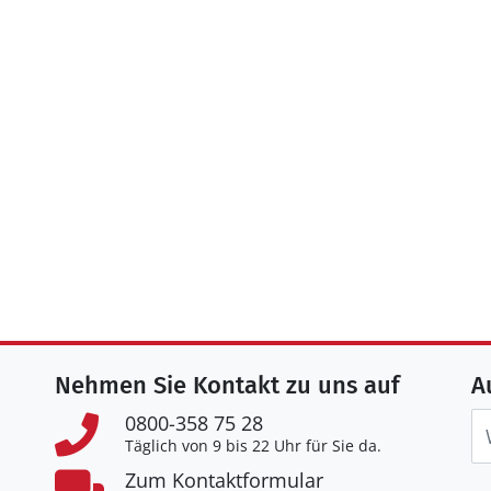
Nehmen Sie Kontakt zu uns auf
A
0800-358 75 28
Täglich von 9 bis 22 Uhr für Sie da.
Zum Kontaktformular