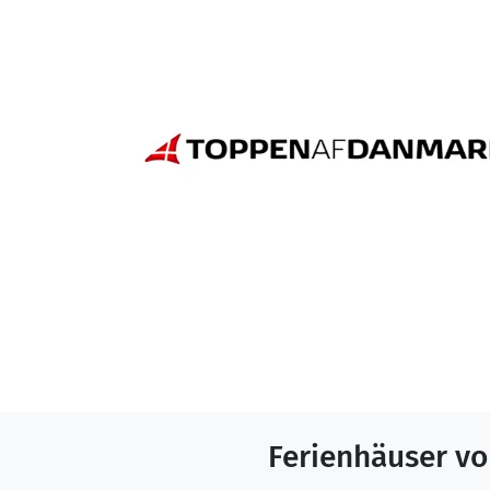
Ferienhäuser v