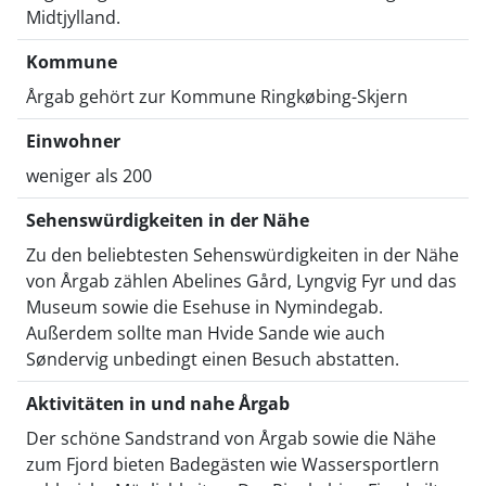
Midtjylland.
Kommune
Årgab gehört zur Kommune Ringkøbing-Skjern
Einwohner
weniger als 200
Sehenswürdigkeiten in der Nähe
Zu den beliebtesten Sehenswürdigkeiten in der Nähe
von Årgab zählen Abelines Gård, Lyngvig Fyr und das
Museum sowie die Esehuse in Nymindegab.
Außerdem sollte man Hvide Sande wie auch
Søndervig unbedingt einen Besuch abstatten.
Aktivitäten in und nahe Årgab
Der schöne Sandstrand von Årgab sowie die Nähe
zum Fjord bieten Badegästen wie Wassersportlern