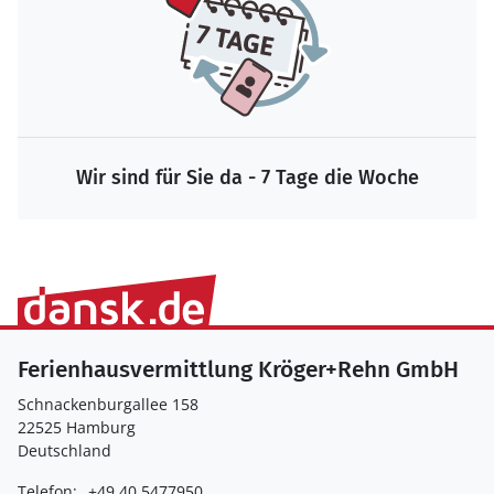
Wir sind für Sie da - 7 Tage die Woche
Ferienhausvermittlung Kröger+Rehn GmbH
Schnackenburgallee 158
22525 Hamburg
Deutschland
Telefon:
+49 40 5477950