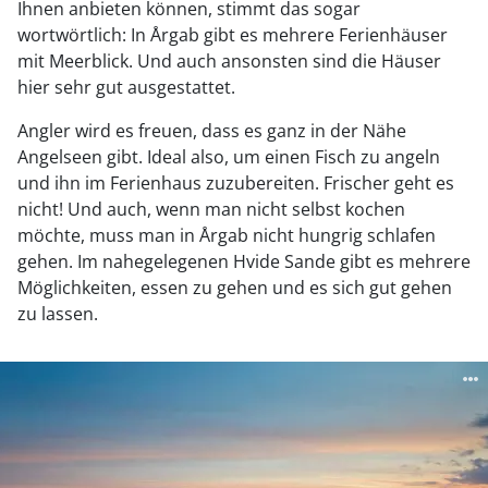
Ihnen anbieten können, stimmt das sogar
wortwörtlich: In Årgab gibt es mehrere Ferienhäuser
mit Meerblick. Und auch ansonsten sind die Häuser
hier sehr gut ausgestattet.
Angler wird es freuen, dass es ganz in der Nähe
Angelseen gibt. Ideal also, um einen Fisch zu angeln
und ihn im Ferienhaus zuzubereiten. Frischer geht es
nicht! Und auch, wenn man nicht selbst kochen
möchte, muss man in Årgab nicht hungrig schlafen
gehen. Im nahegelegenen Hvide Sande gibt es mehrere
Möglichkeiten, essen zu gehen und es sich gut gehen
zu lassen.