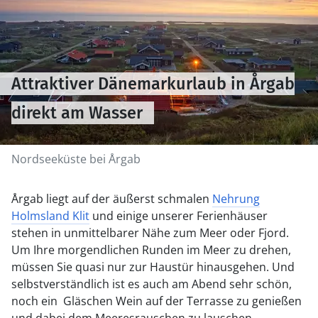
Attraktiver Dänemarkurlaub in Årgab
direkt am Wasser
Nordseeküste bei Årgab
Årgab liegt auf der äußerst schmalen
Nehrung
Holmsland Klit
und einige unserer Ferienhäuser
stehen in unmittelbarer Nähe zum Meer oder Fjord.
Um Ihre morgendlichen Runden im Meer zu drehen,
müssen Sie quasi nur zur Haustür hinausgehen. Und
selbstverständlich ist es auch am Abend sehr schön,
noch ein Gläschen Wein auf der Terrasse zu genießen