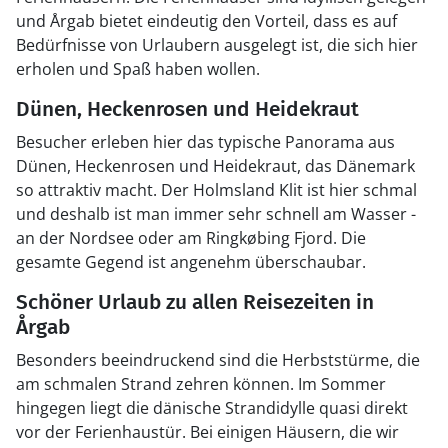
und Årgab bietet eindeutig den Vorteil, dass es auf
Bedürfnisse von Urlaubern ausgelegt ist, die sich hier
erholen und Spaß haben wollen.
Dünen, Heckenrosen und Heidekraut
Besucher erleben hier das typische Panorama aus
Dünen, Heckenrosen und Heidekraut, das Dänemark
so attraktiv macht. Der Holmsland Klit ist hier schmal
und deshalb ist man immer sehr schnell am Wasser -
an der Nordsee oder am Ringkøbing Fjord. Die
gesamte Gegend ist angenehm überschaubar.
Schöner Urlaub zu allen Reisezeiten in
Årgab
Besonders beeindruckend sind die Herbststürme, die
am schmalen Strand zehren können. Im Sommer
hingegen liegt die dänische Strandidylle quasi direkt
vor der Ferienhaustür. Bei einigen Häusern, die wir