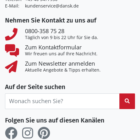
E-Mail:
kundenservice@dansk.de
Nehmen Sie Kontakt zu uns auf
0800-358 75 28
Täglich von 9 bis 22 Uhr für Sie da.
Zum Kontaktformular
Wir freuen uns auf Ihre Nachricht.
Zum Newsletter anmelden
Aktuelle Angebote & Tipps erhalten.
Auf der Seite suchen
Suc
Folgen Sie uns auf diesen Kanälen