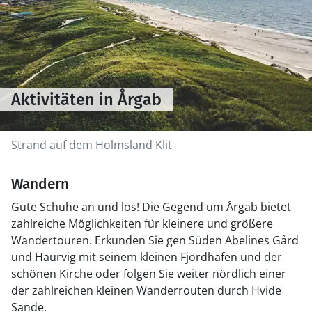
Aktivitäten in Årgab
Strand auf dem Holmsland Klit
Wandern
Gute Schuhe an und los! Die Gegend um Årgab bietet
zahlreiche Möglichkeiten für kleinere und größere
Wandertouren. Erkunden Sie gen Süden Abelines Gård
und Haurvig mit seinem kleinen Fjordhafen und der
schönen Kirche oder folgen Sie weiter nördlich einer
der zahlreichen kleinen Wanderrouten durch Hvide
Sande.