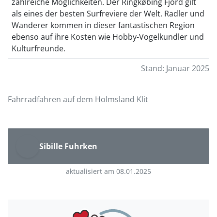
zahlreiche Möglichkeiten. Der Ringkøbing Fjord gilt
als eines der besten Surfreviere der Welt. Radler und
Wanderer kommen in dieser fantastischen Region
ebenso auf ihre Kosten wie Hobby-Vogelkundler und
Kulturfreunde.
Stand: Januar 2025
Fahrradfahren auf dem Holmsland Klit
Sibille Fuhrken
aktualisiert am 08.01.2025