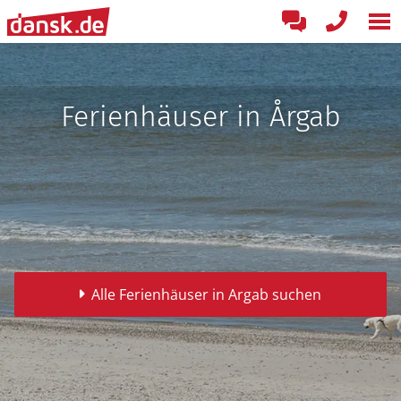
Ferienhäuser in Årgab
Alle Ferienhäuser in Argab suchen