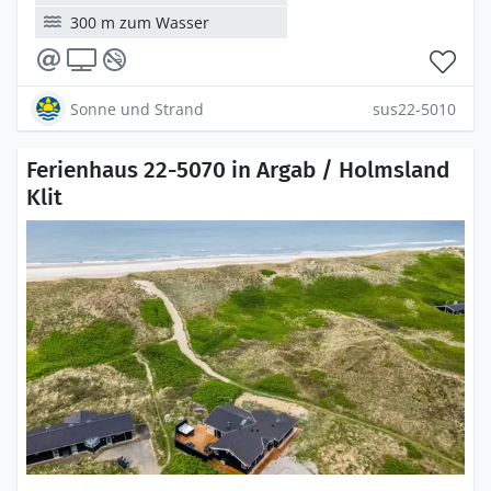
300 m zum Wasser
Sonne und Strand
sus22-5010
Ferienhaus 22-5070 in Argab / Holmsland
Klit