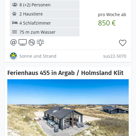
8 (+2) Personen
2 Haustiere
pro Woche ab
850 €
4 Schlafzimmer
75 m zum Wasser
Sonne und Strand
sus22-5070
Ferienhaus 455 in Argab / Holmsland Klit