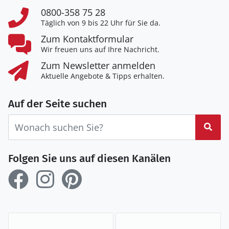
0800-358 75 28
Täglich von 9 bis 22 Uhr für Sie da.
Zum Kontaktformular
Wir freuen uns auf Ihre Nachricht.
Zum Newsletter anmelden
Aktuelle Angebote & Tipps erhalten.
Auf der Seite suchen
Suc
Folgen Sie uns auf diesen Kanälen