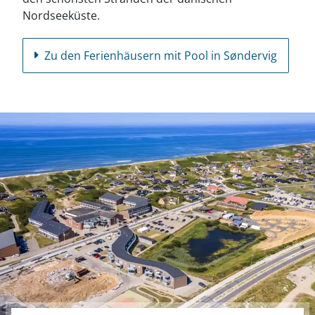
Nordseeküste.
Zu den Ferienhäusern mit Pool in Søndervig