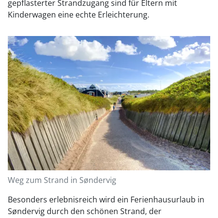
gepflasterter Strandzugang sind für Eltern mit
Kinderwagen eine echte Erleichterung.
Weg zum Strand in Søndervig
Besonders erlebnisreich wird ein Ferienhausurlaub in
Søndervig durch den schönen Strand, der