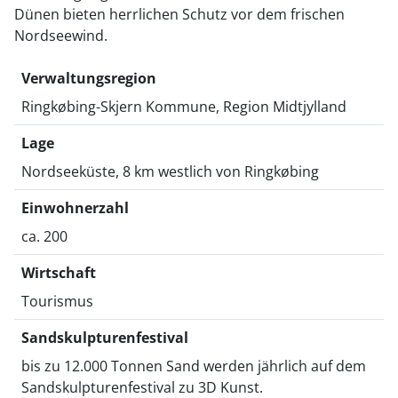
Dünen bieten herrlichen Schutz vor dem frischen
Nordseewind.
Verwaltungsregion
Ringkøbing-Skjern Kommune, Region Midtjylland
Lage
Nordseeküste, 8 km westlich von Ringkøbing
Einwohnerzahl
ca. 200
Wirtschaft
Tourismus
Sandskulpturenfestival
bis zu 12.000 Tonnen Sand werden jährlich auf dem
Sandskulpturenfestival zu 3D Kunst.