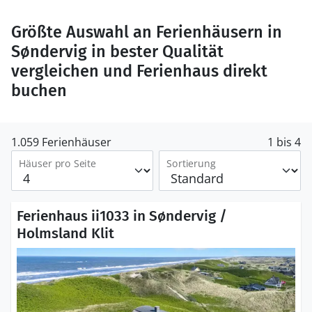
Größte Auswahl an Ferienhäusern in
Søndervig in bester Qualität
vergleichen und Ferienhaus direkt
buchen
1.059 Ferienhäuser
1 bis 4
Häuser pro Seite
Sortierung
Ferienhaus ii1033 in Søndervig /
Holmsland Klit