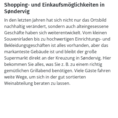
Shopping- und Einkaufsmöglichkeiten in
Søndervig
In den letzten Jahren hat sich nicht nur das Ortsbild
nachhaltig verändert, sondern auch alteingesessene
Geschäfte haben sich weiterentwickelt. Vom kleinen
Souvenirladen bis zu hochwertigen Einrichtungs- und
Bekleidungsgeschäften ist alles vorhanden, aber das
markanteste Gebäude ist und bleibt der große
Supermarkt direkt an der Kreuzung in Søndervig. Hier
bekommen Sie alles, was Sie z. B. zu einem richtig
gemütlichen Grillabend benötigen. Viele Gäste fahren
weite Wege, um sich in der gut sortierten
Weinabteilung beraten zu lassen.