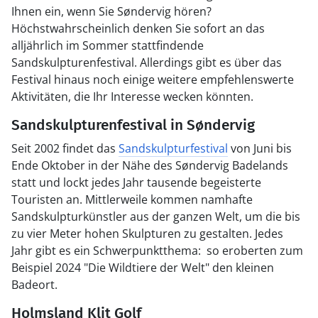
Ihnen ein, wenn Sie Søndervig hören?
Höchstwahrscheinlich denken Sie sofort an das
alljährlich im Sommer stattfindende
Sandskulpturenfestival. Allerdings gibt es über das
Festival hinaus noch einige weitere empfehlenswerte
Aktivitäten, die Ihr Interesse wecken könnten.
Sandskulpturenfestival in Søndervig
Seit 2002 findet das
Sandskulpturfestival
von Juni bis
Ende Oktober in der Nähe des Søndervig Badelands
statt und lockt jedes Jahr tausende begeisterte
Touristen an. Mittlerweile kommen namhafte
Sandskulpturkünstler aus der ganzen Welt, um die bis
zu vier Meter hohen Skulpturen zu gestalten. Jedes
Jahr gibt es ein Schwerpunktthema: so eroberten zum
Beispiel 2024 "Die Wildtiere der Welt" den kleinen
Badeort.
Holmsland Klit Golf