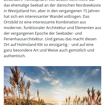
das ehemalige Seebad an der dänischen Nordseeküste
in Westjütland hin, aber in den vergangenen 15 Jahren
hat sich ein interessanter Wandel vollzogen. Das
Ortsbild ist eine interessante Kombination aus
moderner, funktionaler Architektur und Elementen aus
der vergangenen Epoche der Seebäder- und
Ferienhausarchitektur. Und genau das macht diesen
Ort auf Holmsland Klit so einzigartig - und auf eine
ganz besondere Art und Weise auch gemütlich und
authentisch.