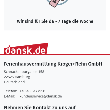
Wir sind für Sie da - 7 Tage die Woche
Ferienhausvermittlung Kröger+Rehn GmbH
Schnackenburgallee 158
22525 Hamburg
Deutschland
Telefon:
+49 40 5477950
E-Mail:
kundenservice@dansk.de
Nehmen Sie Kontakt zu uns auf