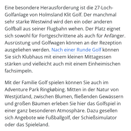
Eine besondere Herausforderung ist die 27-Loch-
Golfanlage von Holmsland Klit Golf. Der manchmal
sehr starke Westwind wird den ein oder anderen
Golfball aus seiner Flugbahn wehen. Der Platz eignet
sich sowohl für Fortgeschrittene als auch für Anfänger.
Ausrüstung und Golfwagen können an der Rezeption
ausgeliehen werden.
Nach einer Runde Golf
können
Sie sich Klubhaus mit einem kleinen Mittagessen
stärken und vielleicht auch mit einem Einheimischen
fachsimpeln.
Mit der Familie Golf spielen können Sie auch im
Adventure Park Ringkøbing. Mitten in der Natur von
Westjütland, zwischen Blumen, fließenden Gewässern
und großen Bäumen erleben Sie hier das Golfspiel in
einer ganz besonderen Atmosphäre. Dazu gesellen
sich Angebote wie Fußballgolf, der Schießsimulator
oder das Spieleland.