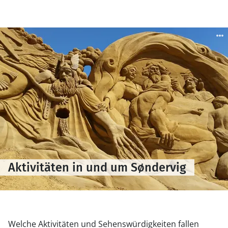
Aktivitäten in und um Søndervig
Welche Aktivitäten und Sehenswürdigkeiten fallen