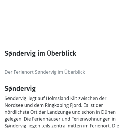
Søndervig im Überblick
Der Ferienort Søndervig im Überblick
Søndervig
Søndervig liegt auf Holmsland Klit zwischen der
Nordsee und dem Ringkøbing Fjord. Es ist der
nördlichste Ort der Landzunge und schön in Dünen
gelegen. Die Ferienhäuser und Ferienwohnungen in
Søndervig liegen teils zentral mitten im Ferienort. Die