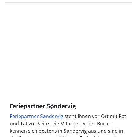
Feriepartner Søndervig
Feriepartner Søndervig
steht Ihnen vor Ort mit Rat
und Tat zur Seite. Die Mitarbeiter des Büros
kennen sich bestens in Søndervig aus und sind in