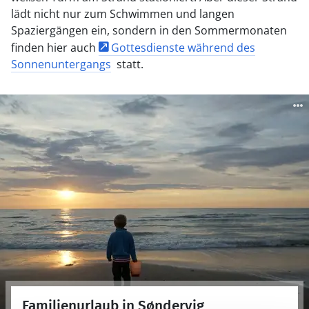
lädt nicht nur zum Schwimmen und langen
Spaziergängen ein, sondern in den Sommermonaten
finden hier auch
Gottesdienste während des
Sonnenuntergangs
statt.
Familienurlaub in Søndervig