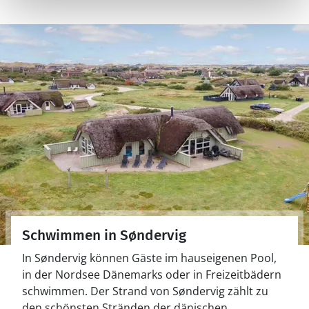
Schwimmen in Søndervig
In Søndervig können Gäste im hauseigenen Pool,
in der Nordsee Dänemarks oder in Freizeitbädern
schwimmen. Der Strand von Søndervig zählt zu
den schönsten Stränden der dänischen