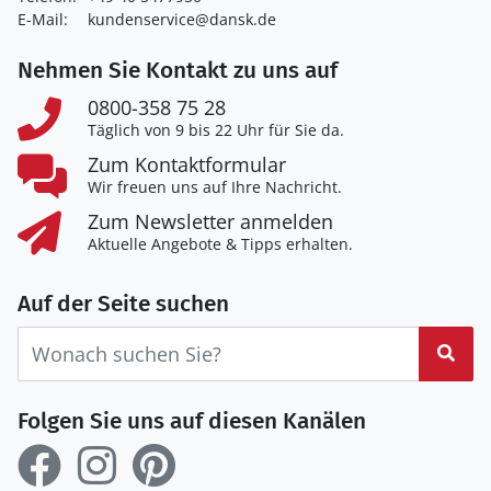
E-Mail:
kundenservice@dansk.de
Nehmen Sie Kontakt zu uns auf
0800-358 75 28
Täglich von 9 bis 22 Uhr für Sie da.
Zum Kontaktformular
Wir freuen uns auf Ihre Nachricht.
Zum Newsletter anmelden
Aktuelle Angebote & Tipps erhalten.
Auf der Seite suchen
Suc
Folgen Sie uns auf diesen Kanälen