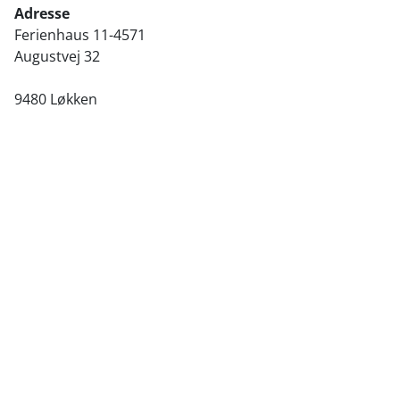
Adresse
Ferienhaus 11-4571
Augustvej 32
9480 Løkken