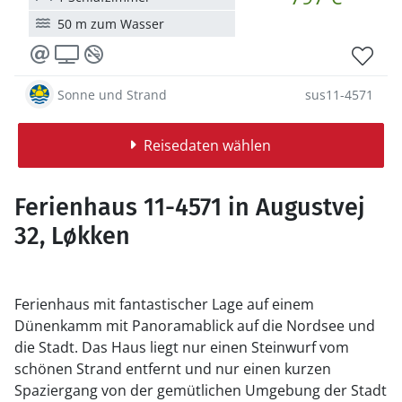
50 m zum Wasser
Sonne und Strand
sus11-4571
Reisedaten wählen
Ferienhaus 11-4571 in Augustvej
32, Løkken
Ferienhaus mit fantastischer Lage auf einem
Dünenkamm mit Panoramablick auf die Nordsee und
die Stadt. Das Haus liegt nur einen Steinwurf vom
schönen Strand entfernt und nur einen kurzen
Spaziergang von der gemütlichen Umgebung der Stadt