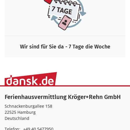
Wir sind für Sie da - 7 Tage die Woche
Ferienhausvermittlung Kröger+Rehn GmbH
Schnackenburgallee 158
22525 Hamburg
Deutschland
Telefon:
+49 40 5477950