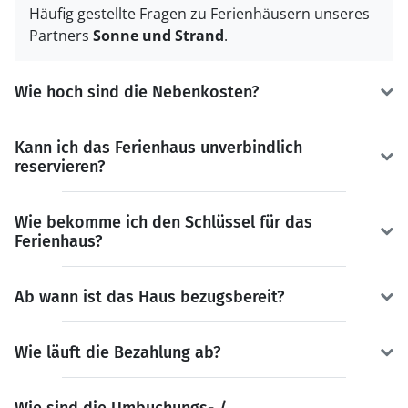
Häufig gestellte Fragen zu Ferienhäusern unseres
Partners
Sonne und Strand
.
Wie hoch sind die Nebenkosten?
Kann ich das Ferienhaus unverbindlich
reservieren?
Wie bekomme ich den Schlüssel für das
Ferienhaus?
Ab wann ist das Haus bezugsbereit?
Wie läuft die Bezahlung ab?