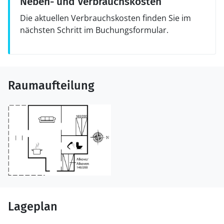
Neben- und Verbrauchskosten
Die aktuellen Verbrauchskosten finden Sie im
nächsten Schritt im Buchungsformular.
Raumaufteilung
Lageplan