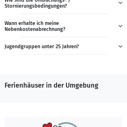
Wie sind die Umbuchungs- /
Stornierungsbedingungen?
Wann erhalte ich meine
Nebenkostenabrechnung?
Jugendgruppen unter 25 Jahren?
Ferienhäuser in der Umgebung