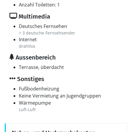
Anzahl Toiletten: 1
Multimedia
Deutsches Fernsehen
> 3 deutsche Fernsehsender
Internet
drahtlos
Aussenbereich
Terrasse, überdacht
Sonstiges
Fußbodenheizung
Keine Vermietung an Jugendgruppen
Wärmepumpe
Luft-Luft