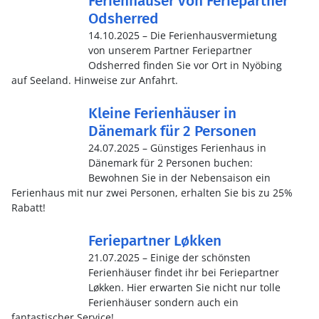
Ferienhäuser von Feriepartner
Odsherred
14.10.2025 – Die Ferienhausvermietung
von unserem Partner Feriepartner
Odsherred finden Sie vor Ort in Nyöbing
auf Seeland. Hinweise zur Anfahrt.
Kleine Ferienhäuser in
Dänemark für 2 Personen
24.07.2025 – Günstiges Ferienhaus in
Dänemark für 2 Personen buchen:
Bewohnen Sie in der Nebensaison ein
Ferienhaus mit nur zwei Personen, erhalten Sie bis zu 25%
Rabatt!
Feriepartner Løkken
21.07.2025 – Einige der schönsten
Ferienhäuser findet ihr bei Feriepartner
Løkken. Hier erwarten Sie nicht nur tolle
Ferienhäuser sondern auch ein
fantastischer Service!