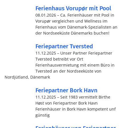
Ferienhaus Vorupør mit Pool
08.01.2026 – Ca. Ferienhäuser mit Pool in
Vorupør vergleichen und Wellness im
Ferienhaus vom Dänemark-Spezialisten an
der Nordseeküste Dänemarks buchen!
Feriepartner Tversted
11.12.2025 – Unser Partner Feriepartner
Tversted betreibt vor Ort
Ferienhausvermietung mit einem Büro in
Tversted an der Nordseeküste von
Nordjütland, Dänemark
Feriepartner Bork Havn
11.12.2025 – Seit 1983 vermittelt Birthe
Høst von Feriepartner Bork Havn
Ferienhäuser in Bork Havn kompetent unf
günstig