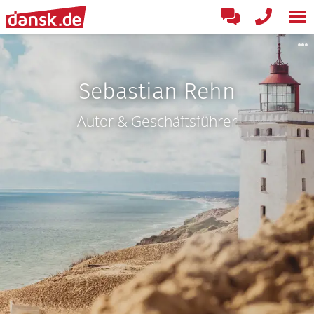
Sebastian Rehn
Autor & Geschäftsführer