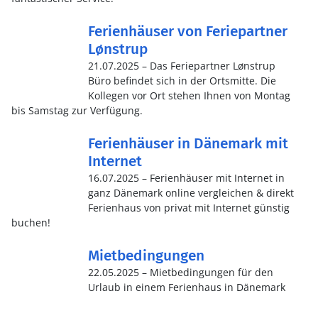
Ferienhäuser von Feriepartner
Lønstrup
21.07.2025 – Das Feriepartner Lønstrup
Büro befindet sich in der Ortsmitte. Die
Kollegen vor Ort stehen Ihnen von Montag
bis Samstag zur Verfügung.
Ferienhäuser in Dänemark mit
Internet
16.07.2025 – Ferienhäuser mit Internet in
ganz Dänemark online vergleichen & direkt
Ferienhaus von privat mit Internet günstig
buchen!
Mietbedingungen
22.05.2025 – Mietbedingungen für den
Urlaub in einem Ferienhaus in Dänemark