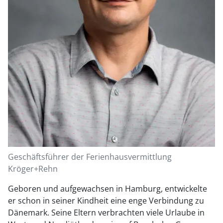
Geschäftsführer der Ferienhausvermittlung
Kröger+Rehn
Geboren und aufgewachsen in Hamburg, entwickelte
er schon in seiner Kindheit eine enge Verbindung zu
Dänemark. Seine Eltern verbrachten viele Urlaube in