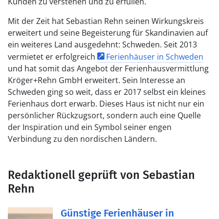
Kunden zu verstehen und zu erfüllen.
Mit der Zeit hat Sebastian Rehn seinen Wirkungskreis
erweitert und seine Begeisterung für Skandinavien auf
ein weiteres Land ausgedehnt: Schweden. Seit 2013
vermietet er erfolgreich
Ferienhäuser in Schweden
und hat somit das Angebot der Ferienhausvermittlung
Kröger+Rehn GmbH erweitert. Sein Interesse an
Schweden ging so weit, dass er 2017 selbst ein kleines
Ferienhaus dort erwarb. Dieses Haus ist nicht nur ein
persönlicher Rückzugsort, sondern auch eine Quelle
der Inspiration und ein Symbol seiner engen
Verbindung zu den nordischen Ländern.
Redaktionell geprüft von Sebastian
Rehn
Günstige Ferienhäuser in