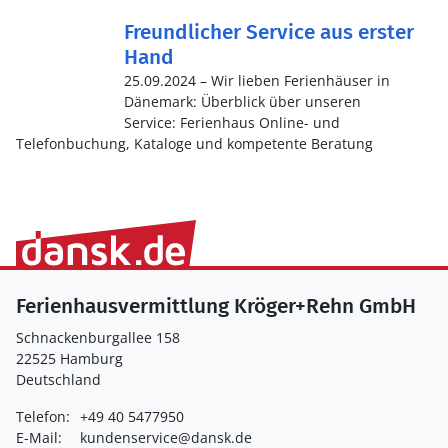
Freundlicher Service aus erster
Hand
25.09.2024 – Wir lieben Ferienhäuser in
Dänemark: Überblick über unseren
Service: Ferienhaus Online- und
Telefonbuchung, Kataloge und kompetente Beratung
Ferienhausvermittlung Kröger+Rehn GmbH
Schnackenburgallee 158
22525 Hamburg
Deutschland
Telefon:
+49 40 5477950
E-Mail:
kundenservice@dansk.de