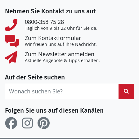
Nehmen Sie Kontakt zu uns auf
0800-358 75 28
Täglich von 9 bis 22 Uhr für Sie da.
Zum Kontaktformular
Wir freuen uns auf Ihre Nachricht.
Zum Newsletter anmelden
Aktuelle Angebote & Tipps erhalten.
Auf der Seite suchen
Suc
Folgen Sie uns auf diesen Kanälen