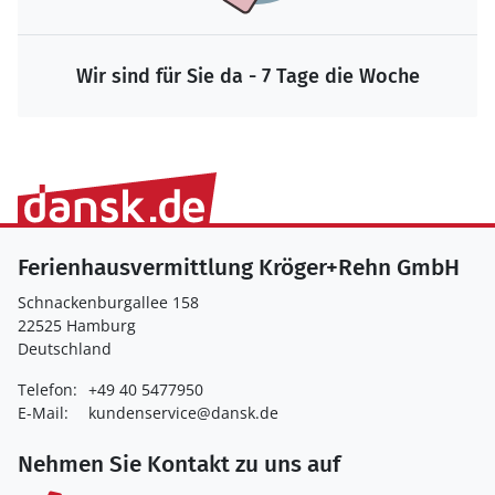
Wir sind für Sie da - 7 Tage die Woche
Ferienhausvermittlung Kröger+Rehn GmbH
Schnackenburgallee 158
22525 Hamburg
Deutschland
Telefon:
+49 40 5477950
E-Mail:
kundenservice@dansk.de
Nehmen Sie Kontakt zu uns auf