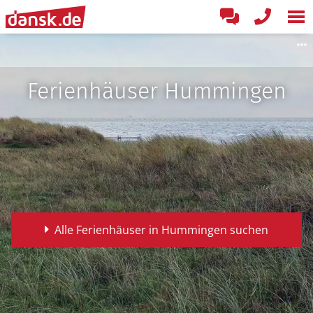
Ferienhäuser Hummingen
Alle Ferienhäuser in Hummingen suchen