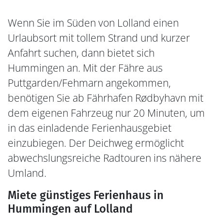
Wenn Sie im Süden von Lolland einen
Urlaubsort mit tollem Strand und kurzer
Anfahrt suchen, dann bietet sich
Hummingen an. Mit der Fähre aus
Puttgarden/Fehmarn angekommen,
benötigen Sie ab Fährhafen Rødbyhavn mit
dem eigenen Fahrzeug nur 20 Minuten, um
in das einladende Ferienhausgebiet
einzubiegen. Der Deichweg ermöglicht
abwechslungsreiche Radtouren ins nähere
Umland.
Miete günstiges Ferienhaus in
Hummingen auf Lolland