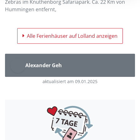
Zebras im Knuthenborg Safariapark. Ca. 22 Km von
Hummingen entfernt,
Alle Ferienhäuser auf Lolland anzeigen
Alexander Geh
aktualisiert am 09.01.2025