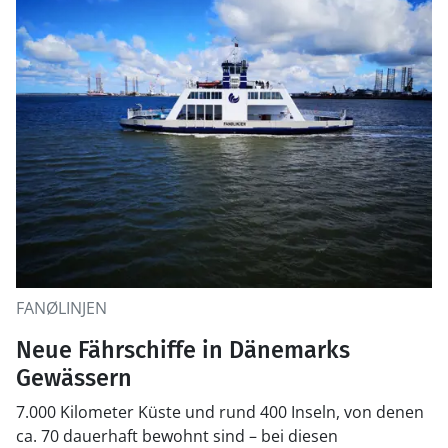
FANØLINJEN
Neue Fährschiffe in Dänemarks
Gewässern
7.000 Kilometer Küste und rund 400 Inseln, von denen
ca. 70 dauerhaft bewohnt sind – bei diesen