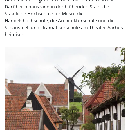
Darüber hinaus sind in der blühenden Stadt die
Staatliche Hochschule für Musik, die
Handelshochschule, die Architekturschule und die
Schauspiel- und Dramatikerschule am Theater Aarhus
heimisch.