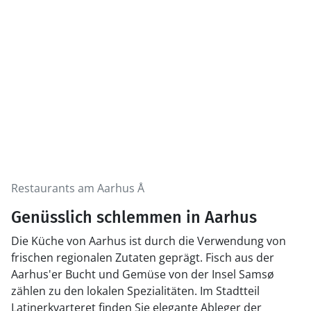
Restaurants am Aarhus Å
Genüsslich schlemmen in Aarhus
Die Küche von Aarhus ist durch die Verwendung von
frischen regionalen Zutaten geprägt. Fisch aus der
Aarhus'er Bucht und Gemüse von der Insel Samsø
zählen zu den lokalen Spezialitäten. Im Stadtteil
Latinerkvarteret finden Sie elegante Ableger der