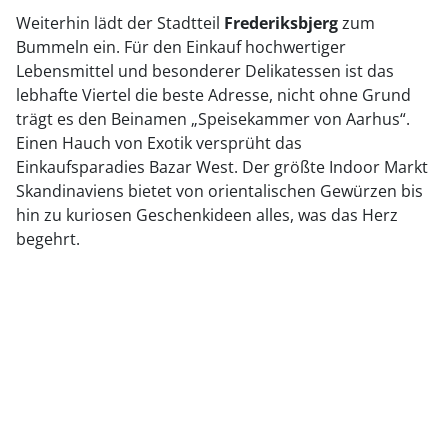
Weiterhin lädt der Stadtteil
Frederiksbjerg
zum
Bummeln ein. Für den Einkauf hochwertiger
Lebensmittel und besonderer Delikatessen ist das
lebhafte Viertel die beste Adresse, nicht ohne Grund
trägt es den Beinamen „Speisekammer von Aarhus“.
Einen Hauch von Exotik versprüht das
Einkaufsparadies Bazar West. Der größte Indoor Markt
Skandinaviens bietet von orientalischen Gewürzen bis
hin zu kuriosen Geschenkideen alles, was das Herz
begehrt.