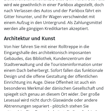
wird wie gewöhnlich in einer Parkbox abgestellt, doch
nach Verlassen des Autos und der Parkbox fährt ein
Gitter hinunter, und Ihr Wagen verschwindet mit
einem Aufzug in den Untergrund. Als Zahlungsmittel
werden alle gängigen Kreditkarten akzeptiert.
Architektur und Kunst
Von hier fahren Sie mit einer Rolltreppe in die
Eingangshalle des architektonisch imposanten
Gebäudes, das Bibliothek, Kundenzentrum der
Stadtverwaltung und die Touristeninformation unter
einem Dach beherbergt. Sofort fallen das funktionale
Design und die offene Gestaltung der öffentlichen
Einrichtung ins Auge. Diese Offenheit ist auch ein
besonderes Merkmal der dänischen Gesellschaft und
spiegelt sich genau an diesem Ort wider. Der große
Lesesaal wird nicht durch Glaswände oder andere
Abtrennungen separiert - plötzlich stehen Sie