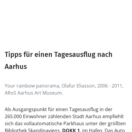
Tipps für einen Tagesausflug nach
Aarhus
Your rainbow panorama, Olafur Eliasson, 2006 - 2011,
ARoS Aarhus Art Museum.
Als Ausgangspunkt für einen Tagesausflug in der
265.000 Einwohner zählenden Stadt Aarhus empfiehlt
sich das vollautomatische Parkhaus unter der größten
Bibliothek Skandinaviens,
DOKK 1
, im Hafen. Das Auto