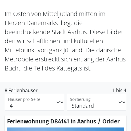
Im Osten von Mitteljütland mitten im
Herzen Dänemarks liegt die
beeindruckende Stadt Aarhus. Diese bildet
den wirtschaftlichen und kulturellen
Mittelpunkt von ganz Jütland. Die dänische
Metropole erstreckt sich entlang der Aarhus
Bucht, die Teil des Kattegats ist.
8 Ferienhäuser
1 bis 4
Häuser pro Seite
Sortierung
Ferienwohnung D84141 in Aarhus / Odder