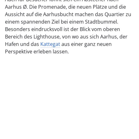
Aarhus Ø. Die Promenade, die neuen Plätze und die
Aussicht auf die Aarhusbucht machen das Quartier zu
einem spannenden Ziel bei einem Stadtbummel.
Besonders eindrucksvoll ist der Blick vom oberen
Bereich des Lighthouse, von wo aus sich Aarhus, der
Hafen und das
Kattegat
aus einer ganz neuen
Perspektive erleben lassen.