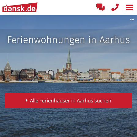
Ferienwohnungen in Aarhus
Alle Ferienhäuser in Aarhus suchen