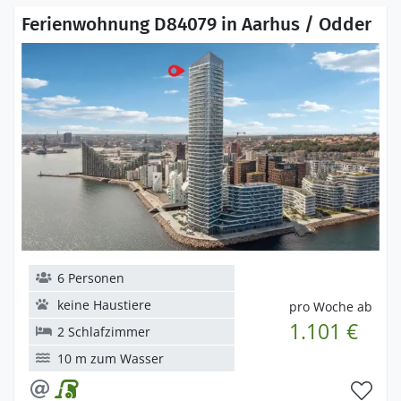
Ferienwohnung D84079 in Aarhus / Odder
6 Personen
keine Haustiere
pro Woche ab
1.101 €
2 Schlafzimmer
10 m zum Wasser