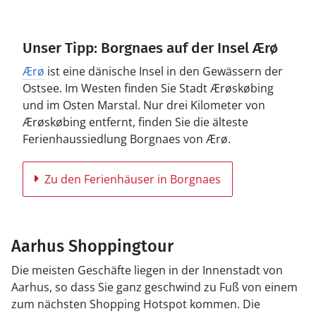
Unser Tipp: Borgnaes auf der Insel Ærø
Ærø
ist eine dänische Insel in den Gewässern der
Ostsee. Im Westen finden Sie Stadt Ærøskøbing
und im Osten Marstal. Nur drei Kilometer von
Ærøskøbing entfernt, finden Sie die älteste
Ferienhaussiedlung Borgnaes von Ærø.
Zu den Ferienhäuser in Borgnaes
Aarhus Shoppingtour
Die meisten Geschäfte liegen in der Innenstadt von
Aarhus, so dass Sie ganz geschwind zu Fuß von einem
zum nächsten Shopping Hotspot kommen. Die