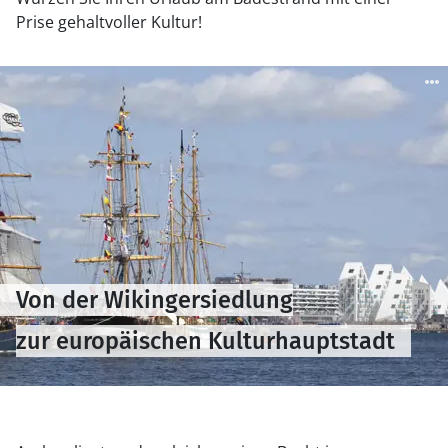
Prise gehaltvoller Kultur!
Von der Wikingersiedlung
zur europäischen Kulturhauptstadt