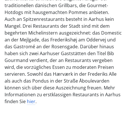
traditionellen dänischen Grillbars, die Gourmet-
Hotdogs mit hausgemachten Pommes anbieten.
Auch an Spitzenrestaurants besteht in Aarhus kein
Mangel. Drei Restaurants der Stadt sind mit dem
begehrten Michelinstern ausgezeichnet: das Domestic
an der Mejlgade, das Frederikshøj am Oddervej und
das Gastromé an der Rosensgade. Darüber hinaus
haben sich zwei Aarhuser Gaststätten den Titel Bib
Gourmand verdient, der an Restaurants vergeben
wird, die vorzügliches Essen zu moderaten Preisen
servieren. Sowohl das Hærværk in der Frederiks Alle
als auch das Pondus in der Straße Åboulevarden
können sich über diese Auszeichnung freuen. Mehr
Informationen zu erstklassigen Restaurants in Aarhus
finden Sie
hier
.