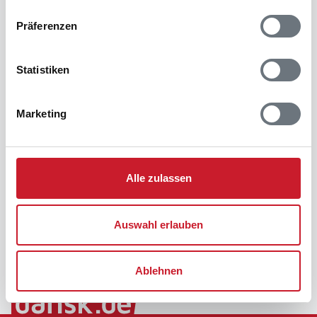
Präferenzen
Statistiken
Marketing
Alle zulassen
Auswahl erlauben
Ablehnen