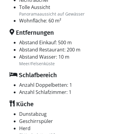
Nichtraucher
Tolle Aussicht
Panoramaaussicht auf Gewässer
Wohnfläche: 60 m²
Entfernungen
Abstand Einkauf: 500 m
Abstand Restaurant: 200 m
Abstand Wasser: 10 m
Meer/Felsenküste
Schlafbereich
Anzahl Doppelbetten: 1
Anzahl Schlafzimmer: 1
Küche
Dunstabzug
Geschirrspüler
Herd