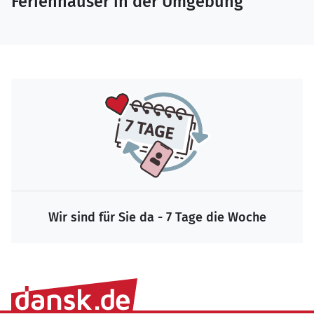
Ferienhäuser in der Umgebung
Wir sind für Sie da - 7 Tage die Woche