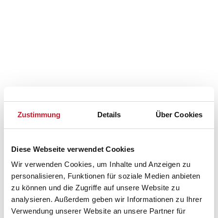
Zustimmung
Details
Über Cookies
Diese Webseite verwendet Cookies
Wir verwenden Cookies, um Inhalte und Anzeigen zu
Belegungskalender
personalisieren, Funktionen für soziale Medien anbieten
zu können und die Zugriffe auf unsere Website zu
Reisedauer auswählen
analysieren. Außerdem geben wir Informationen zu Ihrer
Anzahl Reisende auswählen
Verwendung unserer Website an unsere Partner für