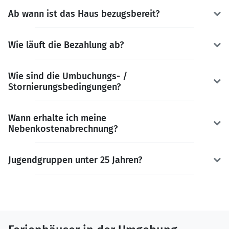
Ab wann ist das Haus bezugsbereit?
Wie läuft die Bezahlung ab?
Wie sind die Umbuchungs- /
Stornierungsbedingungen?
Wann erhalte ich meine
Nebenkostenabrechnung?
Jugendgruppen unter 25 Jahren?