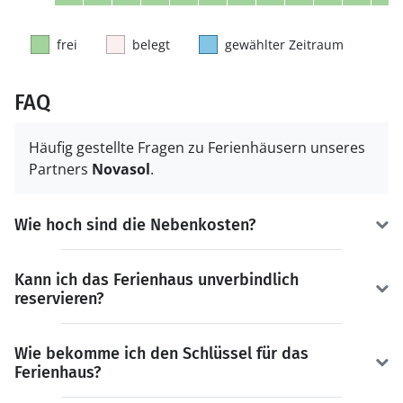
frei
belegt
gewählter Zeitraum
FAQ
Häufig gestellte Fragen zu Ferienhäusern unseres
Partners
Novasol
.
Wie hoch sind die Nebenkosten?
Kann ich das Ferienhaus unverbindlich
reservieren?
Wie bekomme ich den Schlüssel für das
Ferienhaus?