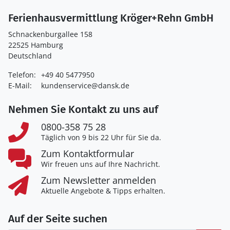
Ferienhausvermittlung Kröger+Rehn GmbH
Schnackenburgallee 158
22525 Hamburg
Deutschland
Telefon:
+49 40 5477950
E-Mail:
kundenservice@dansk.de
Nehmen Sie Kontakt zu uns auf
0800-358 75 28
Täglich von 9 bis 22 Uhr für Sie da.
Zum Kontaktformular
Wir freuen uns auf Ihre Nachricht.
Zum Newsletter anmelden
Aktuelle Angebote & Tipps erhalten.
Auf der Seite suchen