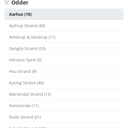
Odder
Aarhus (10)
Ajstrup Strand (40)
Amstrup & Sondrup (11)
Dyngby Strand (53)
Horsens Fjord (0)
Hou Strand (9)
Kysing Strand (40)
Mariendal Strand (13)
Norsminde (11)
Rude Strand (61)