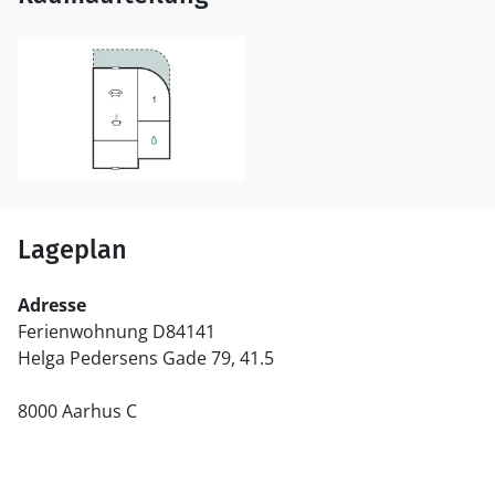
Lageplan
Adresse
Ferienwohnung D84141
Helga Pedersens Gade 79, 41.5
8000 Aarhus C