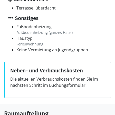
Terrasse, überdacht
Sonstiges
Fußbodenheizung
Fußbodenheizung (ganzes Haus)
Haustyp
Ferienwohnung
Keine Vermietung an Jugendgruppen
Neben- und Verbrauchskosten
Die aktuellen Verbrauchskosten finden Sie im
nächsten Schritt im Buchungsformular.
Raumaufteilung