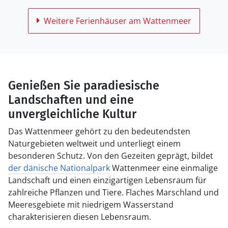
Weitere Ferienhäuser am Wattenmeer
Genießen Sie paradiesische
Landschaften und eine
unvergleichliche Kultur
Das Wattenmeer gehört zu den bedeutendsten
Naturgebieten weltweit und unterliegt einem
besonderen Schutz. Von den Gezeiten geprägt, bildet
der dänische Nationalpark
Wattenmeer eine einmalige
Landschaft und einen einzigartigen Lebensraum für
zahlreiche Pflanzen und Tiere. Flaches Marschland und
Meeresgebiete mit niedrigem Wasserstand
charakterisieren diesen Lebensraum.