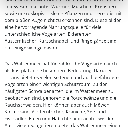
Lebewesen, darunter Würmer, Muscheln, Krebstiere
sowie mikroskopisch kleine Pflanzen und Tiere, die mit
dem bloßen Auge nicht zu erkennen sind. Diese bilden
eine hervorragende Nahrungsquelle für viele
unterschiedliche Vogelarten; Eiderenten,
Austernfischer, Kurzschnabel- und Ringelgänse sind
nur einige wenige davon.
Das Wattenmeer hat für zahlreiche Vogelarten auch
als Rastplatz eine besondere Bedeutung. Darüber
hinaus bietet es vielen seltenen und auch gefährdeten
Vogelarten einen wichtigen Schutzraum. Zu den
häufigsten Schwalbenarten, die im Wattenmeer zu
beobachten sind, gehören die Rotschwänze und die
Rauchschwalben. Hier können aber auch Möwen,
Kormorane, Austernfischer, Kraniche, See- und
Fischadler, Eulen und Habichte beobachtet werden.
Auch vielen Säugetieren bietet das Wattenmeer einen