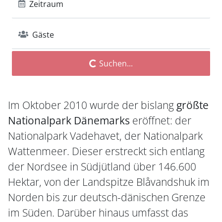
Zeitraum
Gäste
Suchen...
Im Oktober 2010 wurde der bislang
größte
Nationalpark Dänemarks
eröffnet: der
Nationalpark Vadehavet, der Nationalpark
Wattenmeer. Dieser erstreckt sich entlang
der Nordsee in Südjütland über 146.600
Hektar, von der Landspitze Blåvandshuk im
Norden bis zur deutsch-dänischen Grenze
im Süden. Darüber hinaus umfasst das