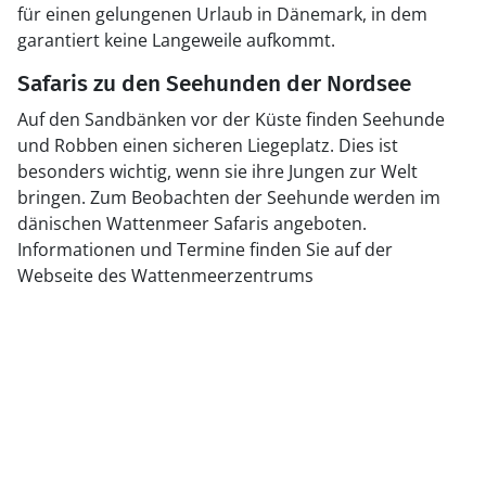
für einen gelungenen Urlaub in Dänemark, in dem
garantiert keine Langeweile aufkommt.
Safaris zu den Seehunden der Nordsee
Auf den Sandbänken vor der Küste finden Seehunde
und Robben einen sicheren Liegeplatz. Dies ist
besonders wichtig, wenn sie ihre Jungen zur Welt
bringen. Zum Beobachten der Seehunde werden im
dänischen Wattenmeer Safaris angeboten.
Informationen und Termine finden Sie auf der
Webseite des Wattenmeerzentrums