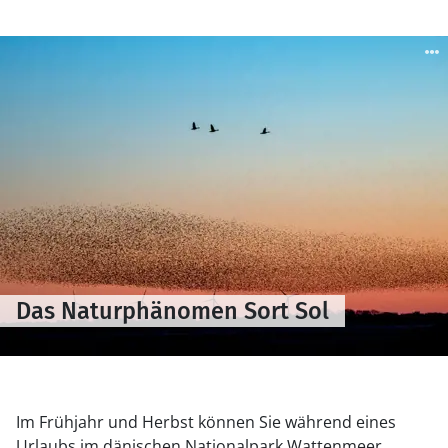
Das Naturphänomen Sort Sol
Im Frühjahr und Herbst können Sie während eines
Urlaubs im dänischen Nationalpark Wattenmeer