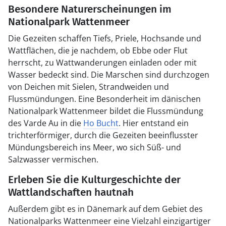
Besondere Naturerscheinungen im
Nationalpark Wattenmeer
Die Gezeiten schaffen Tiefs, Priele, Hochsande und
Wattflächen, die je nachdem, ob Ebbe oder Flut
herrscht, zu Wattwanderungen einladen oder mit
Wasser bedeckt sind. Die Marschen sind durchzogen
von Deichen mit Sielen, Strandweiden und
Flussmündungen. Eine Besonderheit im dänischen
Nationalpark Wattenmeer bildet die Flussmündung
des Varde Au in die
Ho Bucht
. Hier entstand ein
trichterförmiger, durch die Gezeiten beeinflusster
Mündungsbereich ins Meer, wo sich Süß- und
Salzwasser vermischen.
Erleben Sie die Kulturgeschichte der
Wattlandschaften hautnah
Außerdem gibt es in Dänemark auf dem Gebiet des
Nationalparks Wattenmeer eine Vielzahl einzigartiger