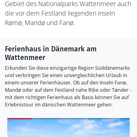
Gebiet des Nationalparks Wattenmeer auch
die vor dem Festland liegenden Inseln
Rømø, Mandø und Fanø.
Ferienhaus in Dänemark am
Wattenmeer
Erkunden Sie diese einzigartige Region Süddänemarks
und verbringen Sie einen unvergleichlichen Urlaub in
einem unserer Ferienhäuser. Ob auf den Inseln Fanø,
Mandø oder auf dem Festland nahe Ribe oder Tønder -
mit dem richtigen Ferienhaus als Basis können Sie auf
Erlebnistour im dänischen Wattenmeer gehen.