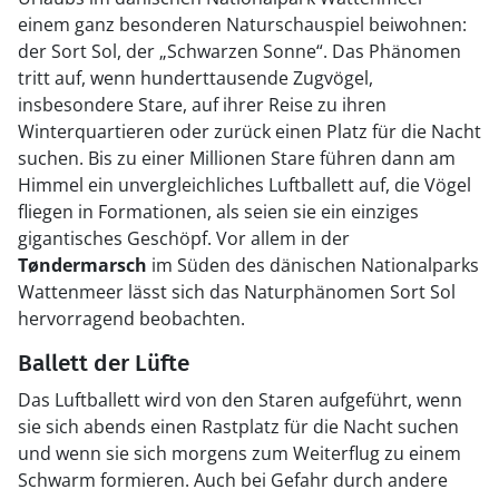
einem ganz besonderen Naturschauspiel beiwohnen:
der Sort Sol, der „Schwarzen Sonne“. Das Phänomen
tritt auf, wenn hunderttausende Zugvögel,
insbesondere Stare, auf ihrer Reise zu ihren
Winterquartieren oder zurück einen Platz für die Nacht
suchen. Bis zu einer Millionen Stare führen dann am
Himmel ein unvergleichliches Luftballett auf, die Vögel
fliegen in Formationen, als seien sie ein einziges
gigantisches Geschöpf. Vor allem in der
Tøndermarsch
im Süden des dänischen Nationalparks
Wattenmeer lässt sich das Naturphänomen Sort Sol
hervorragend beobachten.
Ballett der Lüfte
Das Luftballett wird von den Staren aufgeführt, wenn
sie sich abends einen Rastplatz für die Nacht suchen
und wenn sie sich morgens zum Weiterflug zu einem
Schwarm formieren. Auch bei Gefahr durch andere