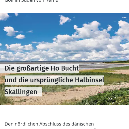
Golf im Süden von Rømø.
Die großartige Ho Bucht
und die ursprüngliche Halbinsel
Skallingen
Den nördlichen Abschluss des dänischen