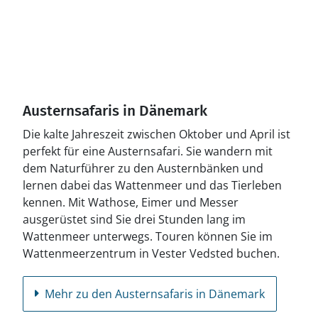
Austernsafaris in Dänemark
Die kalte Jahreszeit zwischen Oktober und April ist
perfekt für eine Austernsafari. Sie wandern mit
dem Naturführer zu den Austernbänken und
lernen dabei das Wattenmeer und das Tierleben
kennen. Mit Wathose, Eimer und Messer
ausgerüstet sind Sie drei Stunden lang im
Wattenmeer unterwegs. Touren können Sie im
Wattenmeerzentrum in Vester Vedsted buchen.
Mehr zu den Austernsafaris in Dänemark