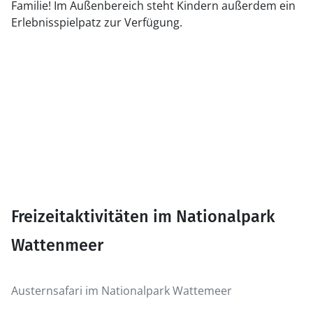
Familie! Im Außenbereich steht Kindern außerdem ein
Erlebnisspielpatz zur Verfügung.
Freizeitaktivitäten im Nationalpark
Wattenmeer
Austernsafari im Nationalpark Wattemeer