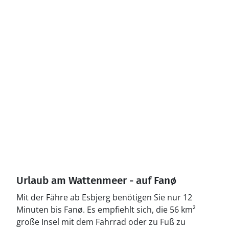
Urlaub am Wattenmeer - auf Fanø
Mit der Fähre ab Esbjerg benötigen Sie nur 12
Minuten bis Fanø. Es empfiehlt sich, die 56 km²
große Insel mit dem Fahrrad oder zu Fuß zu