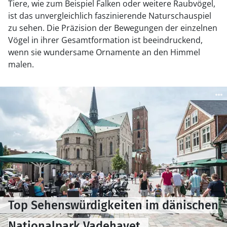
Tiere, wie zum Beispiel Falken oder weitere Raubvögel,
ist das unvergleichlich faszinierende Naturschauspiel
zu sehen. Die Präzision der Bewegungen der einzelnen
Vögel in ihrer Gesamtformation ist beeindruckend,
wenn sie wundersame Ornamente an den Himmel
malen.
Top Sehenswürdigkeiten im dänischen
Nationalpark Vadehavet