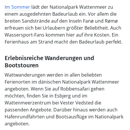
Im Sommer
lädt der Nationalpark Wattenmeer zu
einem ausgedehnten Badeurlaub ein. Vor allem die
breiten Sandstrände auf den Inseln Fanø und Rømø
erfreuen sich bei Urlaubern größter Beliebtheit. Auch
Wassersport-Fans kommen hier auf ihre Kosten. Ein
Ferienhaus am Strand macht den Badeurlaub perfekt.
Erlebnisreiche Wanderungen und
Bootstouren
Wattwanderungen werden in allen beliebten
Ferienorten im dänischen Nationalpark Wattenmeer
angeboten. Wenn Sie auf Robbensafari gehen
möchten, finden Sie in Esbjerg und im
Wattenmeerzentrum bei Vester Vedsted die
passenden Angebote. Darüber hinaus werden auch
Hafenrundfahrten und Bootsausflüge im Nationalpark
angeboten.