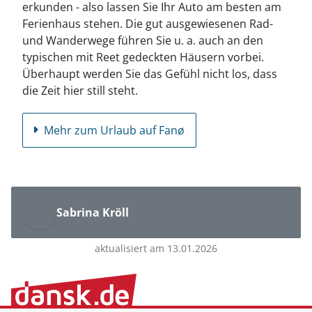
erkunden - also lassen Sie Ihr Auto am besten am
Ferienhaus stehen. Die gut ausgewiesenen Rad-
und Wanderwege führen Sie u. a. auch an den
typischen mit Reet gedeckten Häusern vorbei.
Überhaupt werden Sie das Gefühl nicht los, dass
die Zeit hier still steht.
Mehr zum Urlaub auf Fanø
Sabrina Kröll
aktualisiert am 13.01.2026