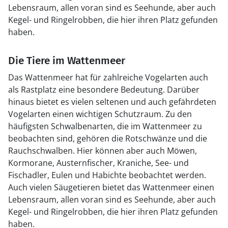
Lebensraum, allen voran sind es Seehunde, aber auch
Kegel- und Ringelrobben, die hier ihren Platz gefunden
haben.
Die Tiere im Wattenmeer
Das Wattenmeer hat für zahlreiche Vogelarten auch
als Rastplatz eine besondere Bedeutung. Darüber
hinaus bietet es vielen seltenen und auch gefährdeten
Vogelarten einen wichtigen Schutzraum. Zu den
häufigsten Schwalbenarten, die im Wattenmeer zu
beobachten sind, gehören die Rotschwänze und die
Rauchschwalben. Hier können aber auch Möwen,
Kormorane, Austernfischer, Kraniche, See- und
Fischadler, Eulen und Habichte beobachtet werden.
Auch vielen Säugetieren bietet das Wattenmeer einen
Lebensraum, allen voran sind es Seehunde, aber auch
Kegel- und Ringelrobben, die hier ihren Platz gefunden
haben.