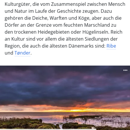
Kulturgüter, die vom Zusammenspiel zwischen Mensch
und Natur im Laufe der Geschichte zeugen. Dazu
gehören die Deiche, Warften und Köge, aber auch die
Dörfer an der Grenze vom feuchten Marschland zu
den trockenen Heidegebieten oder Hügelinseln. Reich
an Kultur sind vor allem die ältesten Siedlungen der
Region, die auch die ältesten Dänemarks sind:
Ribe
und
Tønder
.