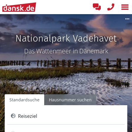
Nationalpark Vadehavet
Das Wattenmeer in Dänemark
Standardsuche
Hausnummer suchen
Reiseziel