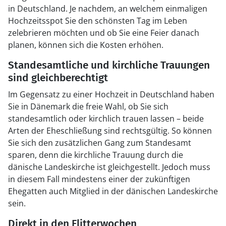
in Deutschland. Je nachdem, an welchem einmaligen
Hochzeitsspot Sie den schönsten Tag im Leben
zelebrieren möchten und ob Sie eine Feier danach
planen, können sich die Kosten erhöhen.
Standesamtliche und kirchliche Trauungen
sind gleichberechtigt
Im Gegensatz zu einer Hochzeit in Deutschland haben
Sie in Dänemark die freie Wahl, ob Sie sich
standesamtlich oder kirchlich trauen lassen – beide
Arten der Eheschließung sind rechtsgültig. So können
Sie sich den zusätzlichen Gang zum Standesamt
sparen, denn die kirchliche Trauung durch die
dänische Landeskirche ist gleichgestellt. Jedoch muss
in diesem Fall mindestens einer der zukünftigen
Ehegatten auch Mitglied in der dänischen Landeskirche
sein.
Direkt in den Flitterwochen