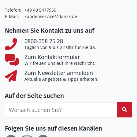
Telefon:
+49 40 5477950
E-Mail:
kundenservice@dansk.de
Nehmen Sie Kontakt zu uns auf
0800-358 75 28
Täglich von 9 bis 22 Uhr für Sie da.
Zum Kontaktformular
Wir freuen uns auf Ihre Nachricht.
Zum Newsletter anmelden
Aktuelle Angebote & Tipps erhalten.
Auf der Seite suchen
Suc
Folgen Sie uns auf diesen Kanälen