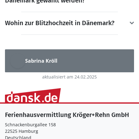
Dänemark gewählt werden?
Wohin zur Blitzhochzeit in Dänemark?
Sabrina Kröll
aktualisiert am 24.02.2025
Ferienhausvermittlung Kröger+Rehn GmbH
Schnackenburgallee 158
22525 Hamburg
Deutschland