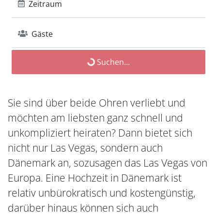
Zeitraum
Gäste
Suchen...
Sie sind über beide Ohren verliebt und
möchten am liebsten ganz schnell und
unkompliziert heiraten? Dann bietet sich
nicht nur Las Vegas, sondern auch
Dänemark an, sozusagen das Las Vegas von
Europa. Eine Hochzeit in Dänemark ist
relativ unbürokratisch und kostengünstig,
darüber hinaus können sich auch