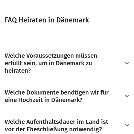
FAQ Heiraten in Dänemark
Welche Voraussetzungen müssen
erfüllt sein, um in Dänemark zu
heiraten?
Welche Dokumente benötigen wir für
eine Hochzeit in Dänemark?
Welche Aufenthaltsdauer im Land ist
vor der Eheschließung notwendig?