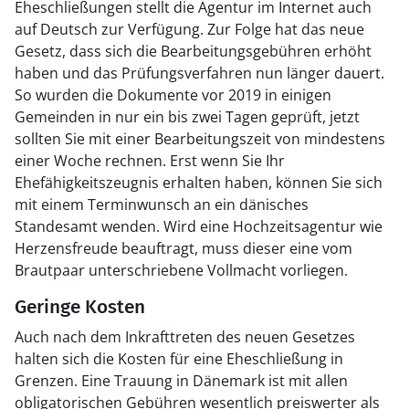
Eheschließungen stellt die Agentur im Internet auch
auf Deutsch zur Verfügung. Zur Folge hat das neue
Gesetz, dass sich die Bearbeitungsgebühren erhöht
haben und das Prüfungsverfahren nun länger dauert.
So wurden die Dokumente vor 2019 in einigen
Gemeinden in nur ein bis zwei Tagen geprüft, jetzt
sollten Sie mit einer Bearbeitungszeit von mindestens
einer Woche rechnen. Erst wenn Sie Ihr
Ehefähigkeitszeugnis erhalten haben, können Sie sich
mit einem Terminwunsch an ein dänisches
Standesamt wenden. Wird eine Hochzeitsagentur wie
Herzensfreude beauftragt, muss dieser eine vom
Brautpaar unterschriebene Vollmacht vorliegen.
Geringe Kosten
Auch nach dem Inkrafttreten des neuen Gesetzes
halten sich die Kosten für eine Eheschließung in
Grenzen. Eine Trauung in Dänemark ist mit allen
obligatorischen Gebühren wesentlich preiswerter als