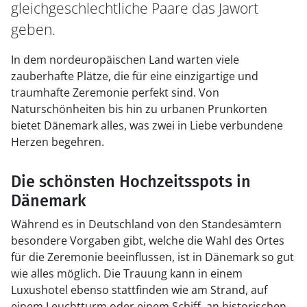
gleichgeschlechtliche Paare das Jawort
geben.
In dem nordeuropäischen Land warten viele
zauberhafte Plätze, die für eine einzigartige und
traumhafte Zeremonie perfekt sind. Von
Naturschönheiten bis hin zu urbanen Prunkorten
bietet Dänemark alles, was zwei in Liebe verbundene
Herzen begehren.
Die schönsten Hochzeitsspots in
Dänemark
Während es in Deutschland von den Standesämtern
besondere Vorgaben gibt, welche die Wahl des Ortes
für die Zeremonie beeinflussen, ist in Dänemark so gut
wie alles möglich. Die Trauung kann in einem
Luxushotel ebenso stattfinden wie am Strand, auf
einem Leuchtturm oder einem Schiff, an historischen