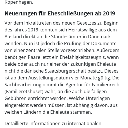
Kopenhagen.
Neuerungen für Eheschließungen ab 2019
Vor dem Inkrafttreten des neuen Gesetzes zu Beginn
des Jahres 2019 konnten sich Heiratswillige aus dem
Ausland direkt an die Standesämter in Dänemark
wenden. Nun ist jedoch die Prüfung der Dokumente
von einer zentralen Stelle vorgeschrieben. Außerdem
benötigen Paare jetzt ein Ehefähigkeitszeugnis, wenn
beide oder auch nur einer der zukünftigen Eheleute
nicht die dänische Staatsbürgerschaft besitzt. Dieses
ist ab dem Ausstellungsdatum vier Monate gültig. Die
Sachbearbeitung nimmt die Agentur für Familienrecht
(Familieretshuset) wahr, an die auch die fälligen
Gebühren entrichtet werden. Welche Unterlagen
eingereicht werden müssen, ist abhängig davon, aus
welchen Ländern die Eheleute stammen.
Detaillierte Informationen zu internationalen