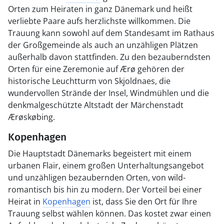
Orten zum Heiraten in ganz Dänemark und heißt
verliebte Paare aufs herzlichste willkommen. Die
Trauung kann sowohl auf dem Standesamt im Rathaus
der Großgemeinde als auch an unzähligen Plätzen
außerhalb davon stattfinden. Zu den bezauberndsten
Orten für eine Zeremonie auf Ærø gehören der
historische Leuchtturm von Skjoldnaes, die
wundervollen Strände der Insel, Windmühlen und die
denkmalgeschützte Altstadt der Märchenstadt
Ærøskøbing.
Kopenhagen
Die Hauptstadt Dänemarks begeistert mit einem
urbanen Flair, einem großen Unterhaltungsangebot
und unzähligen bezaubernden Orten, von wild-
romantisch bis hin zu modern. Der Vorteil bei einer
Heirat in
Kopenhagen
ist, dass Sie den Ort für Ihre
Trauung selbst wählen können. Das kostet zwar einen