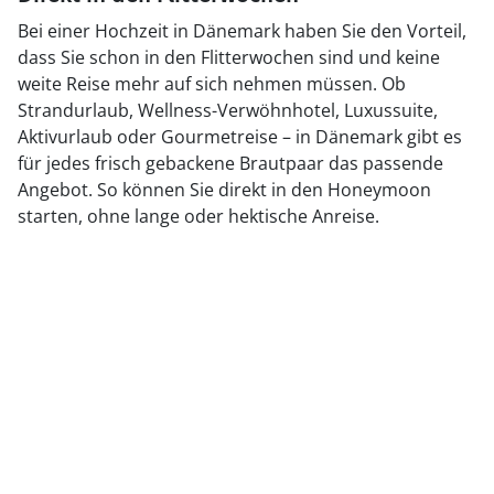
Bei einer Hochzeit in Dänemark haben Sie den Vorteil,
dass Sie schon in den Flitterwochen sind und keine
weite Reise mehr auf sich nehmen müssen. Ob
Strandurlaub, Wellness-Verwöhnhotel, Luxussuite,
Aktivurlaub oder Gourmetreise – in Dänemark gibt es
für jedes frisch gebackene Brautpaar das passende
Angebot. So können Sie direkt in den Honeymoon
starten, ohne lange oder hektische Anreise.