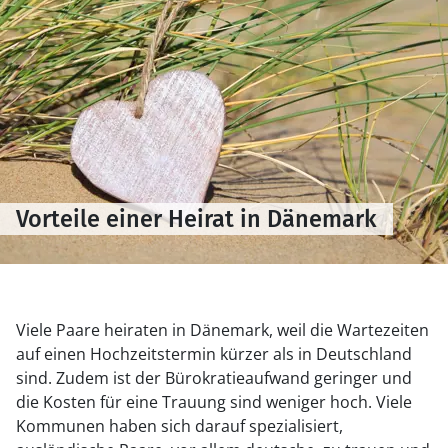
Vorteile einer Heirat in Dänemark
Viele Paare heiraten in Dänemark, weil die Wartezeiten
auf einen Hochzeitstermin kürzer als in Deutschland
sind. Zudem ist der Bürokratieaufwand geringer und
die Kosten für eine Trauung sind weniger hoch. Viele
Kommunen haben sich darauf spezialisiert,