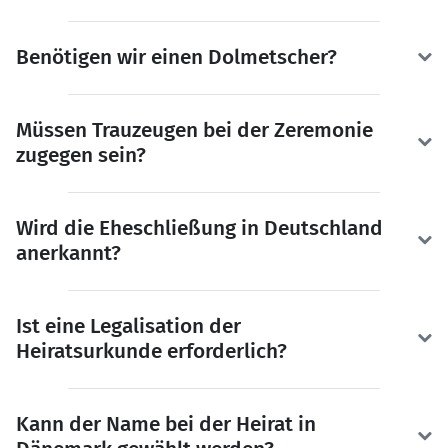
Benötigen wir einen Dolmetscher?
Müssen Trauzeugen bei der Zeremonie
zugegen sein?
Wird die Eheschließung in Deutschland
anerkannt?
Ist eine Legalisation der
Heiratsurkunde erforderlich?
Kann der Name bei der Heirat in