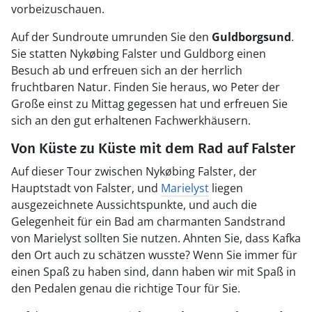
vorbeizuschauen.
Auf der Sundroute umrunden Sie den
Guldborgsund
.
Sie statten Nykøbing Falster und Guldborg einen
Besuch ab und erfreuen sich an der herrlich
fruchtbaren Natur. Finden Sie heraus, wo Peter der
Große einst zu Mittag gegessen hat und erfreuen Sie
sich an den gut erhaltenen Fachwerkhäusern.
Von Küste zu Küste mit dem Rad auf Falster
Auf dieser Tour zwischen Nykøbing Falster, der
Hauptstadt von Falster, und
Marielyst
liegen
ausgezeichnete Aussichtspunkte, und auch die
Gelegenheit für ein Bad am charmanten Sandstrand
von Marielyst sollten Sie nutzen. Ahnten Sie, dass Kafka
den Ort auch zu schätzen wusste? Wenn Sie immer für
einen Spaß zu haben sind, dann haben wir mit Spaß in
den Pedalen genau die richtige Tour für Sie.