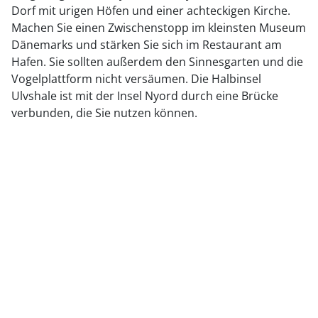
Dorf mit urigen Höfen und einer achteckigen Kirche.
Machen Sie einen Zwischenstopp im kleinsten Museum
Dänemarks und stärken Sie sich im Restaurant am
Hafen. Sie sollten außerdem den Sinnesgarten und die
Vogelplattform nicht versäumen. Die Halbinsel
Ulvshale ist mit der Insel Nyord durch eine Brücke
verbunden, die Sie nutzen können.