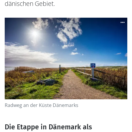
dänischen Gebiet.
Radweg an der Küste Dänemarks
Die Etappe in Dänemark als