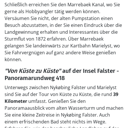
Schließlich erreichen Sie den Marrebaek Kanal, wo Sie
gerne als Hobbyangler tätig werden können.
Versäumen Sie nicht, der alten Pumpstation einen
Besuch abzustatten, in der Sie einen Eindruck über die
Landgewinnung erhalten und Interessantes über die
Sturmflut von 1872 erfahren. Über Marrebaek
gelangen Sie landeinwärts zur Kartbahn Marielyst, wo
Sie Fahrvergnügen auf ganz andere Weise genießen
können.
"Von Küste zu Küste"
auf der Insel Falster -
Panoramarundweg 418
Unterwegs zwischen Nykøbing Falster und Marielyst
sind Sie auf der Tour von Küste zu Küste, die rund
39
Kilometer
umfasst. Genießen Sie den
Panoramaausblick vom alten Wasserturm und machen
Sie eine kleine Zeitreise in Nykøbing Falster. Auch
einem erfrischenden Bad steht nichts im Wege.