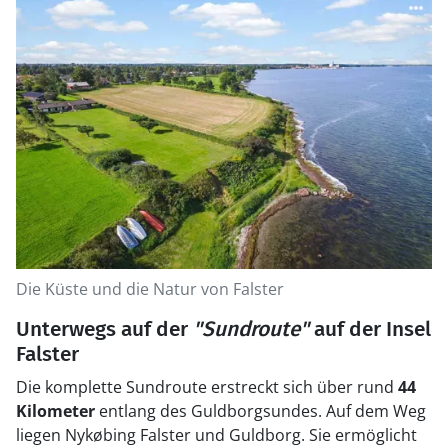
Die Küste und die Natur von Falster
Unterwegs auf der
"Sundroute"
auf der Insel
Falster
Die komplette Sundroute erstreckt sich über rund
44
Kilometer
entlang des Guldborgsundes. Auf dem Weg
liegen Nykøbing Falster und Guldborg. Sie ermöglicht