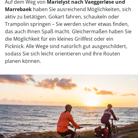
Auf dem Weg von
Marielyst nach Vaeggerløse und
Marrebaek
haben Sie ausreichend Möglichkeiten, sich
aktiv zu betätigen. Gokart fahren, schaukeln oder
Trampolin springen – Sie werden sicher etwas finden,
das auch Ihnen Spaß macht. Gleichermaßen haben Sie
die Möglichkeit für ein kleines Grillfest oder ein
Picknick. Alle Wege sind natürlich gut ausgeschildert,
sodass Sie sich leicht orientieren und Ihre Routen
planen können.