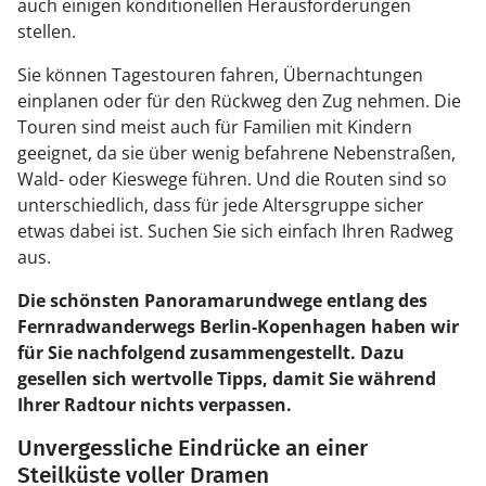
auch einigen konditionellen Herausforderungen
stellen.
Sie können Tagestouren fahren, Übernachtungen
einplanen oder für den Rückweg den Zug nehmen. Die
Touren sind meist auch für Familien mit Kindern
geeignet, da sie über wenig befahrene Nebenstraßen,
Wald- oder Kieswege führen. Und die Routen sind so
unterschiedlich, dass für jede Altersgruppe sicher
etwas dabei ist. Suchen Sie sich einfach Ihren Radweg
aus.
Die schönsten Panoramarundwege entlang des
Fernradwanderwegs Berlin-Kopenhagen haben wir
für Sie nachfolgend zusammengestellt. Dazu
gesellen sich wertvolle Tipps, damit Sie während
Ihrer Radtour nichts verpassen.
Unvergessliche Eindrücke an einer
Steilküste voller Dramen