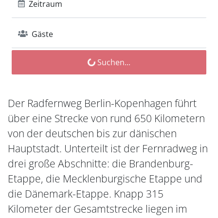
Zeitraum
Gäste
Suchen...
Der Radfernweg Berlin-Kopenhagen führt
über eine Strecke von rund 650 Kilometern
von der deutschen bis zur dänischen
Hauptstadt. Unterteilt ist der Fernradweg in
drei große Abschnitte: die Brandenburg-
Etappe, die Mecklenburgische Etappe und
die Dänemark-Etappe. Knapp 315
Kilometer der Gesamtstrecke liegen im