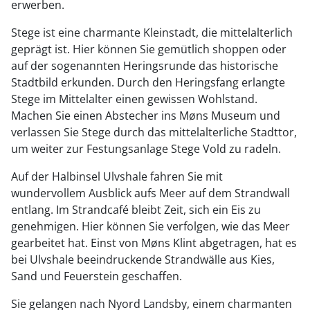
erwerben.
Stege ist eine charmante Kleinstadt, die mittelalterlich
geprägt ist. Hier können Sie gemütlich shoppen oder
auf der sogenannten Heringsrunde das historische
Stadtbild erkunden. Durch den Heringsfang erlangte
Stege im Mittelalter einen gewissen Wohlstand.
Machen Sie einen Abstecher ins Møns Museum und
verlassen Sie Stege durch das mittelalterliche Stadttor,
um weiter zur Festungsanlage Stege Vold zu radeln.
Auf der Halbinsel Ulvshale fahren Sie mit
wundervollem Ausblick aufs Meer auf dem Strandwall
entlang. Im Strandcafé bleibt Zeit, sich ein Eis zu
genehmigen. Hier können Sie verfolgen, wie das Meer
gearbeitet hat. Einst von Møns Klint abgetragen, hat es
bei Ulvshale beeindruckende Strandwälle aus Kies,
Sand und Feuerstein geschaffen.
Sie gelangen nach Nyord Landsby, einem charmanten