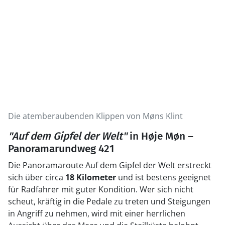
Die atemberaubenden Klippen von Møns Klint
"Auf dem Gipfel der Welt"
in Høje Møn –
Panoramarundweg 421
Die Panoramaroute Auf dem Gipfel der Welt erstreckt
sich über circa
18 Kilometer
und ist bestens geeignet
für Radfahrer mit guter Kondition. Wer sich nicht
scheut, kräftig in die Pedale zu treten und Steigungen
in Angriff zu nehmen, wird mit einer herrlichen