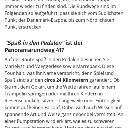
immer wieder zu finden sind. Die Rundwege sind im
Folgenden so aufgeführt, dass sie sich vom Südlichsten
Punkt der Dänemark-Etappe, bis zum Nördlichsten
Punkt erstrecken.
"Spaß in den Pedalen"
ist der
Panoramarundweg 417
Auf der Route Spaß in den Pedalen besuchen Sie
Marielyst und Vaeggerløse sowie Marrebaek. Diese
Tour hält, was ihr Name verspricht, denn Spiel und
Spaß sind auf den
circa 24 Kilometern
garantiert. Ob
Sie mit dem Gokart um die Wette fahren, auf einem
Trampolin springen oder mit Ihren Kindern in
Riesenschaukeln sitzen – Langeweile oder Eintönigkeit
kommt auf keinen Fall auf. Dabei wird auch Wissen auf
spannende Art und Weise ganz nebenbei vermittelt. An
einer Pumpstation wird erklärt, wie es zu schweren