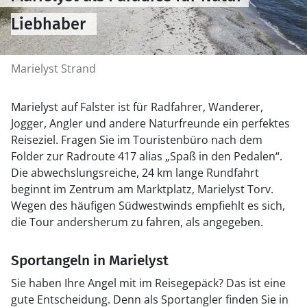
Liebhaber
Marielyst Strand
Marielyst auf Falster ist für Radfahrer, Wanderer,
Jogger, Angler und andere Naturfreunde ein perfektes
Reiseziel. Fragen Sie im Touristenbüro nach dem
Folder zur Radroute 417 alias „Spaß in den Pedalen“.
Die abwechslungsreiche, 24 km lange Rundfahrt
beginnt im Zentrum am Marktplatz, Marielyst Torv.
Wegen des häufigen Südwestwinds empfiehlt es sich,
die Tour andersherum zu fahren, als angegeben.
Sportangeln in Marielyst
Sie haben Ihre Angel mit im Reisegepäck? Das ist eine
gute Entscheidung. Denn als Sportangler finden Sie in