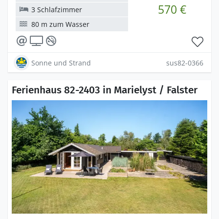
570 €
3 Schlafzimmer
80 m zum Wasser
Sonne und Strand
sus82-0366
Ferienhaus 82-2403 in Marielyst / Falster