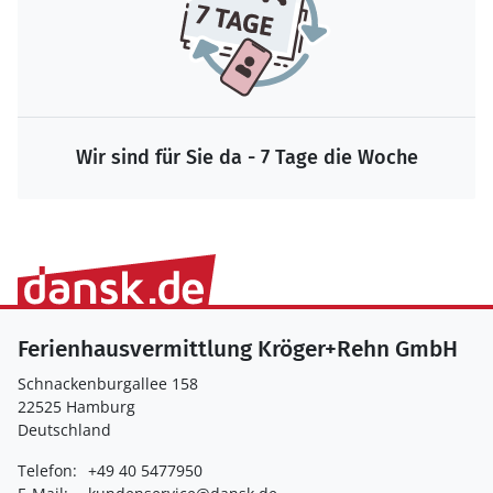
Wir sind für Sie da - 7 Tage die Woche
Ferienhausvermittlung Kröger+Rehn GmbH
Schnackenburgallee 158
22525 Hamburg
Deutschland
Telefon:
+49 40 5477950