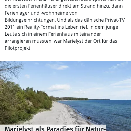
die ersten Ferienhäuser direkt am Strand hinzu, dann
Ferienlager und -wohnheime von
Bildungseinrichtungen. Und als das dänische Privat-TV
2011 ein Reality-Format ins Leben rief, in dem junge
Leute sich in einem Ferienhaus miteinander
arrangieren mussten, war Marielyst der Ort für das
Pilotprojekt.
Marielyst als Paradies für Natur-