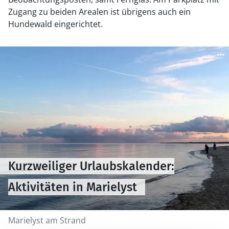
Zugang zu beiden Arealen ist übrigens auch ein
Hundewald eingerichtet.
Kurzweiliger Urlaubskalender:
Aktivitäten in Marielyst
Marielyst am Strand