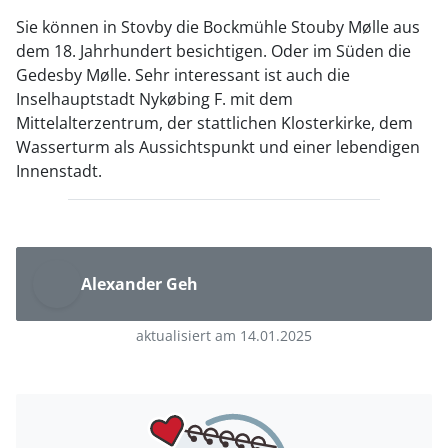
Sie können in Stovby die Bockmühle Stouby Mølle aus
dem 18. Jahrhundert besichtigen. Oder im Süden die
Gedesby Mølle. Sehr interessant ist auch die
Inselhauptstadt Nykøbing F. mit dem
Mittelalterzentrum, der stattlichen Klosterkirke, dem
Wasserturm als Aussichtspunkt und einer lebendigen
Innenstadt.
Alexander Geh
aktualisiert am 14.01.2025