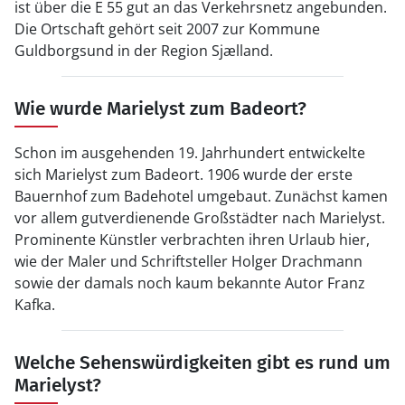
ist über die E 55 gut an das Verkehrsnetz angebunden.
Die Ortschaft gehört seit 2007 zur Kommune
Guldborgsund in der Region Sjælland.
Wie wurde Marielyst zum Badeort?
Schon im ausgehenden 19. Jahrhundert entwickelte
sich Marielyst zum Badeort. 1906 wurde der erste
Bauernhof zum Badehotel umgebaut. Zunächst kamen
vor allem gutverdienende Großstädter nach Marielyst.
Prominente Künstler verbrachten ihren Urlaub hier,
wie der Maler und Schriftsteller Holger Drachmann
sowie der damals noch kaum bekannte Autor Franz
Kafka.
Welche Sehenswürdigkeiten gibt es rund um
Marielyst?