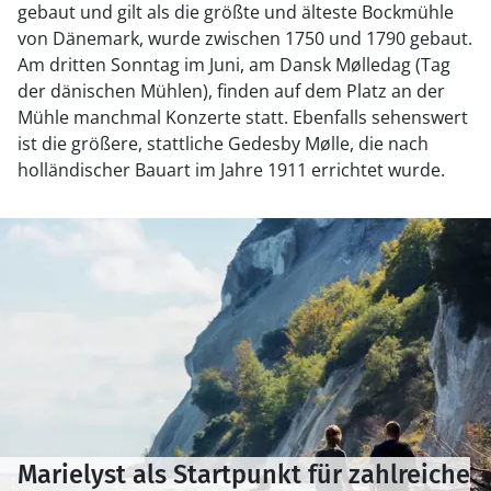
gebaut und gilt als die größte und älteste Bockmühle
von Dänemark, wurde zwischen 1750 und 1790 gebaut.
Am dritten Sonntag im Juni, am Dansk Mølledag (Tag
der dänischen Mühlen), finden auf dem Platz an der
Mühle manchmal Konzerte statt. Ebenfalls sehenswert
ist die größere, stattliche Gedesby Mølle, die nach
holländischer Bauart im Jahre 1911 errichtet wurde.
Marielyst als Startpunkt für zahlreiche