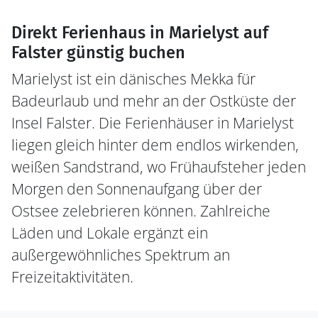
Direkt Ferienhaus in Marielyst auf
Falster günstig buchen
Marielyst ist ein dänisches Mekka für
Badeurlaub und mehr an der Ostküste der
Insel Falster. Die Ferienhäuser in Marielyst
liegen gleich hinter dem endlos wirkenden,
weißen Sandstrand, wo Frühaufsteher jeden
Morgen den Sonnenaufgang über der
Ostsee zelebrieren können. Zahlreiche
Läden und Lokale ergänzt ein
außergewöhnliches Spektrum an
Freizeitaktivitäten.