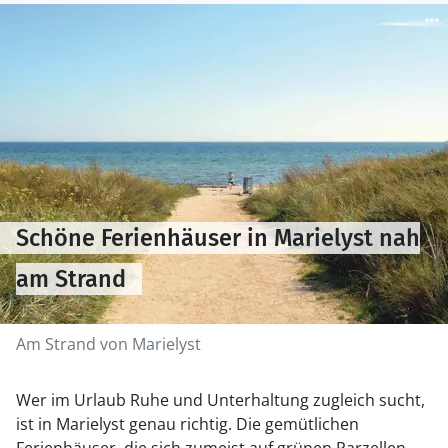
Schöne Ferienhäuser in Marielyst nah
am Strand
Am Strand von Marielyst
Wer im Urlaub Ruhe und Unterhaltung zugleich sucht,
ist in Marielyst genau richtig. Die gemütlichen