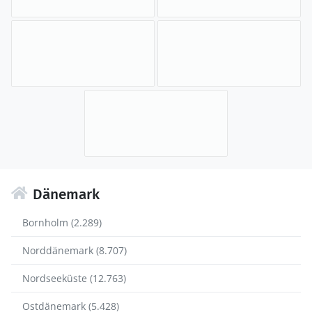
Dänemark
Bornholm (2.289)
Norddänemark (8.707)
Nordseeküste (12.763)
Ostdänemark (5.428)