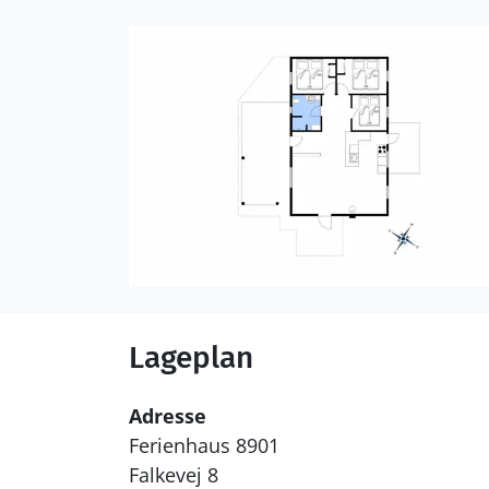
Lageplan
Adresse
Ferienhaus 8901
Falkevej 8