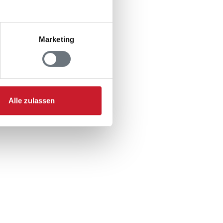
Marketing
Alle zulassen