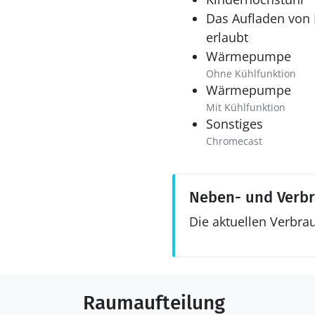
Das Aufladen von E
erlaubt
Wärmepumpe
Ohne Kühlfunktion
Wärmepumpe
Mit Kühlfunktion
Sonstiges
Chromecast
Neben- und Verb
Die aktuellen Verbra
Raumaufteilung