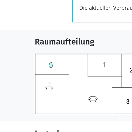
Die aktuellen Verbra
Raumaufteilung