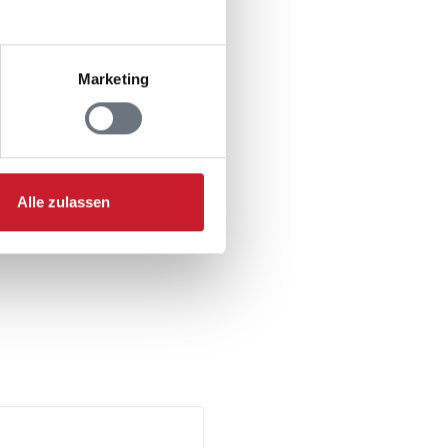
Marketing
Alle zulassen