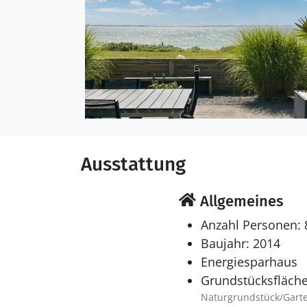
Ausstattung
Allgemeines
Anzahl Personen: 
Baujahr: 2014
Energiesparhaus
Grundstücksfläche
Naturgrundstück/Gart