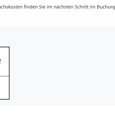
uchskosten finden Sie im nächsten Schritt im Buchun