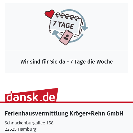
Wir sind für Sie da - 7 Tage die Woche
Ferienhausvermittlung Kröger+Rehn GmbH
Schnackenburgallee 158
22525 Hamburg