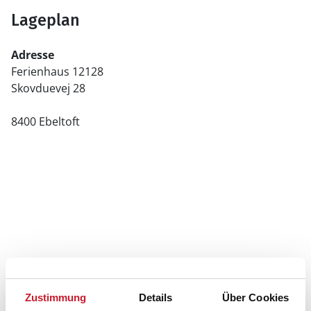
Lageplan
Adresse
Ferienhaus 12128
Skovduevej 28
8400 Ebeltoft
Zustimmung
Details
Über Cookies