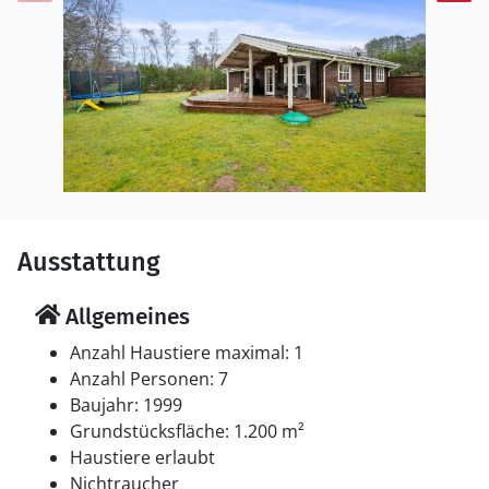
Ausstattung
Allgemeines
Anzahl Haustiere maximal: 1
Anzahl Personen: 7
Baujahr: 1999
Grundstücksfläche: 1.200 m²
Haustiere erlaubt
Nichtraucher