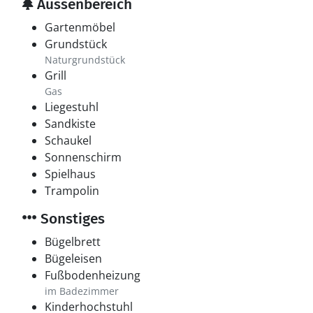
Aussenbereich
Gartenmöbel
Grundstück
Naturgrundstück
Grill
Gas
Liegestuhl
Sandkiste
Schaukel
Sonnenschirm
Spielhaus
Trampolin
Sonstiges
Bügelbrett
Bügeleisen
Fußbodenheizung
im Badezimmer
Kinderhochstuhl