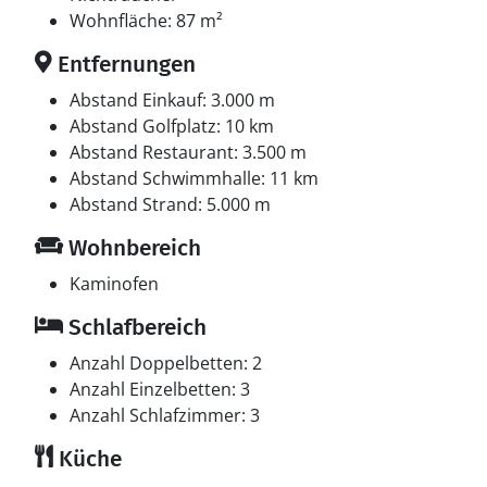
Wohnfläche: 87 m²
Entfernungen
Abstand Einkauf: 3.000 m
Abstand Golfplatz: 10 km
Abstand Restaurant: 3.500 m
Abstand Schwimmhalle: 11 km
Abstand Strand: 5.000 m
Wohnbereich
Kaminofen
Schlafbereich
Anzahl Doppelbetten: 2
Anzahl Einzelbetten: 3
Anzahl Schlafzimmer: 3
Küche