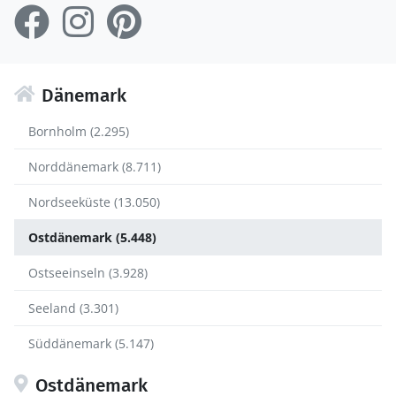
Dänemark
Bornholm (2.295)
Norddänemark (8.711)
Nordseeküste (13.050)
Ostdänemark (5.448)
Ostseeinseln (3.928)
Seeland (3.301)
Süddänemark (5.147)
Ostdänemark