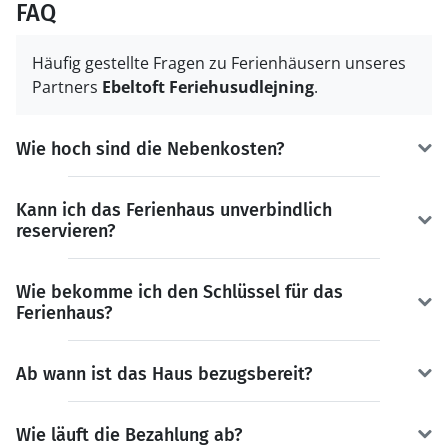
FAQ
Häufig gestellte Fragen zu Ferienhäusern unseres
Partners
Ebeltoft Feriehusudlejning
.
Wie hoch sind die Nebenkosten?
Kann ich das Ferienhaus unverbindlich
reservieren?
Wie bekomme ich den Schlüssel für das
Ferienhaus?
Ab wann ist das Haus bezugsbereit?
Wie läuft die Bezahlung ab?