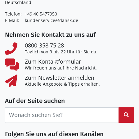
Deutschland
Telefon:
+49 40 5477950
E-Mail:
kundenservice@dansk.de
Nehmen Sie Kontakt zu uns auf
0800-358 75 28
Täglich von 9 bis 22 Uhr für Sie da.
Zum Kontaktformular
Wir freuen uns auf Ihre Nachricht.
Zum Newsletter anmelden
Aktuelle Angebote & Tipps erhalten.
Auf der Seite suchen
Suc
Folgen Sie uns auf diesen Kanälen