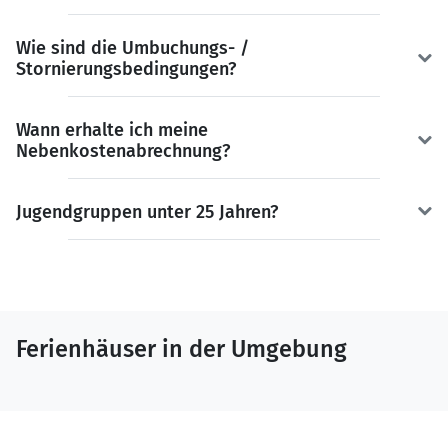
Wie sind die Umbuchungs- /
Stornierungsbedingungen?
Wann erhalte ich meine
Nebenkostenabrechnung?
Jugendgruppen unter 25 Jahren?
Ferienhäuser in der Umgebung