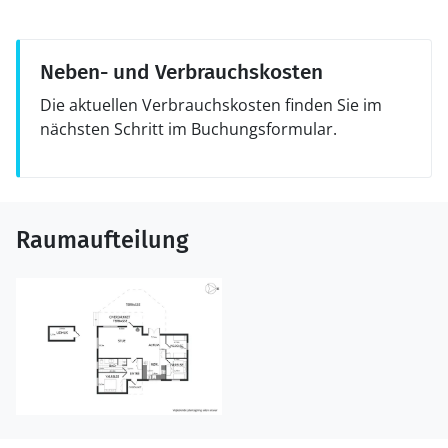
Neben- und Verbrauchskosten
Die aktuellen Verbrauchskosten finden Sie im
nächsten Schritt im Buchungsformular.
Raumaufteilung