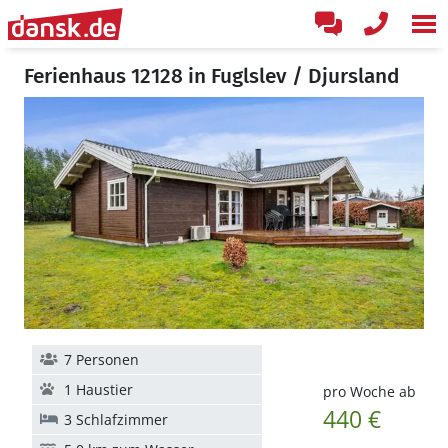
Ferienhaus 12128 in Fuglslev / Djursland
7 Personen
1 Haustier
pro Woche ab
440 €
3 Schlafzimmer