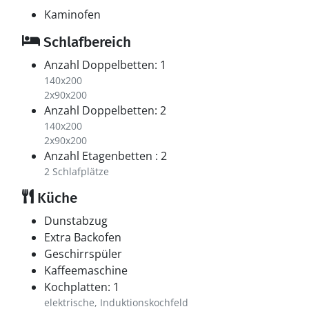
Kaminofen
Schlafbereich
Anzahl Doppelbetten: 1
140x200
2x90x200
Anzahl Doppelbetten: 2
140x200
2x90x200
Anzahl Etagenbetten : 2
2 Schlafplätze
Küche
Dunstabzug
Extra Backofen
Geschirrspüler
Kaffeemaschine
Kochplatten: 1
elektrische, Induktionskochfeld