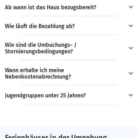
Ab wann ist das Haus bezugsbereit?
Wie läuft die Bezahlung ab?
Wie sind die Umbuchungs- /
Stornierungsbedingungen?
Wann erhalte ich meine
Nebenkostenabrechnung?
Jugendgruppen unter 25 Jahren?
Ferienhäuser in der Umgebung