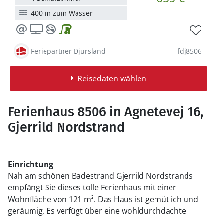
400 m zum Wasser
Feriepartner Djursland
fdj8506
Reisedaten wählen
Ferienhaus 8506 in Agnetevej 16,
Gjerrild Nordstrand
Einrichtung
Nah am schönen Badestrand Gjerrild Nordstrands
empfängt Sie dieses tolle Ferienhaus mit einer
Wohnfläche von 121 m². Das Haus ist gemütlich und
geräumig. Es verfügt über eine wohldurchdachte