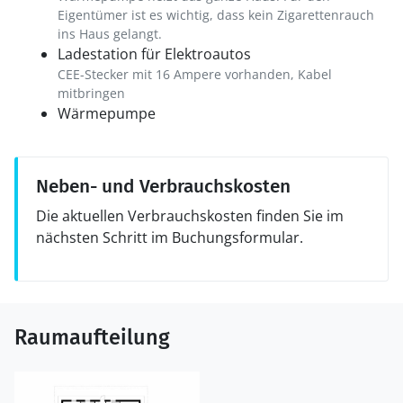
Eigentümer ist es wichtig, dass kein Zigarettenrauch
ins Haus gelangt.
Ladestation für Elektroautos
CEE-Stecker mit 16 Ampere vorhanden, Kabel
mitbringen
Wärmepumpe
Neben- und Verbrauchskosten
Die aktuellen Verbrauchskosten finden Sie im
nächsten Schritt im Buchungsformular.
Raumaufteilung