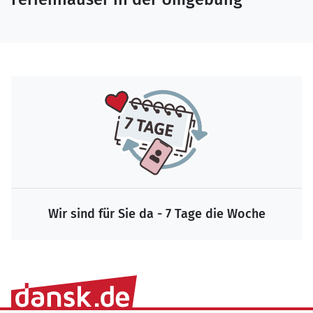
Wir sind für Sie da - 7 Tage die Woche