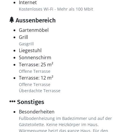
Internet
Kostenloses Wi-Fi - Mehr als 100 Mbit
Aussenbereich
Gartenmöbel
Grill
Gasgrill
Liegestuhl
Sonnenschirm
Terrasse: 25 m²
Offene Terrasse
Terrasse: 12 m²
Offene Terrasse
Überdachte Terrasse
Sonstiges
Besonderheiten
Fußbodenheizung im Badezimmer und auf der
Gästetoilette. Keine Heizkörper im Haus.
Wärmepumpe heizt das ganze Haus. Für den