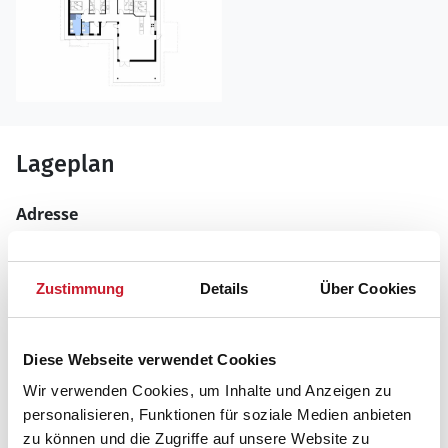
Lageplan
Adresse
Ferienhaus 8506
Agnetevej 16
Gjerrild Nordstrand
Zustimmung
Details
Über Cookies
8500 Grenaa
Diese Webseite verwendet Cookies
Wir verwenden Cookies, um Inhalte und Anzeigen zu
personalisieren, Funktionen für soziale Medien anbieten
zu können und die Zugriffe auf unsere Website zu