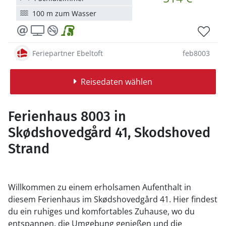
100 m zum Wasser
Feriepartner Ebeltoft
feb8003
Reisedaten wählen
Ferienhaus 8003 in
Skødshovedgård 41, Skodshoved
Strand
Willkommen zu einem erholsamen Aufenthalt in
diesem Ferienhaus im Skødshovedgård 41. Hier findest
du ein ruhiges und komfortables Zuhause, wo du
entspannen, die Umgebung genießen und die