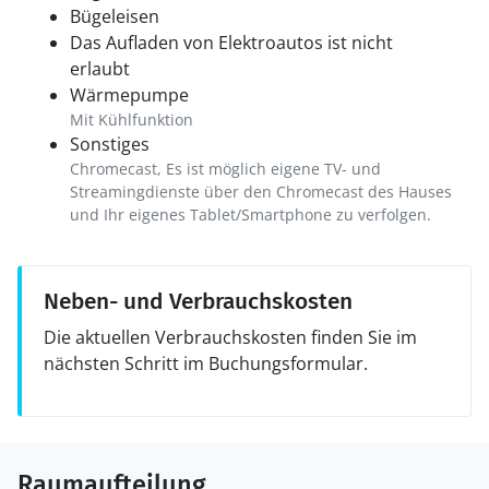
Bügeleisen
Das Aufladen von Elektroautos ist nicht
erlaubt
Wärmepumpe
Mit Kühlfunktion
Sonstiges
Chromecast, Es ist möglich eigene TV- und
Streamingdienste über den Chromecast des Hauses
und Ihr eigenes Tablet/Smartphone zu verfolgen.
Neben- und Verbrauchskosten
Die aktuellen Verbrauchskosten finden Sie im
nächsten Schritt im Buchungsformular.
Raumaufteilung