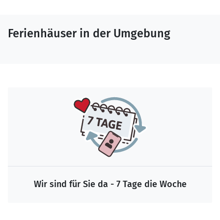
Ferienhäuser in der Umgebung
Wir sind für Sie da - 7 Tage die Woche