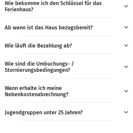
Wie bekomme ich den Schlüssel für das
Ferienhaus?
Ab wann ist das Haus bezugsbereit?
Wie läuft die Bezahlung ab?
Wie sind die Umbuchungs- /
Stornierungsbedingungen?
Wann erhalte ich meine
Nebenkostenabrechnung?
Jugendgruppen unter 25 Jahren?