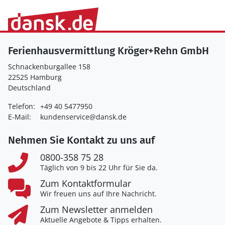
Ferienhausvermittlung Kröger+Rehn GmbH
Schnackenburgallee 158
22525 Hamburg
Deutschland
Telefon:
+49 40 5477950
E-Mail:
kundenservice@dansk.de
Nehmen Sie Kontakt zu uns auf
0800-358 75 28
Täglich von 9 bis 22 Uhr für Sie da.
Zum Kontaktformular
Wir freuen uns auf Ihre Nachricht.
Zum Newsletter anmelden
Aktuelle Angebote & Tipps erhalten.