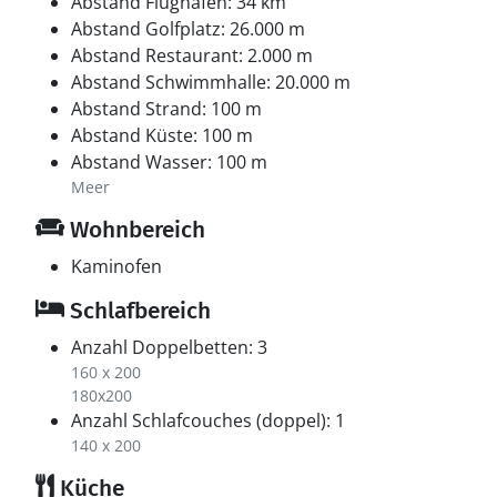
Abstand Flughafen: 34 km
Abstand Golfplatz: 26.000 m
Abstand Restaurant: 2.000 m
Abstand Schwimmhalle: 20.000 m
Abstand Strand: 100 m
Abstand Küste: 100 m
Abstand Wasser: 100 m
Meer
Wohnbereich
Kaminofen
Schlafbereich
Anzahl Doppelbetten: 3
160 x 200
180x200
Anzahl Schlafcouches (doppel): 1
140 x 200
Küche