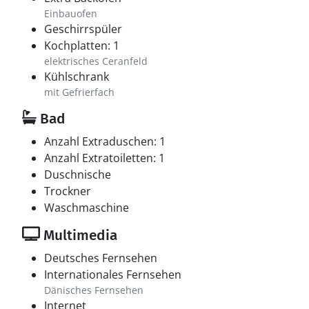
Einbauofen
Geschirrspüler
Kochplatten: 1
elektrisches Ceranfeld
Kühlschrank
mit Gefrierfach
Bad
Anzahl Extraduschen: 1
Anzahl Extratoiletten: 1
Duschnische
Trockner
Waschmaschine
Multimedia
Deutsches Fernsehen
Internationales Fernsehen
Dänisches Fernsehen
Internet