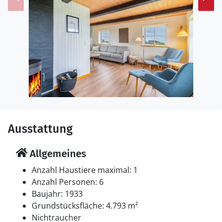
Ausstattung
Allgemeines
Anzahl Haustiere maximal: 1
Anzahl Personen: 6
Baujahr: 1933
Grundstücksfläche: 4.793 m²
Nichtraucher