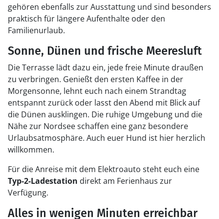
gehören ebenfalls zur Ausstattung und sind besonders
praktisch für längere Aufenthalte oder den
Familienurlaub.
Sonne, Dünen und frische Meeresluft
Die Terrasse lädt dazu ein, jede freie Minute draußen
zu verbringen. Genießt den ersten Kaffee in der
Morgensonne, lehnt euch nach einem Strandtag
entspannt zurück oder lasst den Abend mit Blick auf
die Dünen ausklingen. Die ruhige Umgebung und die
Nähe zur Nordsee schaffen eine ganz besondere
Urlaubsatmosphäre. Auch euer Hund ist hier herzlich
willkommen.
Für die Anreise mit dem Elektroauto steht euch eine
Typ-2-Ladestation
direkt am Ferienhaus zur
Verfügung.
Alles in wenigen Minuten erreichbar