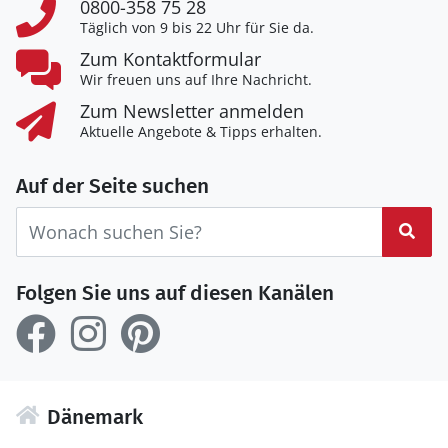
0800-358 75 28
Täglich von 9 bis 22 Uhr für Sie da.
Zum Kontaktformular
Wir freuen uns auf Ihre Nachricht.
Zum Newsletter anmelden
Aktuelle Angebote & Tipps erhalten.
Auf der Seite suchen
Suc
Folgen Sie uns auf diesen Kanälen
Dänemark