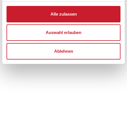
6854 Henne Strand
Alle zulassen
Auswahl erlauben
Ablehnen