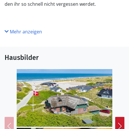
den ihr so schnell nicht vergessen werdet.
Mehr anzeigen
Hausbilder