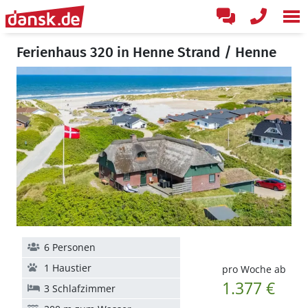
Ferienhaus 320 in Henne Strand / Henne
6 Personen
1 Haustier
pro Woche ab
1.377 €
3 Schlafzimmer