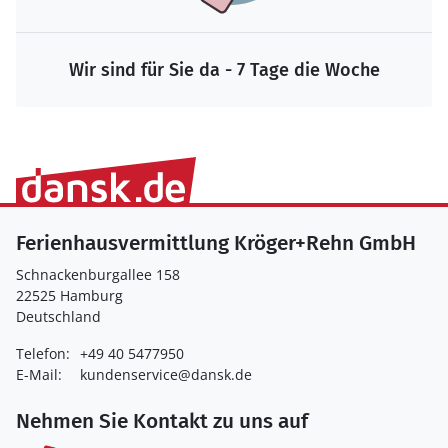
Wir sind für Sie da - 7 Tage die Woche
Ferienhausvermittlung Kröger+Rehn GmbH
Schnackenburgallee 158
22525 Hamburg
Deutschland
Telefon:
+49 40 5477950
E-Mail:
kundenservice@dansk.de
Nehmen Sie Kontakt zu uns auf