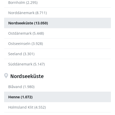
Bornholm (2.295)
Norddänemark (8.711)
Nordseeküste (13.050)
Ostdänemark (5.448)
Ostseeinseln (3.928)
Seeland (3.301)
Süddänemark (5.147)
Nordseeküste
Blåvand (1.980)
Henne (1.072)
Holmsland Klit (4.552)