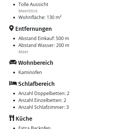
Tolle Aussicht
Meerblick
Wohnfläche: 130 m²
Entfernungen
Abstand Einkauf: 500 m
Abstand Wasser: 200 m
Meer
Wohnbereich
Kaminofen
Schlafbereich
Anzahl Doppelbetten: 2
Anzahl Einzelbetten: 2
Anzahl Schlafzimmer: 3
Küche
Extra Backofen