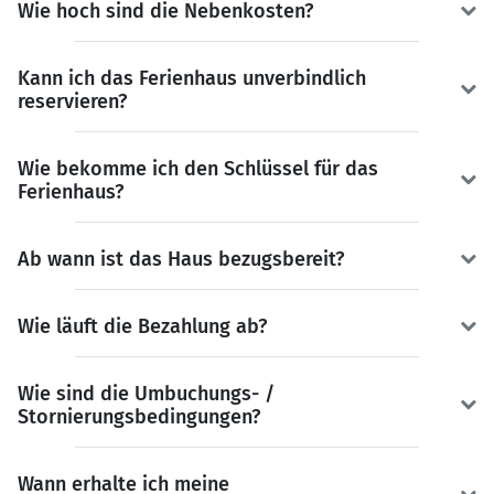
Wie hoch sind die Nebenkosten?
Kann ich das Ferienhaus unverbindlich
reservieren?
Wie bekomme ich den Schlüssel für das
Ferienhaus?
Ab wann ist das Haus bezugsbereit?
Wie läuft die Bezahlung ab?
Wie sind die Umbuchungs- /
Stornierungsbedingungen?
Wann erhalte ich meine