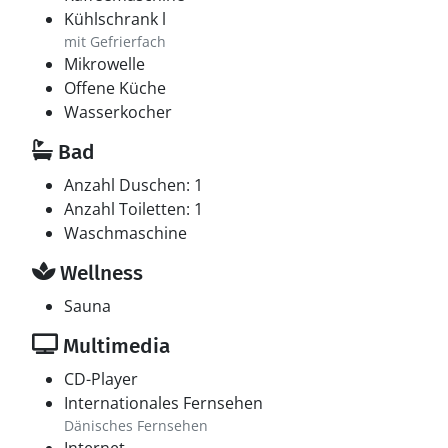
Kühlschrank l
mit Gefrierfach
Mikrowelle
Offene Küche
Wasserkocher
Bad
Anzahl Duschen: 1
Anzahl Toiletten: 1
Waschmaschine
Wellness
Sauna
Multimedia
CD-Player
Internationales Fernsehen
Dänisches Fernsehen