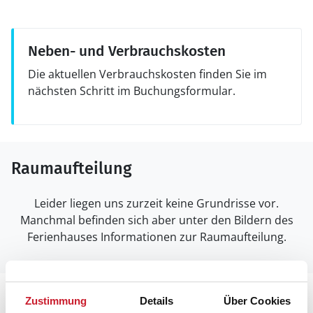
Neben- und Verbrauchskosten
Die aktuellen Verbrauchskosten finden Sie im
nächsten Schritt im Buchungsformular.
Raumaufteilung
Leider liegen uns zurzeit keine Grundrisse vor.
Manchmal befinden sich aber unter den Bildern des
Ferienhauses Informationen zur Raumaufteilung.
Lageplan
Zustimmung
Details
Über Cookies