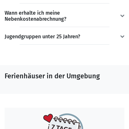
Wann erhalte ich meine
Nebenkostenabrechnung?
Jugendgruppen unter 25 Jahren?
Ferienhäuser in der Umgebung