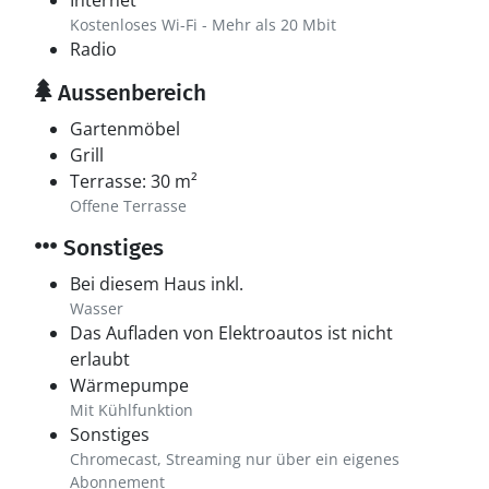
Internet
Kostenloses Wi-Fi - Mehr als 20 Mbit
Radio
Aussenbereich
Gartenmöbel
Grill
Terrasse: 30 m²
Offene Terrasse
Sonstiges
Bei diesem Haus inkl.
Wasser
Das Aufladen von Elektroautos ist nicht
erlaubt
Wärmepumpe
Mit Kühlfunktion
Sonstiges
Chromecast, Streaming nur über ein eigenes
Abonnement