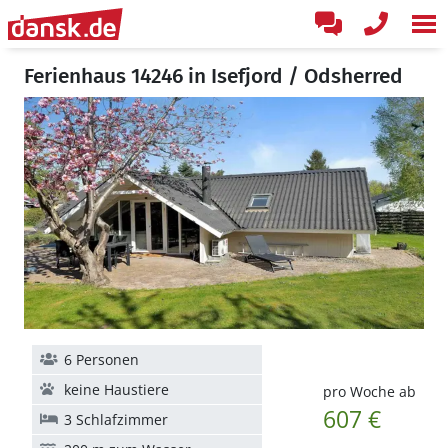
Ferienhaus 14246 in Isefjord / Odsherred
6 Personen
keine Haustiere
pro Woche ab
607 €
3 Schlafzimmer