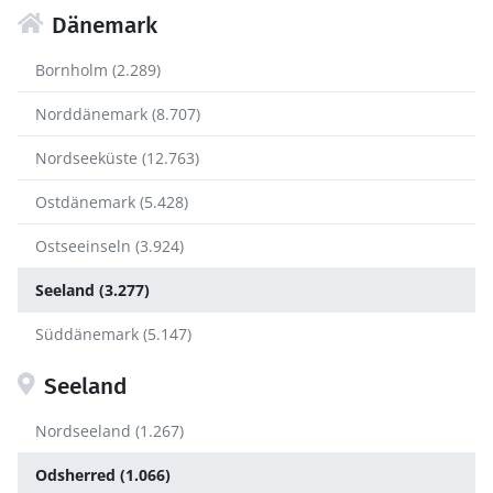
Dänemark
Bornholm (2.289)
Norddänemark (8.707)
Nordseeküste (12.763)
Ostdänemark (5.428)
Ostseeinseln (3.924)
Seeland (3.277)
Süddänemark (5.147)
Seeland
Nordseeland (1.267)
Odsherred (1.066)