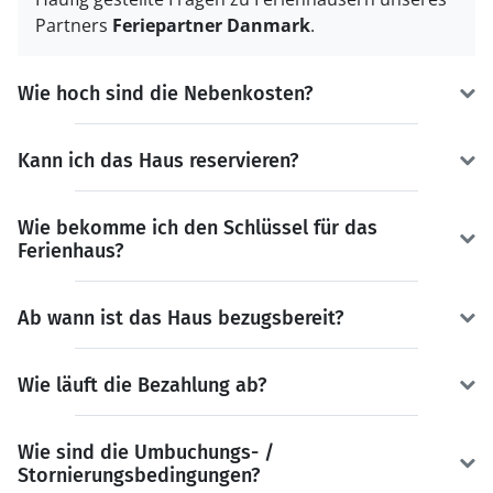
Partners
Feriepartner Danmark
.
Wie hoch sind die Nebenkosten?
Kann ich das Haus reservieren?
Wie bekomme ich den Schlüssel für das
Ferienhaus?
Ab wann ist das Haus bezugsbereit?
Wie läuft die Bezahlung ab?
Wie sind die Umbuchungs- /
Stornierungsbedingungen?