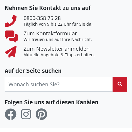
Nehmen Sie Kontakt zu uns auf
0800-358 75 28
Täglich von 9 bis 22 Uhr für Sie da.
Zum Kontaktformular
Wir freuen uns auf Ihre Nachricht.
Zum Newsletter anmelden
Aktuelle Angebote & Tipps erhalten.
Auf der Seite suchen
Suc
Folgen Sie uns auf diesen Kanälen