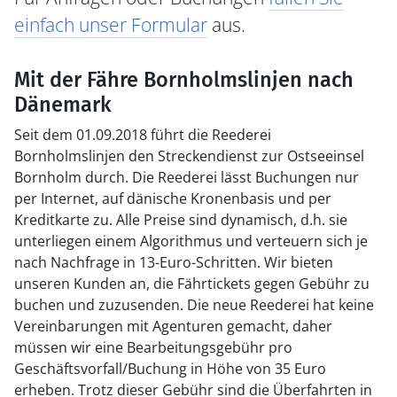
einfach unser Formular
aus.
Mit der Fähre Bornholmslinjen nach
Dänemark
Seit dem 01.09.2018 führt die Reederei
Bornholmslinjen den Streckendienst zur Ostseeinsel
Bornholm durch. Die Reederei lässt Buchungen nur
per Internet, auf dänische Kronenbasis und per
Kreditkarte zu. Alle Preise sind dynamisch, d.h. sie
unterliegen einem Algorithmus und verteuern sich je
nach Nachfrage in 13-Euro-Schritten. Wir bieten
unseren Kunden an, die Fährtickets gegen Gebühr zu
buchen und zuzusenden. Die neue Reederei hat keine
Vereinbarungen mit Agenturen gemacht, daher
müssen wir eine Bearbeitungsgebühr pro
Geschäftsvorfall/Buchung in Höhe von 35 Euro
erheben. Trotz dieser Gebühr sind die Überfahrten in