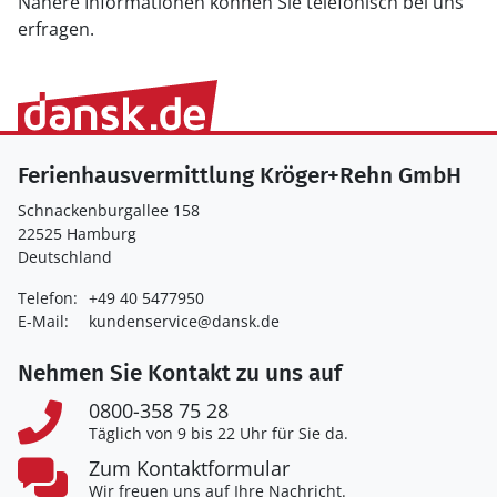
Nähere Informationen können Sie telefonisch bei uns
erfragen.
Ferienhausvermittlung Kröger+Rehn GmbH
Schnackenburgallee 158
22525 Hamburg
Deutschland
Telefon:
+49 40 5477950
E-Mail:
kundenservice@dansk.de
Nehmen Sie Kontakt zu uns auf
0800-358 75 28
Täglich von 9 bis 22 Uhr für Sie da.
Zum Kontaktformular
Wir freuen uns auf Ihre Nachricht.