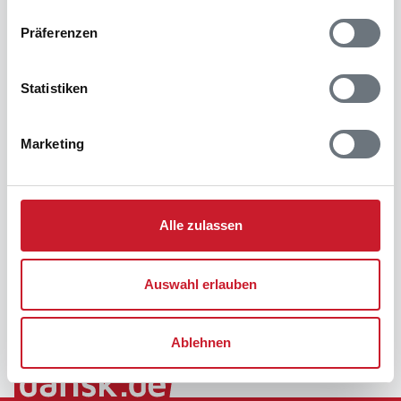
Präferenzen
Statistiken
Marketing
Alle zulassen
Auswahl erlauben
Ablehnen