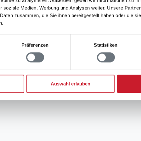
Website zu analysieren. Außerdem geben wir Informationen zu I
r soziale Medien, Werbung und Analysen weiter. Unsere Partner
 Daten zusammen, die Sie ihnen bereitgestellt haben oder die s
n.
Präferenzen
Statistiken
Auswahl erlauben