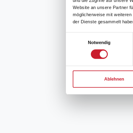
und die Zugriffe auf unsere 
Website an unsere Partner fü
möglicherweise mit weiteren
der Dienste gesammelt habe
Einwilligungsauswahl
Notwendig
Ablehnen