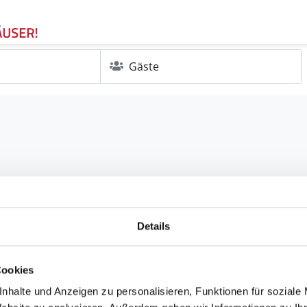
Gäste
Details
Cookies
nhalte und Anzeigen zu personalisieren, Funktionen für soziale