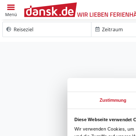
Menü
Reiseziel
Zeitraum
Zustimmung
Diese Webseite verwendet 
Wir verwenden Cookies, um I