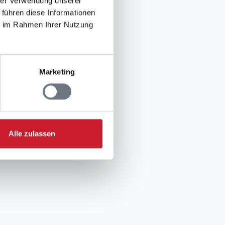
hrer Verwendung unserer
 führen diese Informationen
ie im Rahmen Ihrer Nutzung
Marketing
Alle zulassen