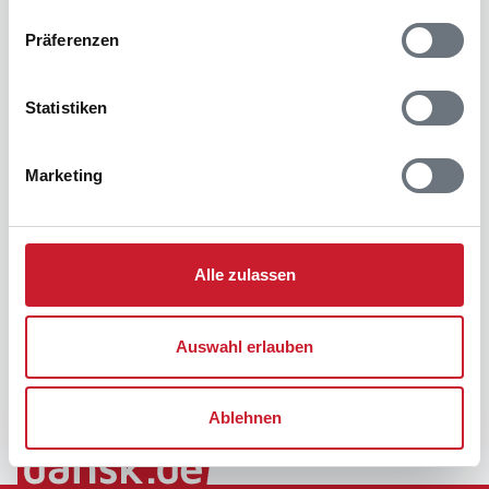
Präferenzen
Statistiken
Marketing
Alle zulassen
Auswahl erlauben
Ablehnen