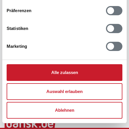
Präferenzen
Statistiken
Marketing
Alle zulassen
Auswahl erlauben
Ablehnen