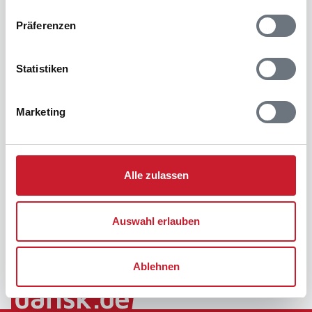
Präferenzen
Statistiken
Marketing
Alle zulassen
Auswahl erlauben
Ablehnen