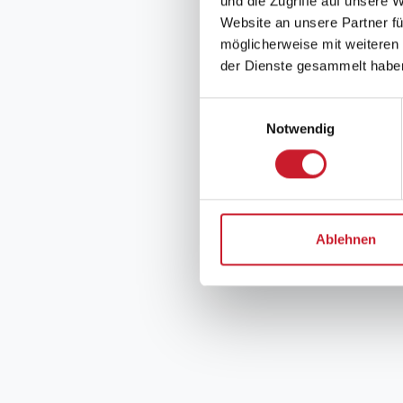
und die Zugriffe auf unsere 
Website an unsere Partner fü
möglicherweise mit weiteren
der Dienste gesammelt habe
Einwilligungsauswahl
Notwendig
Ablehnen