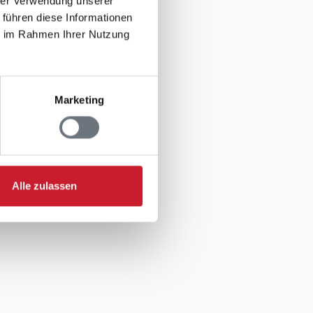
hrer Verwendung unserer
 führen diese Informationen
ie im Rahmen Ihrer Nutzung
Marketing
Alle zulassen