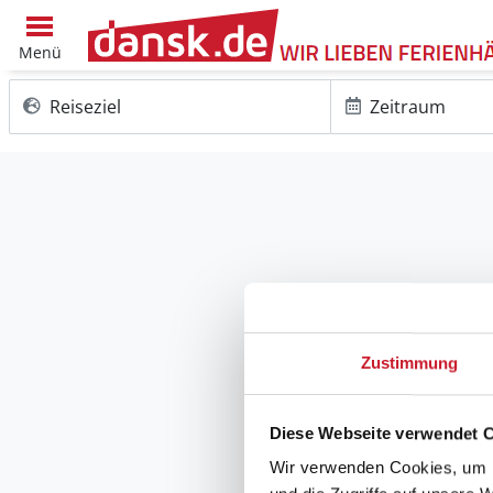
Menü
Reiseziel
Zeitraum
Zustimmung
Diese Webseite verwendet 
Wir verwenden Cookies, um I