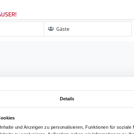
Gäste
Details
Cookies
nhalte und Anzeigen zu personalisieren, Funktionen für soziale