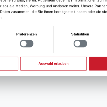
Website zu analysieren. Außerdem geben wir Informationen zu I
r soziale Medien, Werbung und Analysen weiter. Unsere Partner
 Daten zusammen, die Sie ihnen bereitgestellt haben oder die s
n.
Präferenzen
Statistiken
Auswahl erlauben