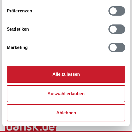
Präferenzen
Statistiken
Marketing
Alle zulassen
Auswahl erlauben
Ablehnen