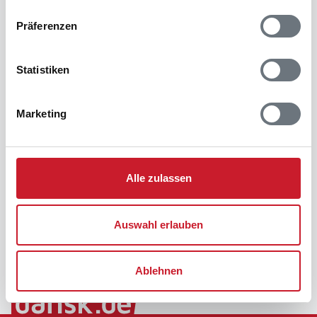
Präferenzen
Statistiken
Marketing
Alle zulassen
Auswahl erlauben
Ablehnen