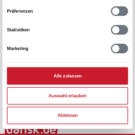
Präferenzen
Statistiken
Marketing
Alle zulassen
Auswahl erlauben
Ablehnen