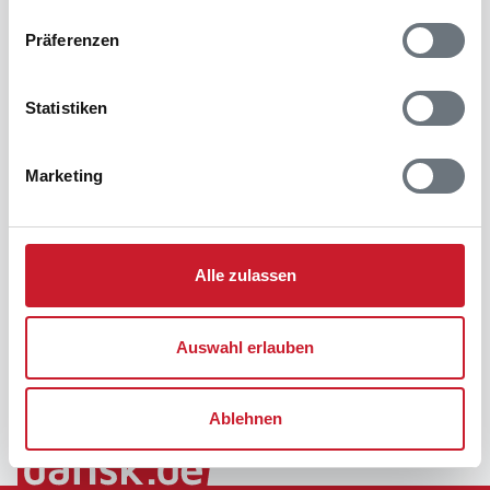
Präferenzen
Statistiken
Marketing
Alle zulassen
Auswahl erlauben
Ablehnen