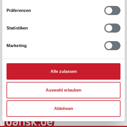
Präferenzen
Statistiken
Marketing
Alle zulassen
Auswahl erlauben
Ablehnen