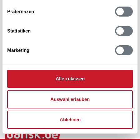
Präferenzen
Statistiken
Marketing
Alle zulassen
Auswahl erlauben
Ablehnen