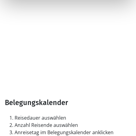
Belegungskalender
Reisedauer auswählen
Anzahl Reisende auswählen
Anreisetag im Belegungskalender anklicken