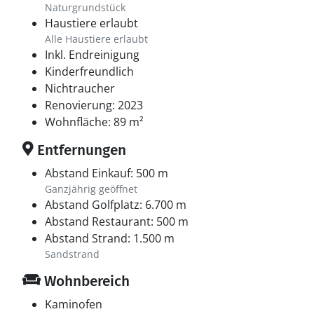
Naturgrundstück
Haustiere erlaubt
Alle Haustiere erlaubt
Inkl. Endreinigung
Kinderfreundlich
Nichtraucher
Renovierung: 2023
Wohnfläche: 89 m²
Entfernungen
Abstand Einkauf: 500 m
Ganzjährig geöffnet
Abstand Golfplatz: 6.700 m
Abstand Restaurant: 500 m
Abstand Strand: 1.500 m
Sandstrand
Wohnbereich
Kaminofen