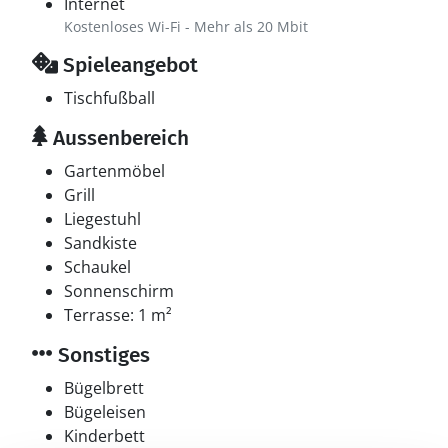
Internet
Kostenloses Wi-Fi - Mehr als 20 Mbit
Spieleangebot
Tischfußball
Aussenbereich
Gartenmöbel
Grill
Liegestuhl
Sandkiste
Schaukel
Sonnenschirm
Terrasse: 1 m²
Sonstiges
Bügelbrett
Bügeleisen
Kinderbett