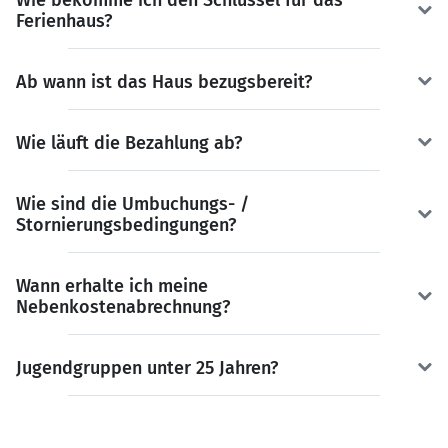
Ferienhaus?
Ab wann ist das Haus bezugsbereit?
Wie läuft die Bezahlung ab?
Wie sind die Umbuchungs- /
Stornierungsbedingungen?
Wann erhalte ich meine
Nebenkostenabrechnung?
Jugendgruppen unter 25 Jahren?