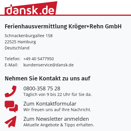
Ferienhausvermittlung Kröger+Rehn GmbH
Schnackenburgallee 158
22525 Hamburg
Deutschland
Telefon:
+49 40 5477950
E-Mail:
kundenservice@dansk.de
Nehmen Sie Kontakt zu uns auf
0800-358 75 28
Täglich von 9 bis 22 Uhr für Sie da.
Zum Kontaktformular
Wir freuen uns auf Ihre Nachricht.
Zum Newsletter anmelden
Aktuelle Angebote & Tipps erhalten.