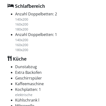
Schlafbereich
Anzahl Doppelbetten: 2
140x200
160x200
180x200
Anzahl Doppelbetten: 1
140x200
160x200
180x200
Küche
Dunstabzug
Extra Backofen
Geschirrspüler
Kaffeemaschine
Kochplatten: 1
elektrische
Kühlschrank l
Mikrowelle