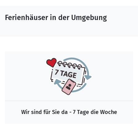
Ferienhäuser in der Umgebung
Wir sind für Sie da - 7 Tage die Woche