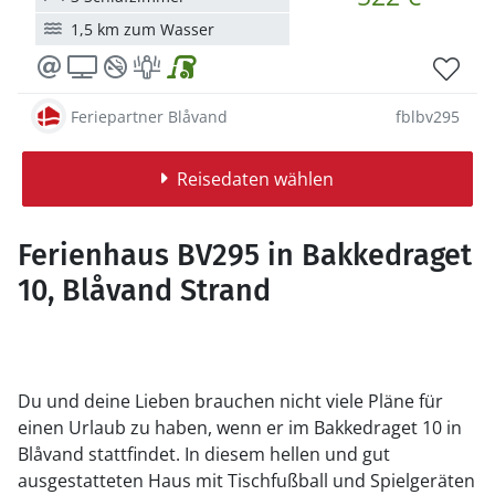
1,5 km zum Wasser
Feriepartner Blåvand
fblbv295
Reisedaten wählen
Ferienhaus BV295 in Bakkedraget
10, Blåvand Strand
Du und deine Lieben brauchen nicht viele Pläne für
einen Urlaub zu haben, wenn er im Bakkedraget 10 in
Blåvand stattfindet. In diesem hellen und gut
ausgestatteten Haus mit Tischfußball und Spielgeräten