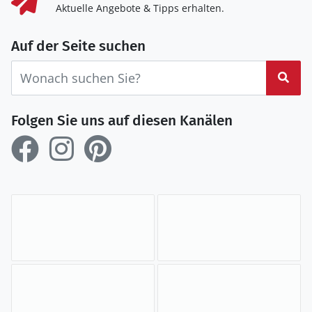
Aktuelle Angebote & Tipps erhalten.
Auf der Seite suchen
Suc
Folgen Sie uns auf diesen Kanälen