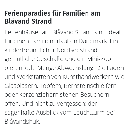
Ferienparadies für Familien am
Blåvand Strand
Ferienhäuser am Blåvand Strand sind ideal
für einen Familienurlaub in Dänemark. Ein
kinderfreundlicher Nordseestrand,
gemütliche Geschäfte und ein Mini-Zoo
bieten jede Menge Abwechslung. Die Läden
und Werkstätten von Kunsthandwerkern wie
Glasbläsern, Töpfern, Bernsteinschleifern
oder Kerzenziehern stehen Besuchern
offen. Und nicht zu vergessen: der
sagenhafte Ausblick vom Leuchtturm bei
Blåvandshuk.