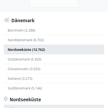
Dänemark
Bornholm (2.288)
Norddänemark (8.702)
Nordseeküste (12.762)
Ostdänemark (5.420)
Ostseeinseln (3.925)
Seeland (3.273)
Süddänemark (5.146)
Nordseeküste