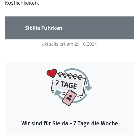
Köstlichkeiten.
Sibille Fuhrken
aktualisiert am 29.10.2024
Wir sind für Sie da - 7 Tage die Woche