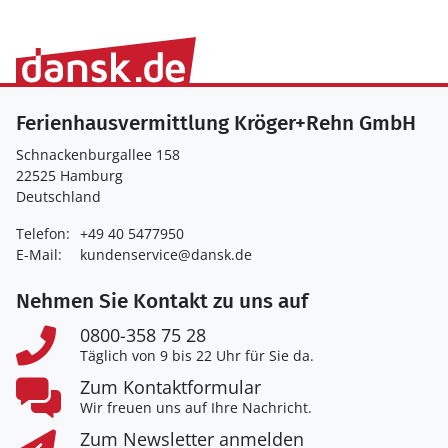
Ferienhausvermittlung Kröger+Rehn GmbH
Schnackenburgallee 158
22525 Hamburg
Deutschland
Telefon:
+49 40 5477950
E-Mail:
kundenservice@dansk.de
Nehmen Sie Kontakt zu uns auf
0800-358 75 28
Täglich von 9 bis 22 Uhr für Sie da.
Zum Kontaktformular
Wir freuen uns auf Ihre Nachricht.
Zum Newsletter anmelden