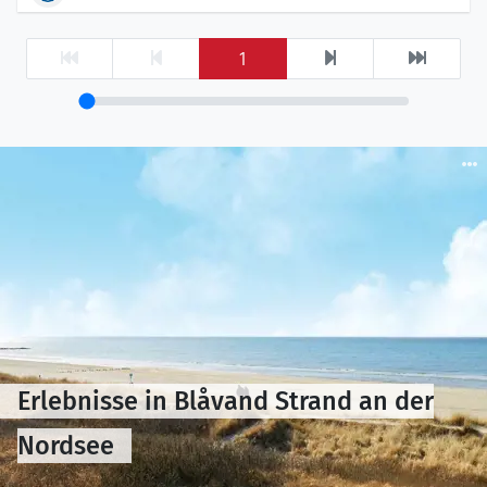
1
Erlebnisse in Blåvand Strand an der
Nordsee