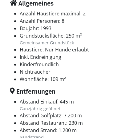
Allgemeines
Anzahl Haustiere maximal: 2
Anzahl Personen: 8
Baujahr: 1993
Grundstücksfläche: 250 m²
Gemeinsamer Grundstück
Haustiere: Nur Hunde erlaubt
Inkl. Endreinigung
Kinderfreundlich
Nichtraucher
Wohnfläche: 109 m²
Entfernungen
Abstand Einkauf: 445 m
Ganzjährig geöffnet
Abstand Golfplatz: 7.200 m
Abstand Restaurant: 230 m
Abstand Strand: 1.200 m
Sandstrand