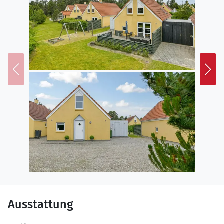
Ausstattung