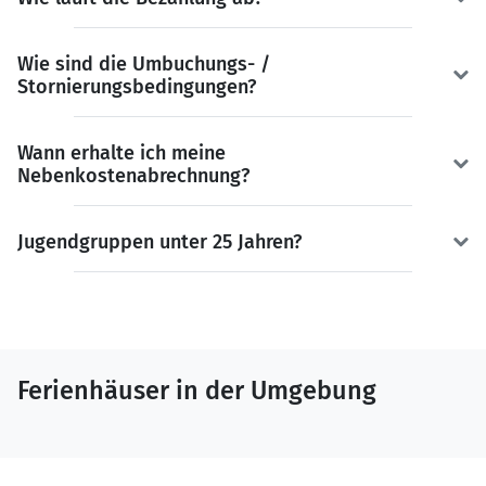
Wie sind die Umbuchungs- /
Stornierungsbedingungen?
Wann erhalte ich meine
Nebenkostenabrechnung?
Jugendgruppen unter 25 Jahren?
Ferienhäuser in der Umgebung