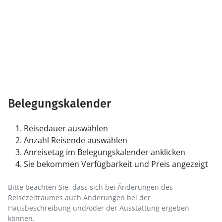
Belegungskalender
Reisedauer auswählen
Anzahl Reisende auswählen
Anreisetag im Belegungskalender anklicken
Sie bekommen Verfügbarkeit und Preis angezeigt
Bitte beachten Sie, dass sich bei Änderungen des
Reisezeitraumes auch Änderungen bei der
Hausbeschreibung und/oder der Ausstattung ergeben
können.