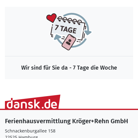
Wir sind für Sie da - 7 Tage die Woche
Ferienhausvermittlung Kröger+Rehn GmbH
Schnackenburgallee 158
22525 Hamburg