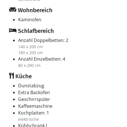
Wohnbereich
Kaminofen
Schlafbereich
Anzahl Doppelbetten: 2
140 x 200 cm
180 x 200 cm
Anzahl Einzelbetten: 4
80 x 200 cm
Küche
Dunstabzug
Extra Backofen
Geschirrspüler
Kaffeemaschine
Kochplatten: 1
elektrische
Kühlschrank l