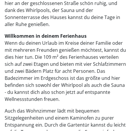
hier an der geschlossenen Straße schön ruhig, und
dank des Whirlpools, der Sauna und der
Sonnenterrasse des Hauses kannst du deine Tage in
aller Ruhe genießen.
Willkommen in deinem Ferienhaus
Wenn du deinen Urlaub im Kreise deiner Familie oder
mit mehreren Freunden genießen möchtest, kannst du
dies hier tun. Die 109 m² des Ferienhauses verteilen
sich auf zwei Etagen und bieten mit vier Schlafzimmern
und zwei Bädern Platz für acht Personen. Das
Badezimmer im Erdgeschoss ist das größte und hier
befinden sich sowohl der Whirlpool als auch die Sauna
- du kannst dich also schon jetzt auf entspannte
Wellnessstunden freuen.
Auch das Wohnzimmer lädt mit bequemen
Sitzgelegenheiten und einem Kaminofen zu purer
Entspannung ein. Durch die Gartentür kannst du leicht