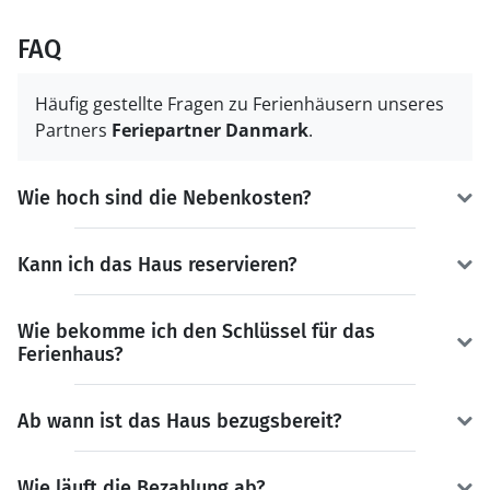
FAQ
Häufig gestellte Fragen zu Ferienhäusern unseres
Partners
Feriepartner Danmark
.
Wie hoch sind die Nebenkosten?
Kann ich das Haus reservieren?
Wie bekomme ich den Schlüssel für das
Ferienhaus?
Ab wann ist das Haus bezugsbereit?
Wie läuft die Bezahlung ab?