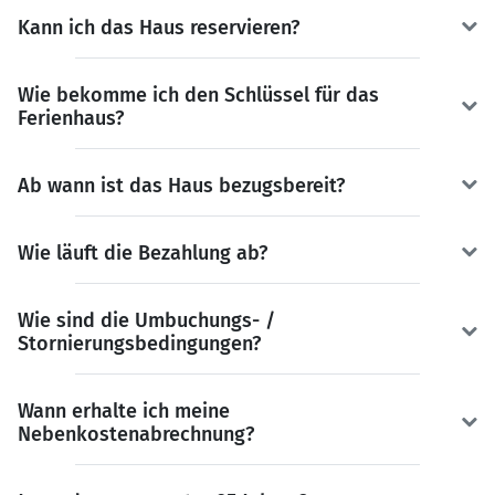
Kann ich das Haus reservieren?
Wie bekomme ich den Schlüssel für das
Ferienhaus?
Ab wann ist das Haus bezugsbereit?
Wie läuft die Bezahlung ab?
Wie sind die Umbuchungs- /
Stornierungsbedingungen?
Wann erhalte ich meine
Nebenkostenabrechnung?