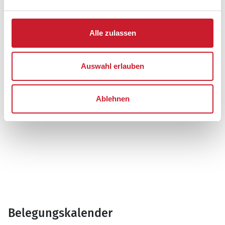
Alle zulassen
Auswahl erlauben
Ablehnen
Belegungskalender