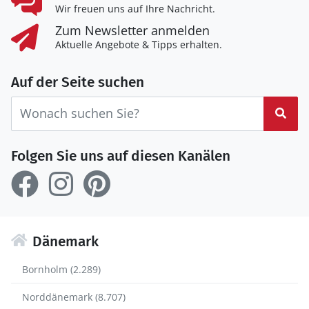
Wir freuen uns auf Ihre Nachricht.
Zum Newsletter anmelden
Aktuelle Angebote & Tipps erhalten.
Auf der Seite suchen
Suc
Folgen Sie uns auf diesen Kanälen
Dänemark
Bornholm (2.289)
Norddänemark (8.707)