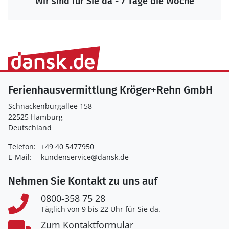
Wir sind für Sie da - 7 Tage die Woche
Ferienhausvermittlung Kröger+Rehn GmbH
Schnackenburgallee 158
22525 Hamburg
Deutschland
Telefon:
+49 40 5477950
E-Mail:
kundenservice@dansk.de
Nehmen Sie Kontakt zu uns auf
0800-358 75 28
Täglich von 9 bis 22 Uhr für Sie da.
Zum Kontaktformular