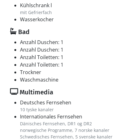
Kühlschrank l
mit Gefrierfach
Wasserkocher
Bad
Anzahl Duschen: 1
Anzahl Duschen: 1
Anzahl Toiletten: 1
Anzahl Toiletten: 1
Trockner
Waschmaschine
Multimedia
Deutsches Fernsehen
10 tyske kanaler
Internationales Fernsehen
Dänisches Fernsehen, DR1 og DR2
norwegische Programme, 7 norske kanaler
Schwedisches Fernsehen, 5 svenske kanaler