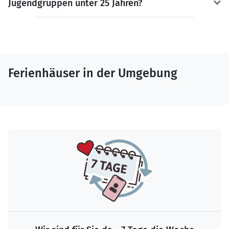
Jugendgruppen unter 25 Jahren?
Ferienhäuser in der Umgebung