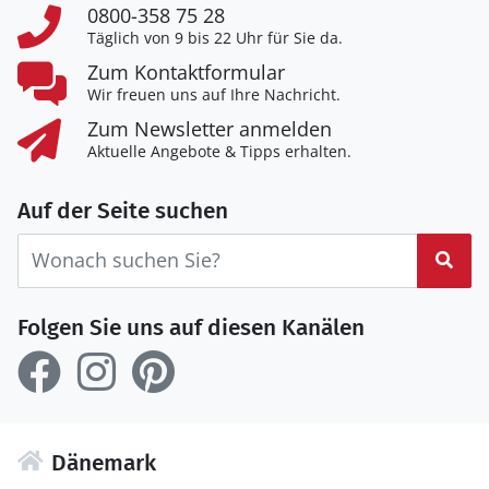
0800-358 75 28
Täglich von 9 bis 22 Uhr für Sie da.
Zum Kontaktformular
Wir freuen uns auf Ihre Nachricht.
Zum Newsletter anmelden
Aktuelle Angebote & Tipps erhalten.
Auf der Seite suchen
Suc
Folgen Sie uns auf diesen Kanälen
Dänemark