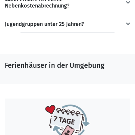
Nebenkostenabrechnung?
Jugendgruppen unter 25 Jahren?
Ferienhäuser in der Umgebung