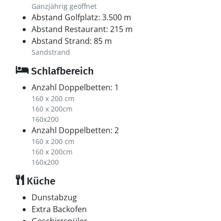
Ganzjährig geöffnet
Abstand Golfplatz: 3.500 m
Abstand Restaurant: 215 m
Abstand Strand: 85 m
Sandstrand
Schlafbereich
Anzahl Doppelbetten: 1
160 x 200 cm
160 x 200cm
160x200
Anzahl Doppelbetten: 2
160 x 200 cm
160 x 200cm
160x200
Küche
Dunstabzug
Extra Backofen