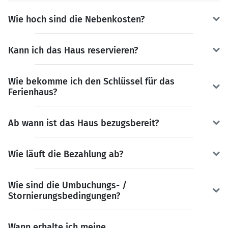
Wie hoch sind die Nebenkosten?
Kann ich das Haus reservieren?
Wie bekomme ich den Schlüssel für das
Ferienhaus?
Ab wann ist das Haus bezugsbereit?
Wie läuft die Bezahlung ab?
Wie sind die Umbuchungs- /
Stornierungsbedingungen?
Wann erhalte ich meine