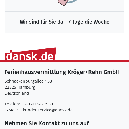
Wir sind für Sie da - 7 Tage die Woche
Ferienhausvermittlung Kröger+Rehn GmbH
Schnackenburgallee 158
22525 Hamburg
Deutschland
Telefon:
+49 40 5477950
E-Mail:
kundenservice@dansk.de
Nehmen Sie Kontakt zu uns auf