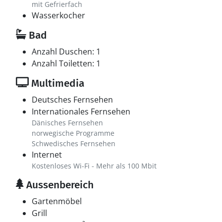
mit Gefrierfach
Wasserkocher
Bad
Anzahl Duschen: 1
Anzahl Toiletten: 1
Multimedia
Deutsches Fernsehen
Internationales Fernsehen
Dänisches Fernsehen
norwegische Programme
Schwedisches Fernsehen
Internet
Kostenloses Wi-Fi - Mehr als 100 Mbit
Aussenbereich
Gartenmöbel
Grill