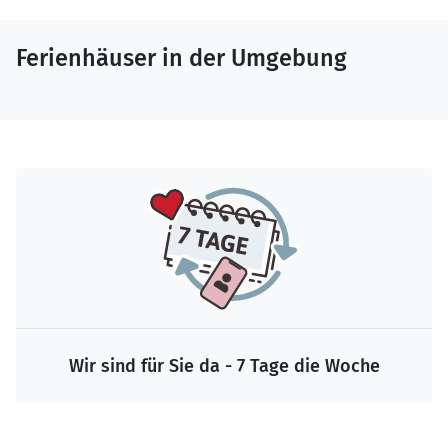
Ferienhäuser in der Umgebung
Wir sind für Sie da - 7 Tage die Woche