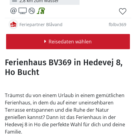
2,8 km zum Wasser
Feriepartner Blåvand
fblbv369
Reisedaten wählen
Ferienhaus BV369 in Hedevej 8,
Ho Bucht
Träumst du von einem Urlaub in einem gemütlichen
Ferienhaus, in dem du auf einer uneinsehbaren
Terrasse entspannen und die Ruhe der Natur
genießen kannst? Dann ist das Ferienhaus in der
Hedevej 8 in Ho die perfekte Wahl für dich und deine
Familie.