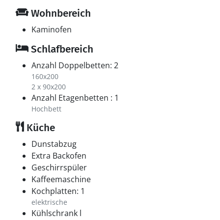
Wohnbereich
Kaminofen
Schlafbereich
Anzahl Doppelbetten: 2
160x200
2 x 90x200
Anzahl Etagenbetten : 1
Hochbett
Küche
Dunstabzug
Extra Backofen
Geschirrspüler
Kaffeemaschine
Kochplatten: 1
elektrische
Kühlschrank l