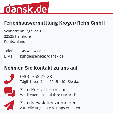
Ferienhausvermittlung Kröger+Rehn GmbH
Schnackenburgallee 158
22525 Hamburg
Deutschland
Telefon:
+49 40 5477950
E-Mail:
kundenservice@dansk.de
Nehmen Sie Kontakt zu uns auf
0800-358 75 28
Täglich von 9 bis 22 Uhr für Sie da.
Zum Kontaktformular
Wir freuen uns auf Ihre Nachricht.
Zum Newsletter anmelden
Aktuelle Angebote & Tipps erhalten.