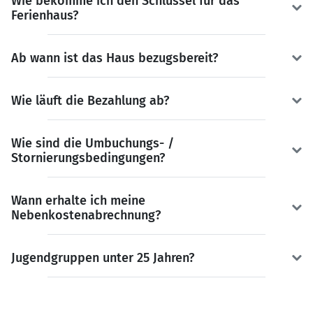
Wie bekomme ich den Schlüssel für das
Ferienhaus?
Ab wann ist das Haus bezugsbereit?
Wie läuft die Bezahlung ab?
Wie sind die Umbuchungs- /
Stornierungsbedingungen?
Wann erhalte ich meine
Nebenkostenabrechnung?
Jugendgruppen unter 25 Jahren?