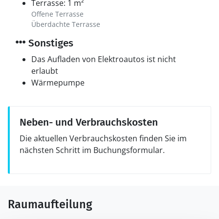
Terrasse: 1 m²
Offene Terrasse
Überdachte Terrasse
Sonstiges
Das Aufladen von Elektroautos ist nicht
erlaubt
Wärmepumpe
Neben- und Verbrauchskosten
Die aktuellen Verbrauchskosten finden Sie im
nächsten Schritt im Buchungsformular.
Raumaufteilung