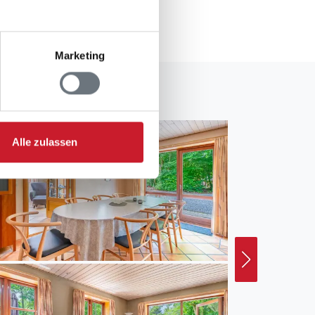
Marketing
Alle zulassen