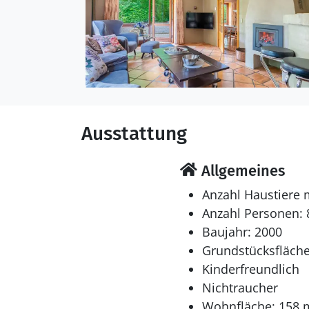
Ausstattung
Allgemeines
Anzahl Haustiere 
Anzahl Personen: 
Baujahr: 2000
Grundstücksfläche
Kinderfreundlich
Nichtraucher
Wohnfläche: 158 