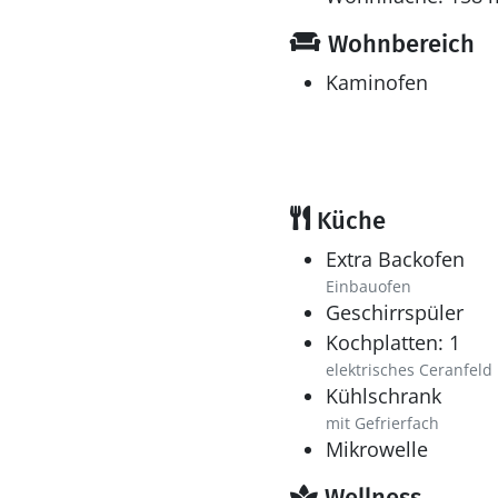
Wohnbereich
Kaminofen
Küche
Extra Backofen
Einbauofen
Geschirrspüler
Kochplatten: 1
elektrisches Ceranfeld
Kühlschrank
mit Gefrierfach
Mikrowelle
Wellness