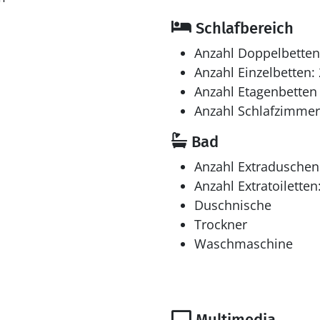
Schlafbereich
Anzahl Doppelbetten
Anzahl Einzelbetten: 
Anzahl Etagenbetten 
Anzahl Schlafzimmer
Bad
Anzahl Extraduschen
Anzahl Extratoiletten
Duschnische
Trockner
Waschmaschine
Multimedia