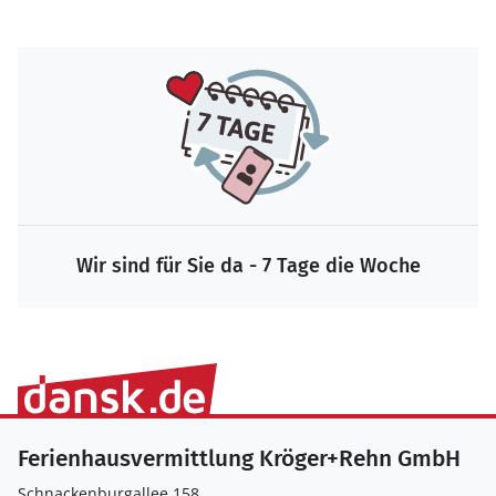
Wir sind für Sie da - 7 Tage die Woche
Ferienhausvermittlung Kröger+Rehn GmbH
Schnackenburgallee 158