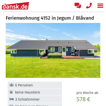
Ferienwohnung 4152 in Jegum / Blåvand
6 Personen
keine Haustiere
pro Woche ab
578 €
3 Schlafzimmer