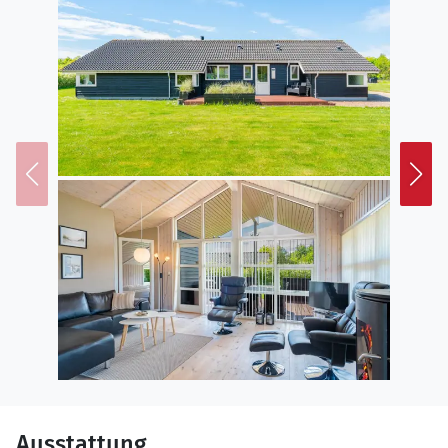
Ausstattung