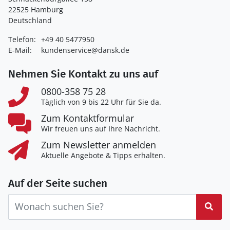
22525 Hamburg
Deutschland
Telefon:
+49 40 5477950
E-Mail:
kundenservice@dansk.de
Nehmen Sie Kontakt zu uns auf
0800-358 75 28
Täglich von 9 bis 22 Uhr für Sie da.
Zum Kontaktformular
Wir freuen uns auf Ihre Nachricht.
Zum Newsletter anmelden
Aktuelle Angebote & Tipps erhalten.
Auf der Seite suchen
Suc