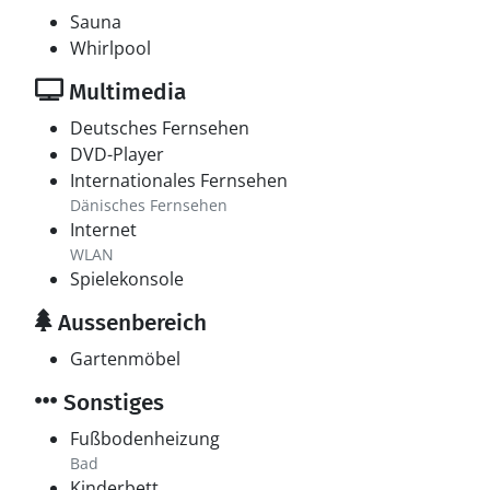
Sauna
Whirlpool
Multimedia
Deutsches Fernsehen
DVD-Player
Internationales Fernsehen
Dänisches Fernsehen
Internet
WLAN
Spielekonsole
Aussenbereich
Gartenmöbel
Sonstiges
Fußbodenheizung
Bad
Kinderbett