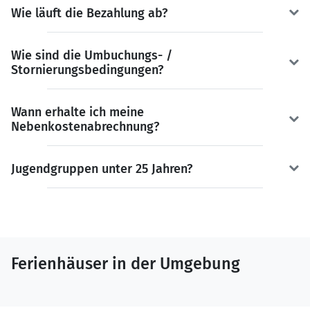
Wie läuft die Bezahlung ab?
Wie sind die Umbuchungs- /
Stornierungsbedingungen?
Wann erhalte ich meine
Nebenkostenabrechnung?
Jugendgruppen unter 25 Jahren?
Ferienhäuser in der Umgebung