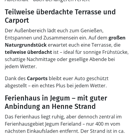
Teilweise überdachte Terrasse und
Carport
Der Außenbereich lädt euch zum Genießen,
Entspannen und Zusammensein ein. Auf dem
großen
Naturgrundstück
erwartet euch eine Terrasse, die
teilweise überdacht
ist – ideal für sonnige Frühstücke,
schattige Nachmittage oder gesellige Abende bei
jedem Wetter.
Dank des
Carports
bleibt euer Auto geschützt
abgestellt – ein echtes Plus bei jedem Wetter.
Ferienhaus in Jegum – mit guter
Anbindung an Henne Strand
Das Ferienhaus liegt ruhig, aber dennoch zentral im
Ferienhausgebiet Jegum Ferieland – nur 400 m vom
nächsten Einkaufsladen entfernt. Der Strand ist in ca.