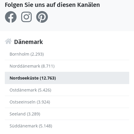
Folgen Sie uns auf diesen Kanälen
Dänemark
Bornholm (2.293)
Norddänemark (8.711)
Nordseeküste (12.763)
Ostdänemark (5.426)
Ostseeinseln (3.924)
Seeland (3.289)
Süddänemark (5.148)