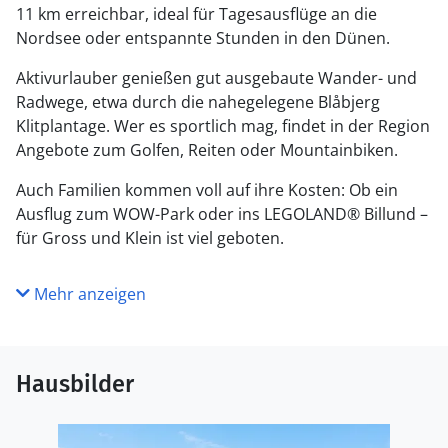
11 km erreichbar, ideal für Tagesausflüge an die
Nordsee oder entspannte Stunden in den Dünen.
Aktivurlauber genießen gut ausgebaute Wander- und
Radwege, etwa durch die nahegelegene Blåbjerg
Klitplantage. Wer es sportlich mag, findet in der Region
Angebote zum Golfen, Reiten oder Mountainbiken.
Auch Familien kommen voll auf ihre Kosten: Ob ein
Ausflug zum WOW-Park oder ins LEGOLAND® Billund –
für Gross und Klein ist viel geboten.
Mehr anzeigen
Hausbilder