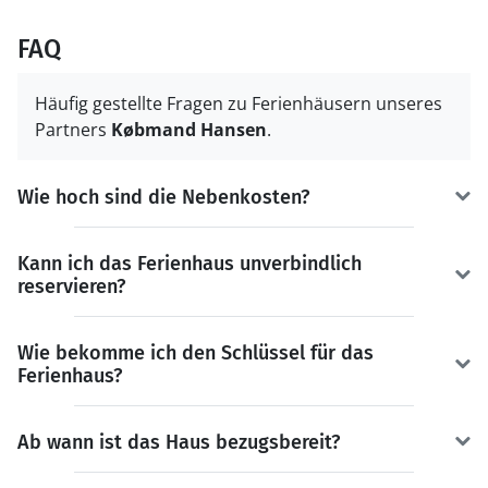
FAQ
Häufig gestellte Fragen zu Ferienhäusern unseres
Partners
Købmand Hansen
.
Wie hoch sind die Nebenkosten?
Kann ich das Ferienhaus unverbindlich
reservieren?
Wie bekomme ich den Schlüssel für das
Ferienhaus?
Ab wann ist das Haus bezugsbereit?