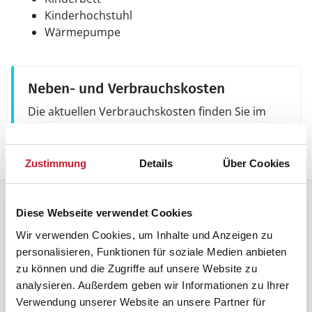
Kinderhochstuhl
Wärmepumpe
Neben- und Verbrauchskosten
Die aktuellen Verbrauchskosten finden Sie im
nächsten Schritt im Buchungsformular.
Zustimmung
Details
Über Cookies
Raumaufteilung
Diese Webseite verwendet Cookies
Wir verwenden Cookies, um Inhalte und Anzeigen zu
personalisieren, Funktionen für soziale Medien anbieten
zu können und die Zugriffe auf unsere Website zu
analysieren. Außerdem geben wir Informationen zu Ihrer
Verwendung unserer Website an unsere Partner für