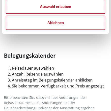
Auswahl erlauben
Ablehnen
Belegungskalender
Reisedauer auswählen
Anzahl Reisende auswählen
Anreisetag im Belegungskalender anklicken
Sie bekommen Verfügbarkeit und Preis angezeigt
Bitte beachten Sie, dass sich bei Änderungen des
Reisezeitraumes auch Änderungen bei der
Hausbeschreibung und/oder der Ausstattung ergeben