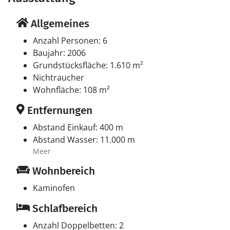
Allgemeines
Anzahl Personen: 6
Baujahr: 2006
Grundstücksfläche: 1.610 m²
Nichtraucher
Wohnfläche: 108 m²
Entfernungen
Abstand Einkauf: 400 m
Abstand Wasser: 11.000 m
Meer
Wohnbereich
Kaminofen
Schlafbereich
Anzahl Doppelbetten: 2