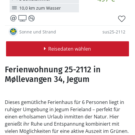
10,0 km zum Wasser
Sonne und Strand
sus25-2112
Reisedaten wählen
Ferienwohnung 25-2112 in
Møllevangen 34, Jegum
Dieses gemütliche Ferienhaus für 6 Personen liegt in
ruhiger Umgebung in Jegum Ferieland – perfekt für
einen erholsamen Urlaub inmitten der Natur. Hier
genießt ihr Ruhe und Entspannung kombiniert mit
vielen Möglichkeiten für eine aktive Auszeit im Grünen.