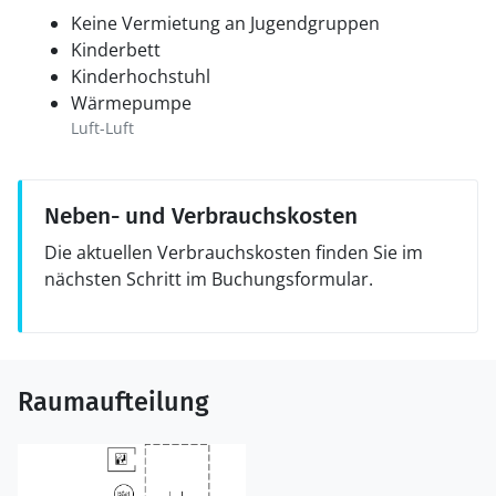
Keine Vermietung an Jugendgruppen
Kinderbett
Kinderhochstuhl
Wärmepumpe
Luft-Luft
Neben- und Verbrauchskosten
Die aktuellen Verbrauchskosten finden Sie im
nächsten Schritt im Buchungsformular.
Raumaufteilung