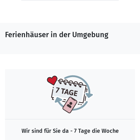
Ferienhäuser in der Umgebung
Wir sind für Sie da - 7 Tage die Woche