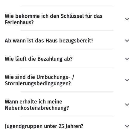
Wie bekomme ich den Schlüssel für das
Ferienhaus?
Ab wann ist das Haus bezugsbereit?
Wie läuft die Bezahlung ab?
Wie sind die Umbuchungs- /
Stornierungsbedingungen?
Wann erhalte ich meine
Nebenkostenabrechnung?
Jugendgruppen unter 25 Jahren?