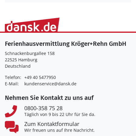
Ferienhausvermittlung Kröger+Rehn GmbH
Schnackenburgallee 158
22525 Hamburg
Deutschland
Telefon:
+49 40 5477950
E-Mail:
kundenservice@dansk.de
Nehmen Sie Kontakt zu uns auf
0800-358 75 28
Täglich von 9 bis 22 Uhr für Sie da.
Zum Kontaktformular
Wir freuen uns auf Ihre Nachricht.