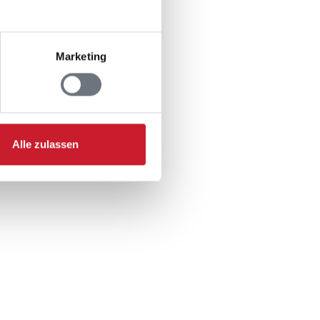
Marketing
Alle zulassen