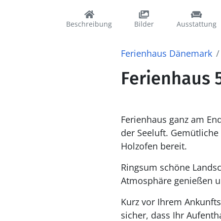
Beschreibung
Bilder
Ausstattung
Ferienhaus Dänemark
Ferienhaus 
Ferienhaus ganz am Ende
der Seeluft. Gemütliche
Holzofen bereit.
Ringsum schöne Landsch
Atmosphäre genießen un
Kurz vor Ihrem Ankunfts
sicher, dass Ihr Aufenth