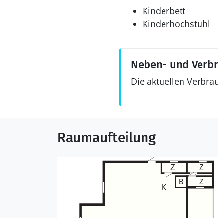
Kinderbett
Kinderhochstuhl
Neben- und Verb
Die aktuellen Verbra
Raumaufteilung