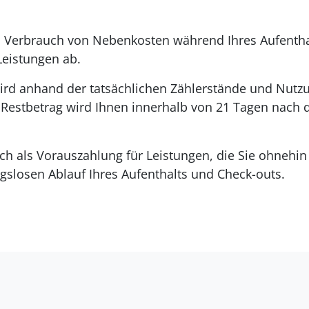
 Verbrauch von Nebenkosten während Ihres Aufenthal
eistungen ab.
ird anhand der tatsächlichen Zählerstände und Nutzu
r Restbetrag wird Ihnen innerhalb von 21 Tagen nach
lich als Vorauszahlung für Leistungen, die Sie ohneh
gslosen Ablauf Ihres Aufenthalts und Check-outs.