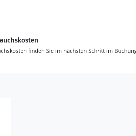
rauchskosten
uchskosten finden Sie im nächsten Schritt im Buchun