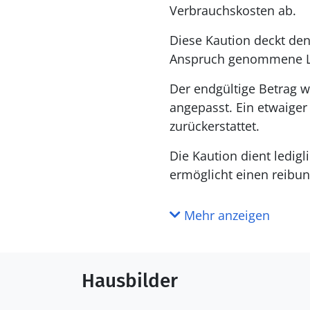
Verbrauchskosten ab.
Diese Kaution deckt den
Anspruch genommene L
Der endgültige Betrag w
angepasst. Ein etwaige
zurückerstattet.
Die Kaution dient ledig
ermöglicht einen reibun
Mehr anzeigen
Hausbilder